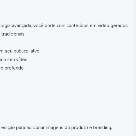
ologia avançada, você pode criar conteúdos em vídeo gerados
radicionais.
m seu público-alvo.
a o seu vídeo.
e preferido.
edição para adicionar imagens do produto e branding.