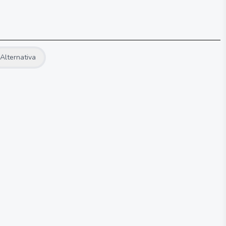
Alternativa