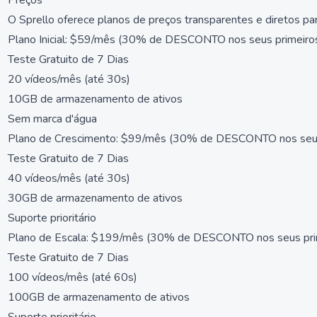
Preços
O Sprello oferece planos de preços transparentes e diretos pa
Plano Inicial: $59/mês (30% de DESCONTO nos seus primeiro
Teste Gratuito de 7 Dias
20 vídeos/mês (até 30s)
10GB de armazenamento de ativos
Sem marca d'água
Plano de Crescimento: $99/mês (30% de DESCONTO nos seus
Teste Gratuito de 7 Dias
40 vídeos/mês (até 30s)
30GB de armazenamento de ativos
Suporte prioritário
Plano de Escala: $199/mês (30% de DESCONTO nos seus pri
Teste Gratuito de 7 Dias
100 vídeos/mês (até 60s)
100GB de armazenamento de ativos