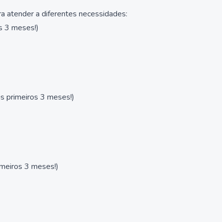
ra atender a diferentes necessidades:
s 3 meses!)
 primeiros 3 meses!)
meiros 3 meses!)