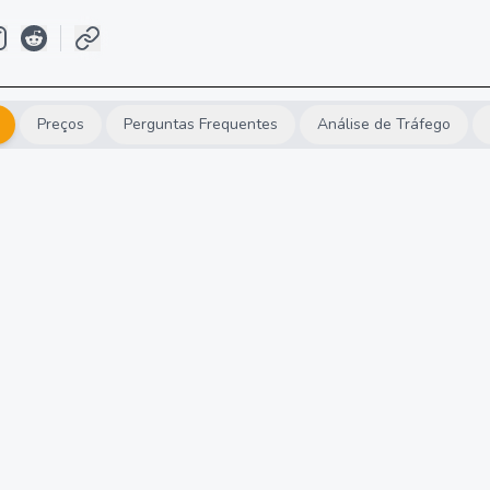
Preços
Perguntas Frequentes
Análise de Tráfego