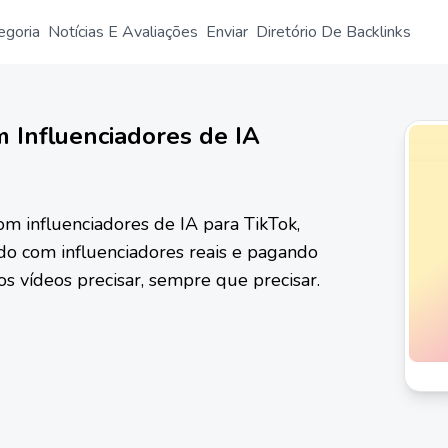
egoria
Notícias E Avaliações
Enviar
Diretório De Backlinks
 Influenciadores de IA
om influenciadores de IA para TikTok,
do com influenciadores reais e pagando
s vídeos precisar, sempre que precisar.