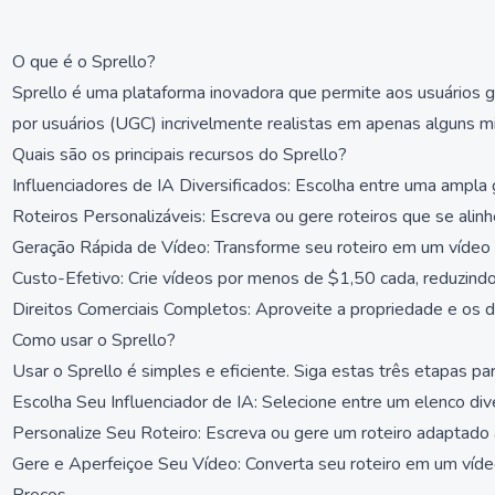
O que é o Sprello?
Sprello é uma plataforma inovadora que permite aos usuários 
por usuários (UGC) incrivelmente realistas em apenas alguns 
Quais são os principais recursos do Sprello?
Influenciadores de IA Diversificados: Escolha entre uma ampla 
Roteiros Personalizáveis: Escreva ou gere roteiros que se ali
Geração Rápida de Vídeo: Transforme seu roteiro em um vídeo 
Custo-Efetivo: Crie vídeos por menos de $1,50 cada, reduzindo
Direitos Comerciais Completos: Aproveite a propriedade e os d
Como usar o Sprello?
Usar o Sprello é simples e eficiente. Siga estas três etapas par
Escolha Seu Influenciador de IA: Selecione entre um elenco div
Personalize Seu Roteiro: Escreva ou gere um roteiro adaptado
Gere e Aperfeiçoe Seu Vídeo: Converta seu roteiro em um víde