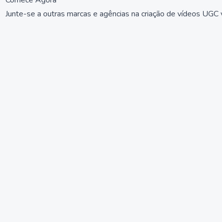
Comece Agora
Junte-se a outras marcas e agências na criação de vídeos UGC 