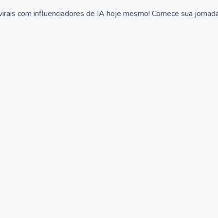
virais com influenciadores de IA hoje mesmo! Comece sua jornad