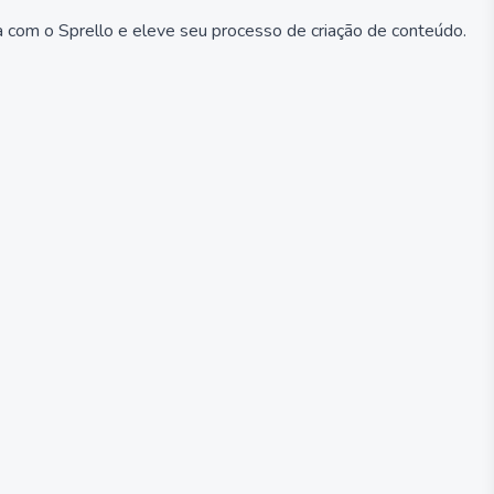
a com o Sprello e eleve seu processo de criação de conteúdo.