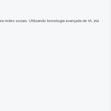
 redes sociais. Utilizando tecnologia avançada de IA, ela