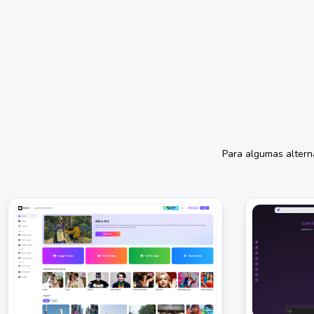
Para algumas altern