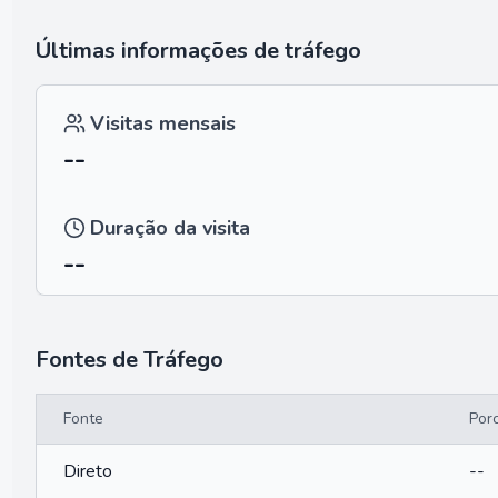
Últimas informações de tráfego
Visitas mensais
--
Duração da visita
--
Fontes de Tráfego
Fonte
Por
Direto
--