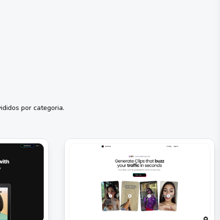
ididos por categoria.