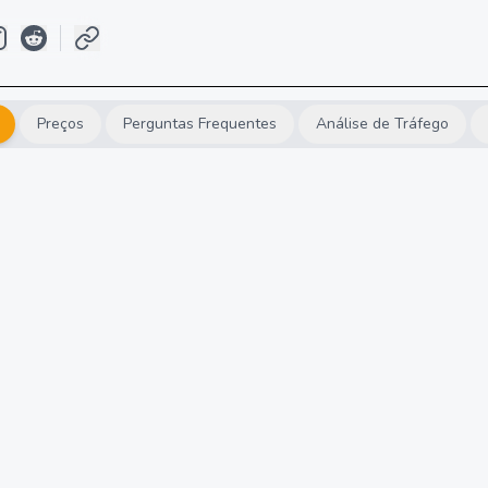
Preços
Perguntas Frequentes
Análise de Tráfego