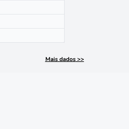
Mais dados
>>