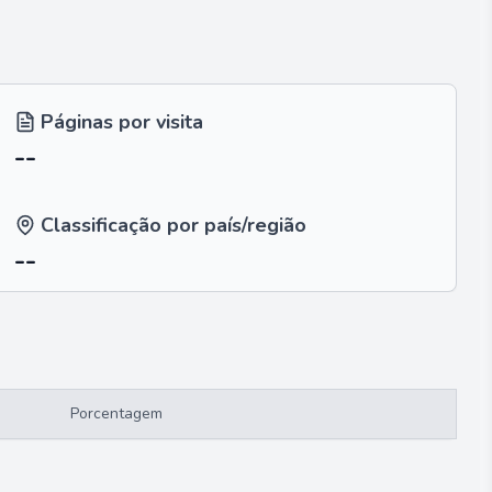
Páginas por visita
--
Classificação por país/região
--
Porcentagem