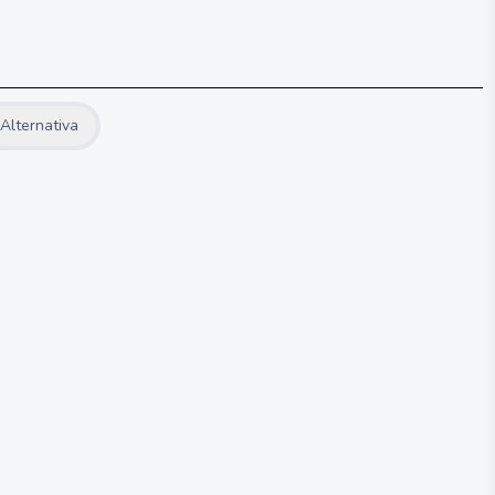
Alternativa