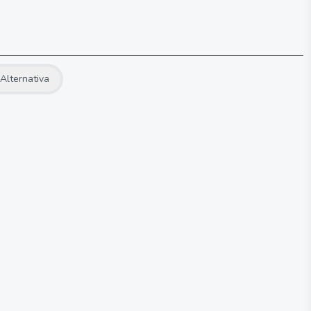
Alternativa