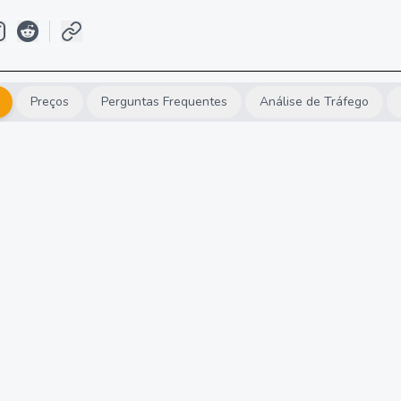
Preços
Perguntas Frequentes
Análise de Tráfego