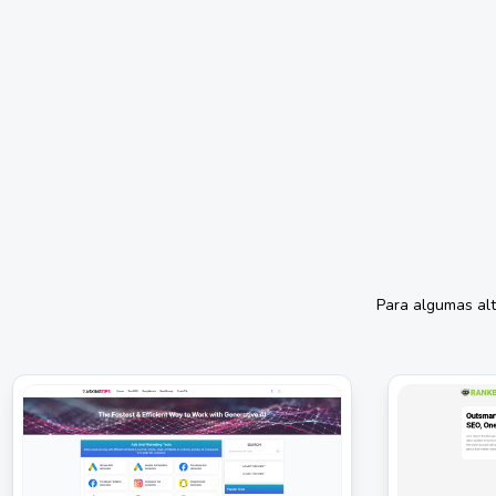
Para algumas al