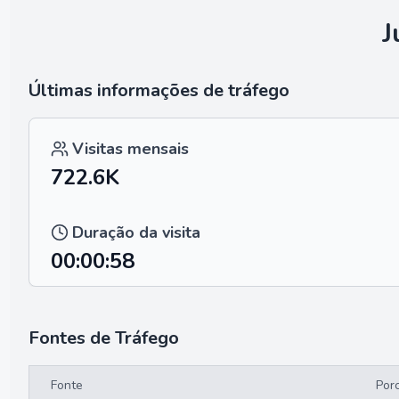
J
Últimas informações de tráfego
Visitas mensais
722.6K
Duração da visita
00:00:58
Fontes de Tráfego
Fonte
Por