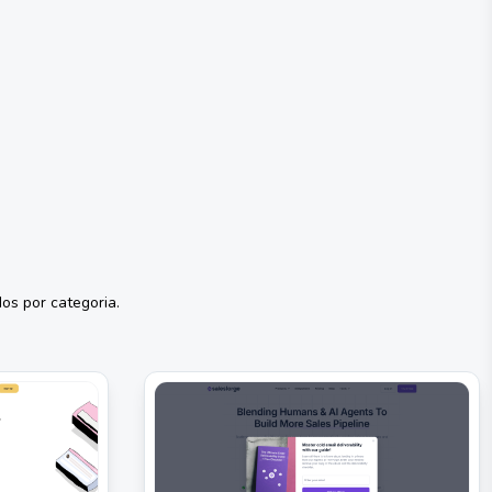
os por categoria.