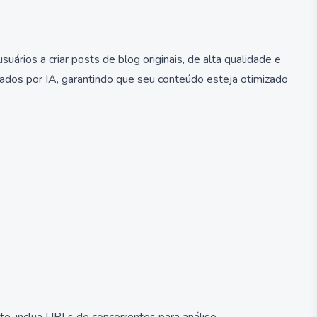
uários a criar posts de blog originais, de alta qualidade e
rados por IA, garantindo que seu conteúdo esteja otimizado