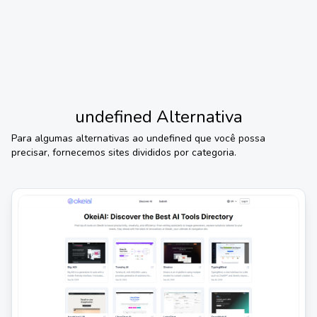
undefined
Alternativa
Para algumas alternativas ao
undefined
que você possa
precisar, fornecemos sites divididos por categoria.