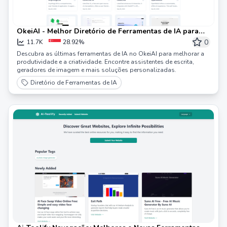
OkeiAI - Melhor Diretório de Ferramentas de IA para
Impulsionar a Produtividade
0
11.7K
28.92%
Descubra as últimas ferramentas de IA no OkeiAI para melhorar a
produtividade e a criatividade. Encontre assistentes de escrita,
geradores de imagem e mais soluções personalizadas.
Diretório de Ferramentas de IA