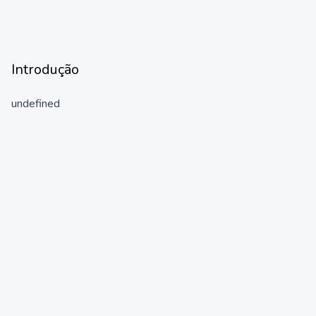
Introdução
undefined