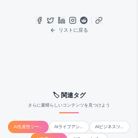
リストに戻る
🏷️
関連タグ
さらに素晴らしいコンテンツを見つけよう
AI生産性ツール
AIライフアシスタントツール
AIビジネスツール