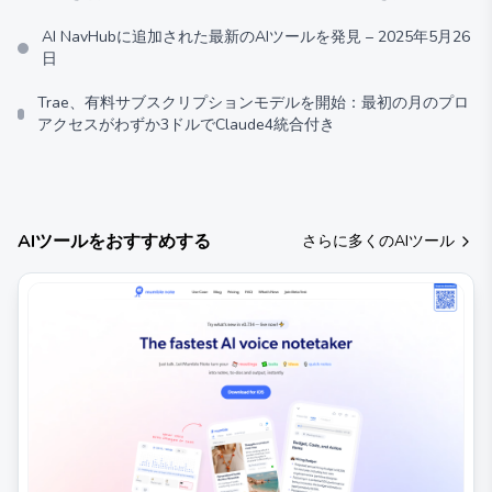
AI NavHubに追加された最新のAIツールを発見 – 2025年5月26
日
Trae、有料サブスクリプションモデルを開始：最初の月のプロ
アクセスがわずか3ドルでClaude4統合付き
AIツールをおすすめする
さらに多くのAIツール