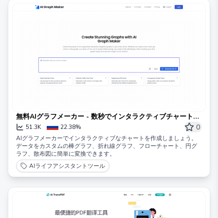
無料AIグラフメーカー - 数秒でインタラクティブチャートを
生成
0
51.3K
22.38%
AIグラフメーカーでインタラクティブなチャートを作成しましょう。
データをカスタムの棒グラフ、折れ線グラフ、フローチャート、円グ
ラフ、散布図に簡単に変換できます。
AIライフアシスタントツール