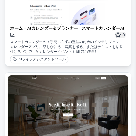
ホーム - AIカレンダー＆プランナー | スマートカレンダーAI
0
--
スマートカレンダーAI：手間いらずの整理のためのインテリジェント
カレンダーアプリ。話しかける、写真を撮る、またはテキストを貼り
付けるだけで、AIカレンダーイベントを瞬時に取得！
AIライフアシスタントツール