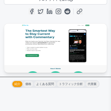
紹介
価格
よくある質問
トラフィック分析
代替案