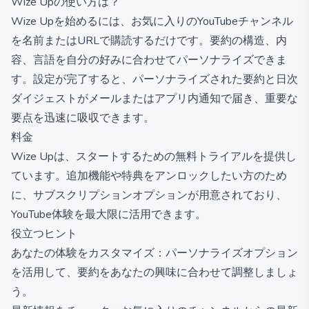
Wize Upの使い方は？
Wize Upを始めるには、お気に入りのYouTubeチャンネル
を名前またはURLで購読するだけです。要約の構造、内
容、言語を自分の好みに合わせてパーソナライズできま
す。設定が完了すると、パーソナライズされた要約と日次
ダイジェストがメールまたはアプリ内通知で届き、重要な
要点を迅速に吸収できます。
料金
Wize Upは、スタートするための無料トライアルを提供し
ています。追加機能や特典をアンロックしたい方のため
に、サブスクリプションオプションが用意されており、
YouTube体験を最大限に活用できます。
役立つヒント
あなたの体験をカスタマイズ：パーソナライズオプション
を活用して、要約をあなたの興味に合わせて調整しましょ
う。