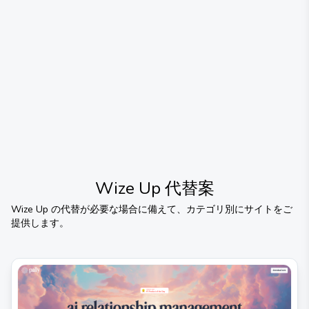
Wize Up
代替案
Wize Up
の代替が必要な場合に備えて、カテゴリ別にサイトをご
提供します。