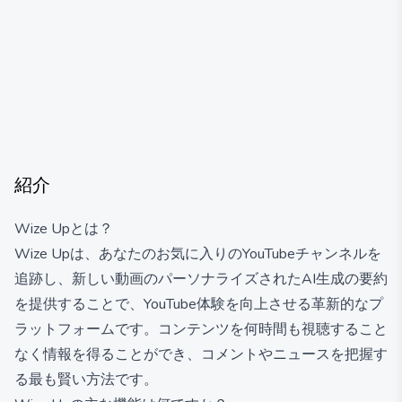
紹介
Wize Upとは？
Wize Upは、あなたのお気に入りのYouTubeチャンネルを
追跡し、新しい動画のパーソナライズされたAI生成の要約
を提供することで、YouTube体験を向上させる革新的なプ
ラットフォームです。コンテンツを何時間も視聴すること
なく情報を得ることができ、コメントやニュースを把握す
る最も賢い方法です。