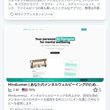
ンターネット時代のためのファイルエクスプローラーとワークスペー
ス。 すべてのドライブ、クラウド、ノート、スクリーンショット、リ
ンク、ファイルが一つの落ち着いたミニマルなアプリに。整理は不要
です。 もう二度と何も忘れない。
AIライフアシスタントツール
MindLumen | あなたのメンタルウェルビーイングのための
AIセラピスト
1
2.4K
95%
MindLumenは、メンタルウェルビーイングを向上させ、自信を高め、
メンタルヘルスのサポートを提供するAIコンパニオンを通じてAIセラ
ピーを提供します。
AIライフアシスタントツール