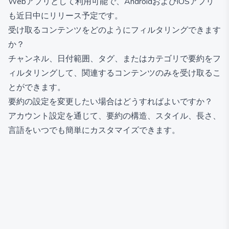
Webアプリとして利用可能で、AndroidおよびiOSアプリ
も近日中にリリース予定です。
受け取るコンテンツをどのようにフィルタリングできます
か？
チャンネル、日付範囲、タグ、またはカテゴリで要約をフ
ィルタリングして、関連するコンテンツのみを受け取るこ
とができます。
要約の設定を変更したい場合はどうすればよいですか？
アカウント設定を通じて、要約の構造、スタイル、長さ、
言語をいつでも簡単にカスタマイズできます。