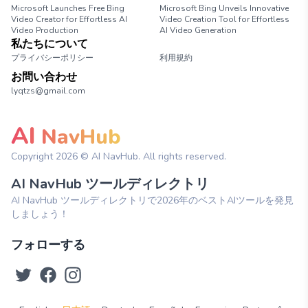
Microsoft Launches Free Bing
Microsoft Bing Unveils Innovative
Video Creator for Effortless AI
Video Creation Tool for Effortless
Video Production
AI Video Generation
私たちについて
プライバシーポリシー
利用規約
お問い合わせ
lyqtzs@gmail.com
AI
NavHub
Copyright
2026
© AI NavHub. All rights reserved.
AI NavHub ツールディレクトリ
AI NavHub ツールディレクトリで2026年のベストAIツールを発見
しましょう！
フォローする