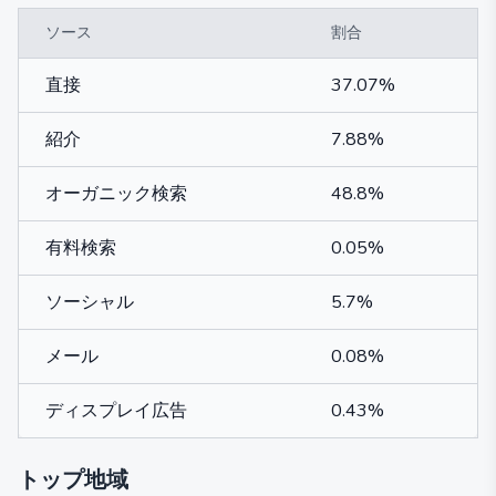
ソース
割合
直接
37.07%
紹介
7.88%
オーガニック検索
48.8%
有料検索
0.05%
ソーシャル
5.7%
メール
0.08%
ディスプレイ広告
0.43%
トップ地域