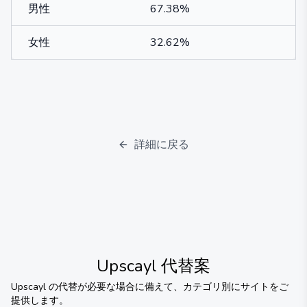
男性
67.38%
女性
32.62%
詳細に戻る
Upscayl
代替案
Upscayl
の代替が必要な場合に備えて、カテゴリ別にサイトをご
提供します。