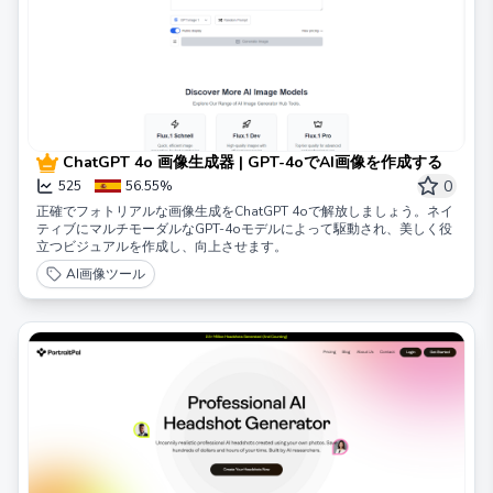
ChatGPT 4o 画像生成器 | GPT-4oでAI画像を作成する
0
525
56.55%
正確でフォトリアルな画像生成をChatGPT 4oで解放しましょう。ネイ
ティブにマルチモーダルなGPT-4oモデルによって駆動され、美しく役
立つビジュアルを作成し、向上させます。
AI画像ツール