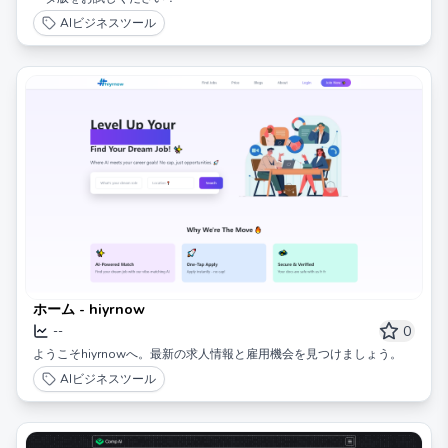
AIビジネスツール
ホーム - hiyrnow
0
--
ようこそhiyrnowへ。最新の求人情報と雇用機会を見つけましょう。
AIビジネスツール