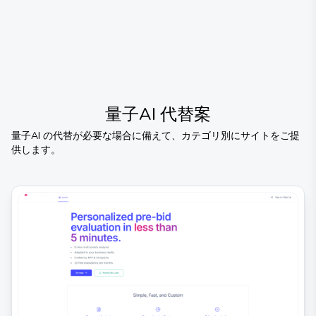
量子AI
代替案
量子AI
の代替が必要な場合に備えて、カテゴリ別にサイトをご提
供します。