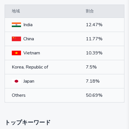
地域
割合
India
12.47%
China
11.77%
Vietnam
10.39%
Korea, Republic of
7.5%
Japan
7.18%
Others
50.69%
トップキーワード