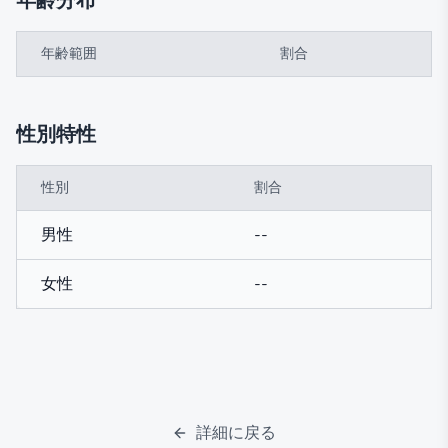
年齢分布
年齢範囲
割合
性別特性
性別
割合
男性
--
女性
--
詳細に戻る