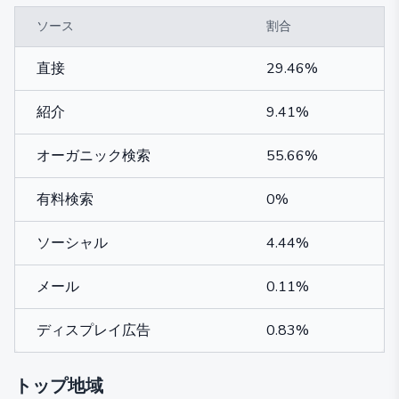
ソース
割合
直接
29.46%
紹介
9.41%
オーガニック検索
55.66%
有料検索
0%
ソーシャル
4.44%
メール
0.11%
ディスプレイ広告
0.83%
トップ地域