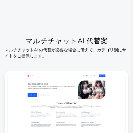
マルチチャットAI
代替案
マルチチャットAI
の代替が必要な場合に備えて、カテゴリ別にサ
イトをご提供します。