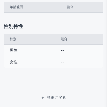
年齢範囲
割合
性別特性
性別
割合
男性
--
女性
--
詳細に戻る