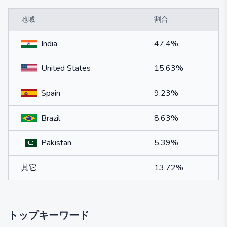
地域
割合
India
47.4%
United States
15.63%
Spain
9.23%
Brazil
8.63%
Pakistan
5.39%
其它
13.72%
トップキーワード