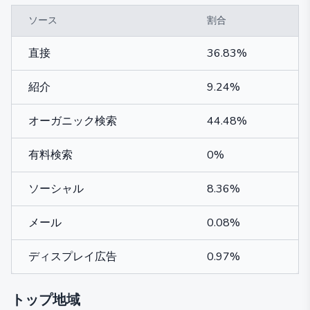
ソース
割合
直接
36.83%
紹介
9.24%
オーガニック検索
44.48%
有料検索
0%
ソーシャル
8.36%
メール
0.08%
ディスプレイ広告
0.97%
トップ地域