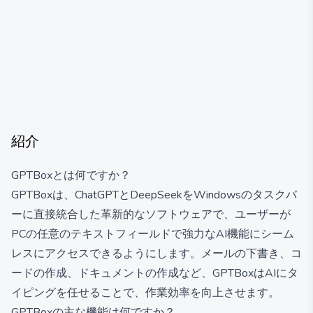
紹介
GPTBoxとは何ですか？
GPTBoxは、ChatGPTとDeepSeekをWindowsのタスクバ
ーに直接統合した革新的なソフトウェアで、ユーザーが
PCの任意のテキストフィールドで強力なAI機能にシーム
レスにアクセスできるようにします。メールの下書き、コ
ードの作成、ドキュメントの作成など、GPTBoxはAIにタ
イピングを任せることで、作業効率を向上させます。
GPTBoxの主な機能は何ですか？