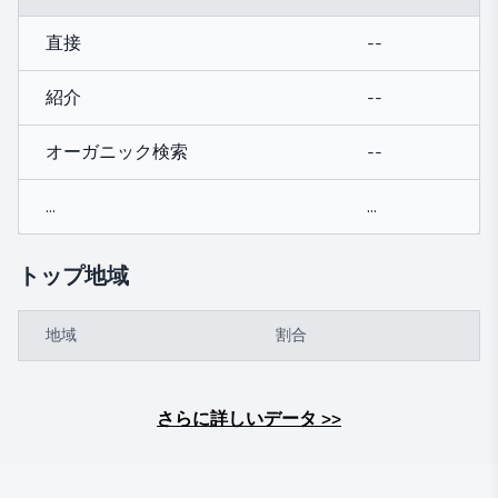
直接
--
紹介
--
オーガニック検索
--
...
...
トップ地域
地域
割合
さらに詳しいデータ
>>