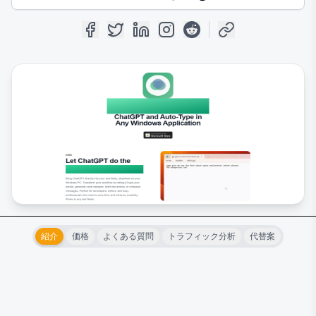
紹介
価格
よくある質問
トラフィック分析
代替案