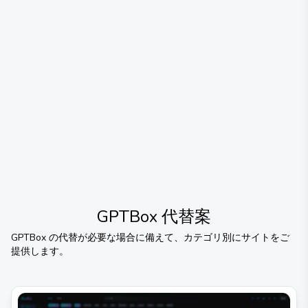
GPTBox
代替案
GPTBox
の代替が必要な場合に備えて、カテゴリ別にサイトをご
提供します。