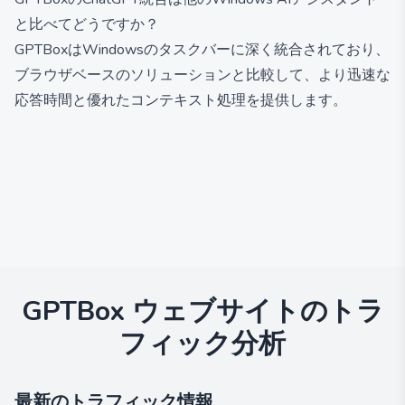
と比べてどうですか？
GPTBoxはWindowsのタスクバーに深く統合されており、
ブラウザベースのソリューションと比較して、より迅速な
応答時間と優れたコンテキスト処理を提供します。
GPTBox
ウェブサイトのトラ
フィック分析
最新のトラフィック情報