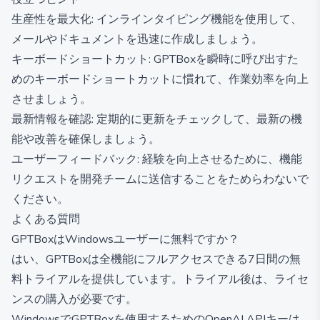
生産性を最大化: インラインタイピング機能を使用して、
メールやドキュメントを迅速に作成しましょう。
キーボードショートカット: GPTBoxを瞬時に呼び出すた
めのキーボードショートカットに慣れて、作業効率を向上
させましょう。
最新情報を確認: 定期的に更新をチェックして、最新の機
能や改善を確保しましょう。
ユーザーフィードバック: 経験を向上させるために、機能
リクエストを開発チームに送信することをためらわないで
ください。
よくある質問
GPTBoxはWindowsユーザーに無料ですか？
はい、GPTBoxは全機能にフルアクセスできる7日間の無
料トライアルを提供しています。トライアル後は、ライセ
ンスの購入が必要です。
WindowsでGPTBoxを使用するためのOpenAI APIキーは