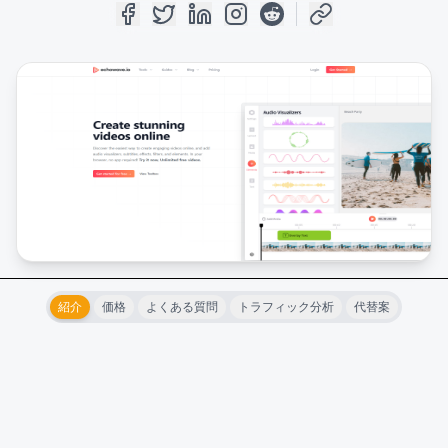
紹介
価格
よくある質問
トラフィック分析
代替案