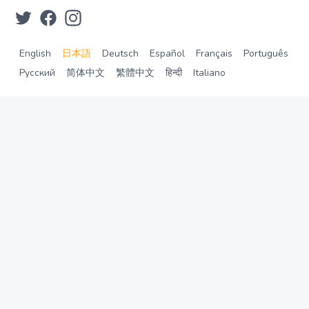
English
日本語
Deutsch
Español
Français
Português
Русский
简体中文
繁體中文
हिन्दी
Italiano