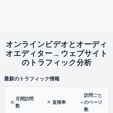
オンラインビデオとオーディ
オエディター ...
ウェブサイト
のトラフィック分析
最新のトラフィック情報
訪問ごと
月間訪問
直帰率
のページ
数
数