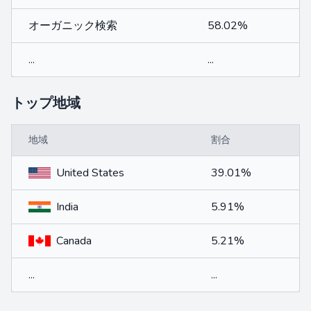
オーガニック検索
58.02%
...
...
トップ地域
地域
割合
United States
39.01%
India
5.91%
Canada
5.21%
...
...