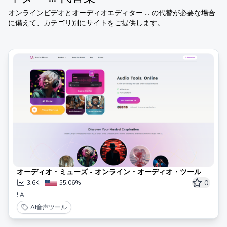
オンラインビデオとオーディオエディター ...
の代替が必要な場合
に備えて、カテゴリ別にサイトをご提供します。
オーディオ・ミューズ - オンライン・オーディオ・ツール
0
3.6K
55.06%
! AI
AI音声ツール