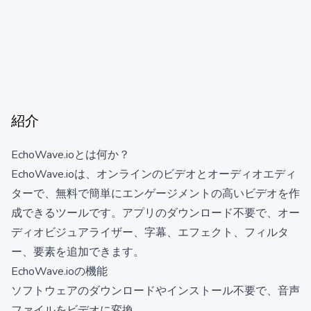
紹介
EchoWave.ioとは何か？
EchoWave.ioは、オンラインのビデオとオーディオエディ
ターで、無料で簡単にエンゲージメントの高いビデオを作
成できるツールです。アプリのダウンロード不要で、オー
ディオビジュアライザー、字幕、エフェクト、フィルタ
ー、要素を追加できます。
EchoWave.ioの機能
ソフトウェアのダウンロードやインストール不要で、音声
ファイルをビデオに変換