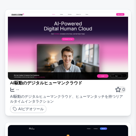
AI駆動のデジタルヒューマンクラウド
0
--
AI駆動のデジタルヒューマンクラウド、ヒューマンタッチを持つリア
ルタイムインタラクション
AIビデオツール