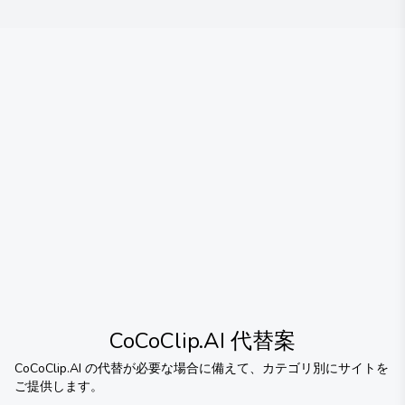
CoCoClip.AI
代替案
CoCoClip.AI
の代替が必要な場合に備えて、カテゴリ別にサイトを
ご提供します。