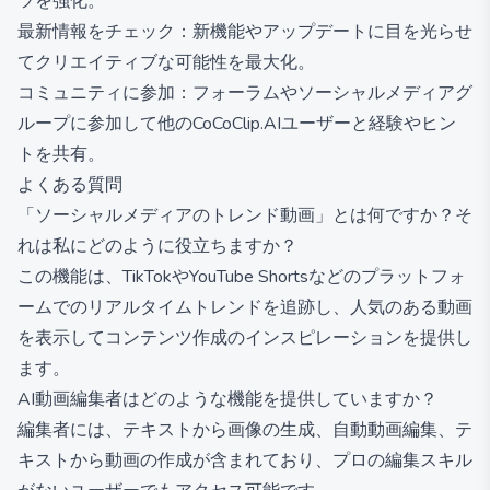
ツを強化。
最新情報をチェック：新機能やアップデートに目を光らせ
てクリエイティブな可能性を最大化。
コミュニティに参加：フォーラムやソーシャルメディアグ
ループに参加して他のCoCoClip.AIユーザーと経験やヒン
トを共有。
よくある質問
「ソーシャルメディアのトレンド動画」とは何ですか？そ
れは私にどのように役立ちますか？
この機能は、TikTokやYouTube Shortsなどのプラットフォ
ームでのリアルタイムトレンドを追跡し、人気のある動画
を表示してコンテンツ作成のインスピレーションを提供し
ます。
AI動画編集者はどのような機能を提供していますか？
編集者には、テキストから画像の生成、自動動画編集、テ
キストから動画の作成が含まれており、プロの編集スキル