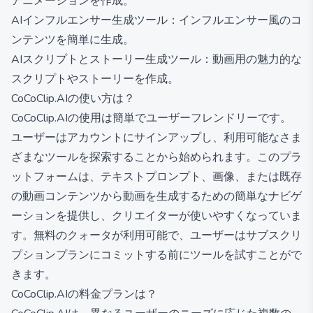
アニメーションを作成。
AIインフルエンサー生成ツール：インフルエンサー風のコ
ンテンツを簡単に生成。
AIスクリプトとストーリー生成ツール：動画用の魅力的な
スクリプトやストーリーを作成。
CoCoClip.AIの使い方は？
CoCoClip.AIの使用は簡単でユーザーフレンドリーです。
ユーザーはアカウントにサインアップし、利用可能なさま
ざまなツールを探索することから始められます。このプラ
ットフォームは、テキストプロンプト、画像、または既存
の動画コンテンツから動画を生成するための簡単なナビゲ
ーションを提供し、クリエイターが使いやすくなっていま
す。無料のクォータが利用可能で、ユーザーはサブスクリ
プションプランにコミットする前にツールを試すことがで
きます。
CoCoClip.AIの料金プランは？