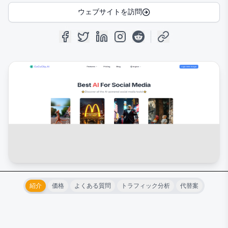
ウェブサイトを訪問
紹介
価格
よくある質問
トラフィック分析
代替案