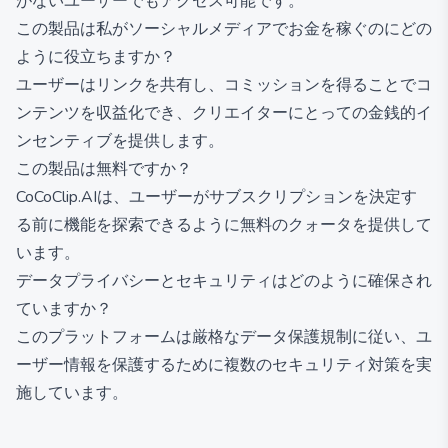
がないユーザーでもアクセス可能です。
この製品は私がソーシャルメディアでお金を稼ぐのにどの
ように役立ちますか？
ユーザーはリンクを共有し、コミッションを得ることでコ
ンテンツを収益化でき、クリエイターにとっての金銭的イ
ンセンティブを提供します。
この製品は無料ですか？
CoCoClip.AIは、ユーザーがサブスクリプションを決定す
る前に機能を探索できるように無料のクォータを提供して
います。
データプライバシーとセキュリティはどのように確保され
ていますか？
このプラットフォームは厳格なデータ保護規制に従い、ユ
ーザー情報を保護するために複数のセキュリティ対策を実
施しています。