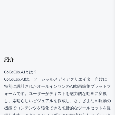
紹介
CoCoClip.AIとは？
CoCoClip.AIは、ソーシャルメディアクリエイター向けに
特別に設計されたオールインワンのAI動画編集プラットフ
ォームです。ユーザーがテキストを魅力的な動画に変換
し、素晴らしいビジュアルを作成し、さまざまなAI駆動の
機能でコンテンツを強化できる包括的なツールセットを提