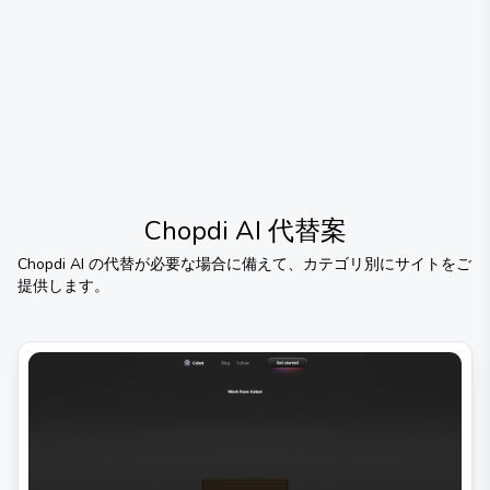
Chopdi AI
代替案
Chopdi AI
の代替が必要な場合に備えて、カテゴリ別にサイトをご
提供します。