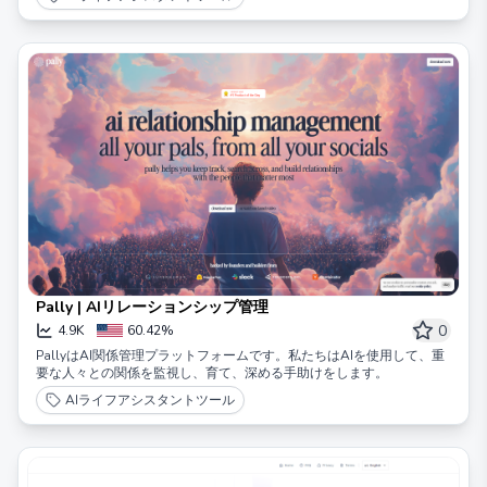
Pally | AIリレーションシップ管理
0
4.9K
60.42%
PallyはAI関係管理プラットフォームです。私たちはAIを使用して、重
要な人々との関係を監視し、育て、深める手助けをします。
AIライフアシスタントツール