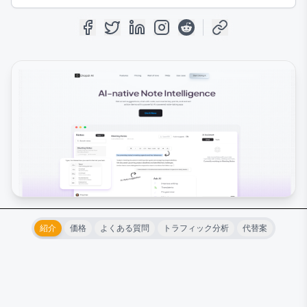
紹介
価格
よくある質問
トラフィック分析
代替案