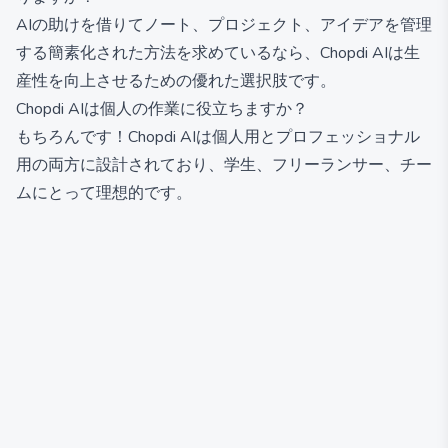
AIの助けを借りてノート、プロジェクト、アイデアを管理
する簡素化された方法を求めているなら、Chopdi AIは生
産性を向上させるための優れた選択肢です。
Chopdi AIは個人の作業に役立ちますか？
もちろんです！Chopdi AIは個人用とプロフェッショナル
用の両方に設計されており、学生、フリーランサー、チー
ムにとって理想的です。