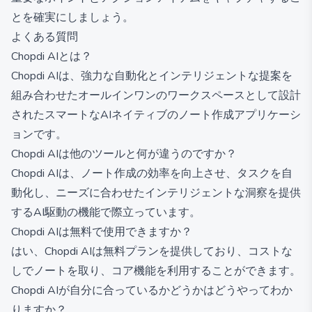
とを確実にしましょう。
よくある質問
Chopdi AIとは？
Chopdi AIは、強力な自動化とインテリジェントな提案を
組み合わせたオールインワンのワークスペースとして設計
されたスマートなAIネイティブのノート作成アプリケーシ
ョンです。
Chopdi AIは他のツールと何が違うのですか？
Chopdi AIは、ノート作成の効率を向上させ、タスクを自
動化し、ニーズに合わせたインテリジェントな洞察を提供
するAI駆動の機能で際立っています。
Chopdi AIは無料で使用できますか？
はい、Chopdi AIは無料プランを提供しており、コストな
しでノートを取り、コア機能を利用することができます。
Chopdi AIが自分に合っているかどうかはどうやってわか
りますか？