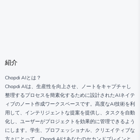
紹介
Chopdi AIとは？
Chopdi AIは、生産性を向上させ、ノートをキャプチャし
整理するプロセスを簡素化するために設計されたAIネイテ
ィブのノート作成ワークスペースです。高度なAI技術を利
用して、インテリジェントな提案を提供し、タスクを自動
化し、ユーザーがプロジェクトを効果的に管理できるよう
にします。学生、プロフェッショナル、クリエイティブな
方々にとって、Chopdi AIはあなたのセカンドブレインと