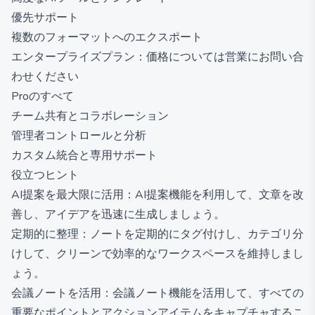
優先サポート
複数のフォーマットへのエクスポート
エンタープライズプラン：価格については営業にお問い合
わせください
Proのすべて
チーム共有とコラボレーション
管理者コントロールと分析
カスタム統合と専用サポート
役立つヒント
AI提案を最大限に活用：AI提案機能を利用して、文章を改
善し、アイデアを迅速に生成しましょう。
定期的に整理：ノートを定期的にタグ付けし、カテゴリ分
けして、クリーンで効率的なワークスペースを維持しまし
ょう。
会議ノートを活用：会議ノート機能を活用して、すべての
重要なポイントとアクションアイテムをキャプチャするこ