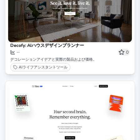
Decofy: AIハウスデザインプランナー
0
--
デコレーションアイデアと実際の製品および価格。
AIライフアシスタントツール