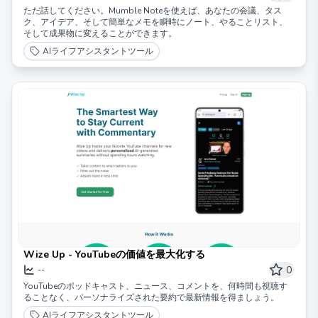
ただ話してください。Mumble Noteを使えば、あなたの会議、タス
ク、アイデア、そして簡単なメモを瞬時にノート、やることリスト、
そして成果物に変えることができます。
AIライフアシスタントツール
Wize Up - YouTubeの価値を最大化する
0
--
YouTubeのポッドキャスト、ニュース、コメントを、何時間も視聴す
ることなく、パーソナライズされた要約で最新情報を得ましょう。
AIライフアシスタントツール