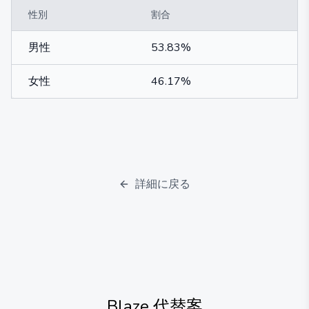
性別
割合
男性
53.83%
女性
46.17%
詳細に戻る
Blaze
代替案