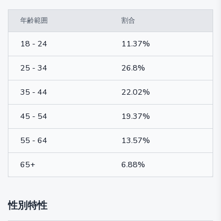
年齢範囲
割合
18 - 24
11.37%
25 - 34
26.8%
35 - 44
22.02%
45 - 54
19.37%
55 - 64
13.57%
65+
6.88%
性別特性