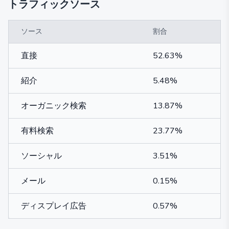
トラフィックソース
ソース
割合
直接
52.63%
紹介
5.48%
オーガニック検索
13.87%
有料検索
23.77%
ソーシャル
3.51%
メール
0.15%
ディスプレイ広告
0.57%