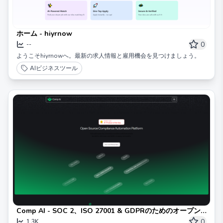
ホーム - hiyrnow
0
--
ようこそhiyrnowへ。最新の求人情報と雇用機会を見つけましょう。
AIビジネスツール
Comp AI - SOC 2、ISO 27001 & GDPRのためのオープン
ソースプラットフォーム
0
1.3K