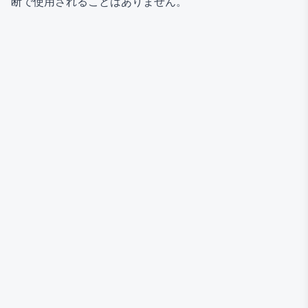
断で使用されることはありません。