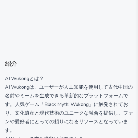
紹介
AI Wukongとは？
AI Wukongは、ユーザーが人工知能を使用して古代中国の
名前やミームを生成できる革新的なプラットフォームで
す。人気ゲーム「Black Myth: Wukong」に触発されてお
り、文化遺産と現代技術のユニークな融合を提供し、ファ
ンや愛好者にとっての頼りになるリソースとなっていま
す。