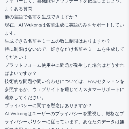
フォローして、新機能やアップデートを把握しましょう。
よくある質問
他の言語で名前を生成できますか？
現在、AI Wukongは名前生成に英語のみをサポートしてい
ます。
生成できる名前やミームの数に制限はありますか？
特に制限はないので、好きなだけ名前やミームを生成して
ください！
プラットフォーム使用中に問題が発生した場合はどうすれ
ばよいですか？
技術的な問題や問い合わせについては、FAQセクションを
参照するか、ウェブサイトを通じてカスタマーサポートに
連絡してください。
プライバシーに関する懸念はありますか？
AI Wukongはユーザーのプライバシーを重視し、厳格なプ
ライバシーポリシーに従っています。あなたのデータは無