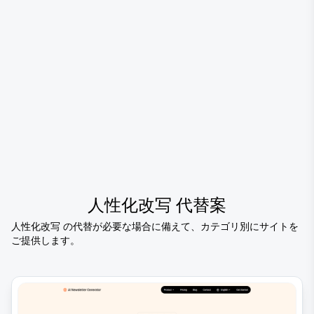
人性化改写
代替案
人性化改写
の代替が必要な場合に備えて、カテゴリ別にサイトを
ご提供します。