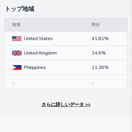
トップ地域
地域
割合
United States
41.81%
United Kingdom
14.6%
Philippines
11.36%
...
...
さらに詳しいデータ
>>