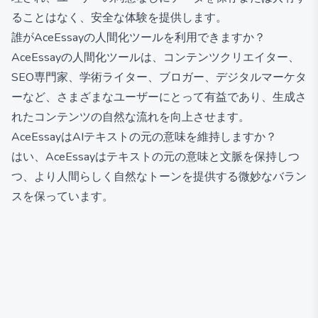
ることはなく、安全な体験を提供します。
誰がAceEssayの人間化ツールを利用できますか？
AceEssayの人間化ツールは、コンテンツクリエイター、
SEO専門家、学術ライター、ブロガー、デジタルマーケタ
ーなど、さまざまなユーザーにとって有益であり、生成さ
れたコンテンツの自然な流れを向上させます。
AceEssayはAIテキストの元の意味を維持しますか？
はい、AceEssayはテキストの元の意味と文脈を保持しつ
つ、より人間らしく自然なトーンを提供する微妙なバラン
スを保っています。