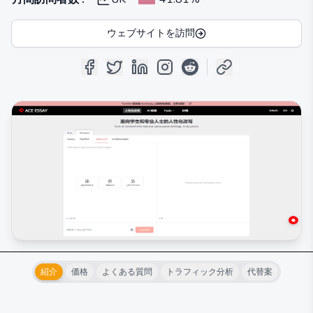
ウェブサイトを訪問
紹介
価格
よくある質問
トラフィック分析
代替案