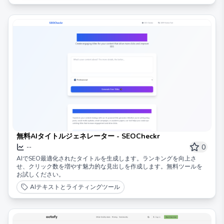
無料AIタイトルジェネレーター - SEOCheckr
0
--
AIでSEO最適化されたタイトルを生成します。ランキングを向上さ
せ、クリック数を増やす魅力的な見出しを作成します。無料ツールを
お試しください。
AIテキストとライティングツール