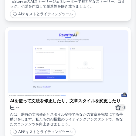
ToStory.aiのAIストーリージェネレーターで魅力的なストーリー、コミ
ック、小説を作成して創造性を解き放ちましょう。
AIテキストとライティングツール
AIを使って文法を修正したり、文章スタイルを変更したりす
る
0
--
AIは、瞬時の文法修正とスタイル変換であなたの文章を完璧にする手
助けをします。私たちのAI搭載のライティングアシスタントで、あな
たのコンテンツを向上させましょう。
AIテキストとライティングツール