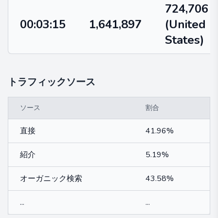
724,706
00:03:15
1,641,897
(United
States)
トラフィックソース
ソース
割合
直接
41.96%
紹介
5.19%
オーガニック検索
43.58%
...
...