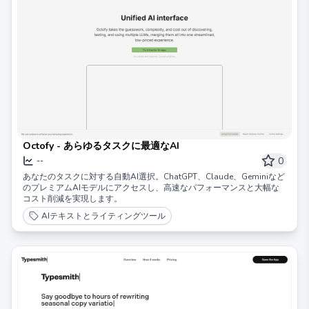
Octofy - あらゆるタスクに最適なAI
0
--
あなたのタスクに対する自動AI選択。ChatGPT、Claude、Geminiなど
のプレミアムAIモデルにアクセスし、高速なパフォーマンスと大幅な
コスト削減を実現します。
AIテキストとライティングツール