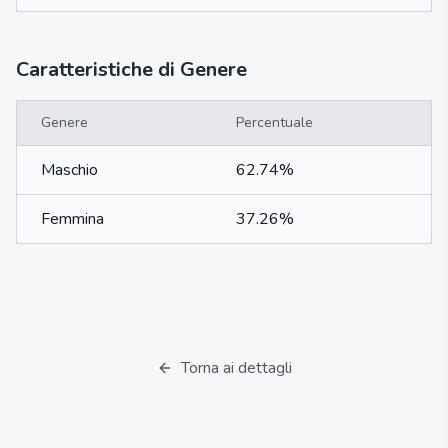
Caratteristiche di Genere
Genere
Percentuale
Maschio
62.74%
Femmina
37.26%
Torna ai dettagli