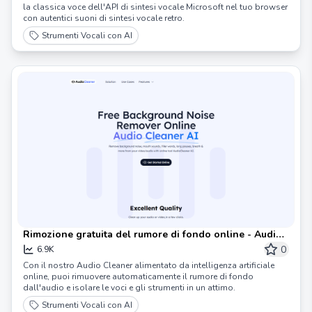
la classica voce dell'API di sintesi vocale Microsoft nel tuo browser
con autentici suoni di sintesi vocale retro.
Strumenti Vocali con AI
Rimozione gratuita del rumore di fondo online - Audio
Cleaner AI
0
6.9K
Con il nostro Audio Cleaner alimentato da intelligenza artificiale
online, puoi rimuovere automaticamente il rumore di fondo
dall'audio e isolare le voci e gli strumenti in un attimo.
Strumenti Vocali con AI