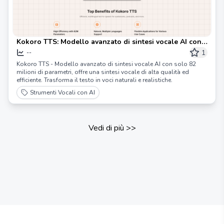
Kokoro TTS: Modello avanzato di sintesi vocale AI con
82 milioni di parametri
1
--
Kokoro TTS - Modello avanzato di sintesi vocale AI con solo 82
milioni di parametri, offre una sintesi vocale di alta qualità ed
efficiente. Trasforma il testo in voci naturali e realistiche.
Strumenti Vocali con AI
Vedi di più
>>