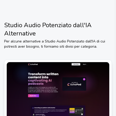
Studio Audio Potenziato dall'IA
Alternative
Per alcune alternative a
Studio Audio Potenziato dall'IA
di cui
potresti aver bisogno, ti forniamo siti divisi per categoria.