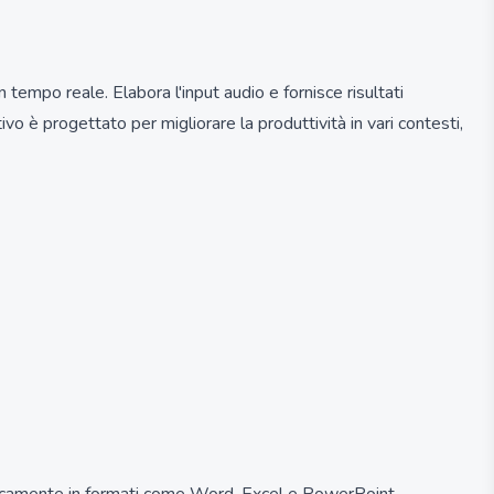
n tempo reale. Elabora l'input audio e fornisce risultati
o è progettato per migliorare la produttività in vari contesti,