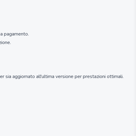
no a pagamento.
zione.
 sia aggiornato all'ultima versione per prestazioni ottimali.