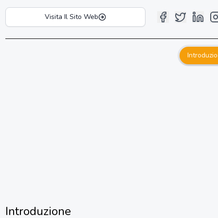
Visita Il Sito Web
Introduzi
Introduzione