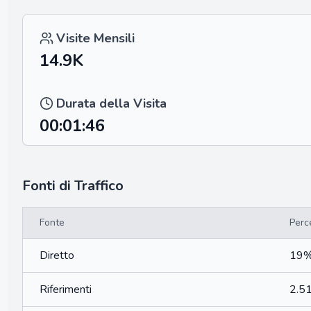
Visite Mensili
14.9K
Durata della Visita
00:01:46
Fonti di Traffico
Fonte
Perc
Diretto
19
Riferimenti
2.5