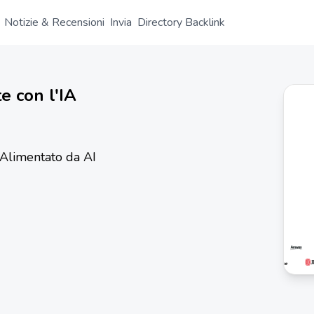
Notizie & Recensioni
Invia
Directory Backlink
e con l'IA
 Alimentato da AI