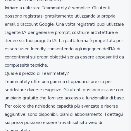
Iniziare a utilizzare Teammately è semplice. Gli utenti
possono registrarsi gratuitamente utilizzando la propria
email o l'account Google. Una volta registrati, puoi utilizzare
l'agente IA per generare prompt, costruire architetture e
iterare sui tuoi progetti IA. La piattaforma è progettata per
essere user-friendly, consentendo agli ingegneri dell'IA di
concentrarsi sui propri obiettivi senza essere appesantiti da
complessità tecniche.
Qual è il prezzo di Teammately?
Teammately offre una gamma di opzioni di prezzo per
soddisfare diverse esigenze. Gli utenti possono iniziare con
un piano gratuito che fornisce accesso a funzionalità di base.
Per coloro che richiedono capacità più avanzate e risorse
aggiuntive, sono disponibili piani di abbonamento. I dettagli
sui prezzi possono essere trovati sul sito web di
Teammately.