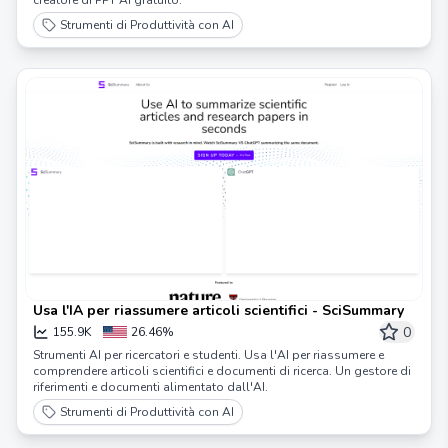
Strumenti di Produttività con AI
Usa l'IA per riassumere articoli scientifici - SciSummary
0
155.9K
26.46%
Strumenti AI per ricercatori e studenti. Usa l'AI per riassumere e
comprendere articoli scientifici e documenti di ricerca. Un gestore di
riferimenti e documenti alimentato dall'AI.
Strumenti di Produttività con AI