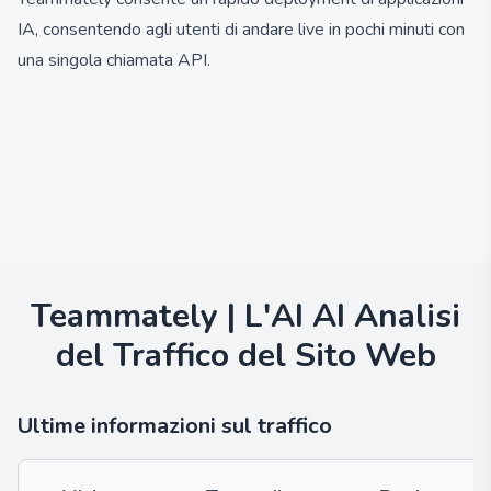
IA, consentendo agli utenti di andare live in pochi minuti con
una singola chiamata API.
Teammately | L'AI AI
Analisi
del Traffico del Sito Web
Ultime informazioni sul traffico