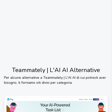
Teammately | L'AI AI
Alternative
Per alcune alternative a
Teammately | L'AI AI
di cui potresti aver
bisogno, ti forniamo siti divisi per categoria.