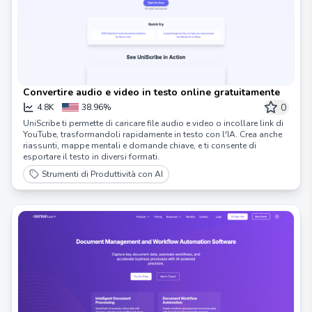
Convertire audio e video in testo online gratuitamente
0
4.8K
38.96%
UniScribe ti permette di caricare file audio e video o incollare link di
YouTube, trasformandoli rapidamente in testo con l'IA. Crea anche
riassunti, mappe mentali e domande chiave, e ti consente di
esportare il testo in diversi formati.
Strumenti di Produttività con AI