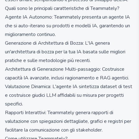
Quali sono le principali caratteristiche di Teammately?
Agente IA Autonomo: Teammately presenta un agente IA
che si auto-iterano su prodotti e modelli IA, garantendo un
miglioramento continuo.
Generazione di Architettura di Bozza: L'IA genera
un'architettura di bozza per la tua IA basata sulle migliori
pratiche e sulle metodologie più recenti.
Architettura di Generazione Multi-passaggio: Costruisce
capacità IA avanzate, inclusi ragionamento e RAG agentici.
Valutazione Dinamica: L'agente IA sintetizza dataset di test
e costruisce giudici LLM affidabili su misura per progetti
specifici.
Rapporti Interattivi: Teammately genera rapporti di
valutazione con spiegazioni dettagliate, grafici e registri per
facilitare la comunicazione con gli stakeholder.
Come utilizzare Teammately?