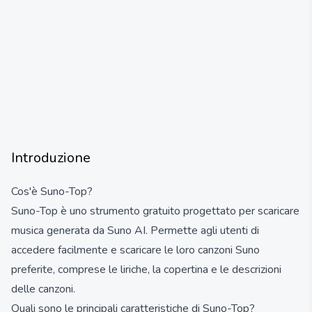
Introduzione
Cos'è Suno-Top?
Suno-Top è uno strumento gratuito progettato per scaricare
musica generata da Suno AI. Permette agli utenti di
accedere facilmente e scaricare le loro canzoni Suno
preferite, comprese le liriche, la copertina e le descrizioni
delle canzoni.
Quali sono le principali caratteristiche di Suno-Top?