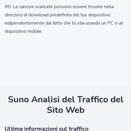
R5: Le canzoni scaricate possono essere trovate nella
directory di download predefinita del tuo dispositivo,
indipendentemente dal fatto che tu stia usando un PC o un
dispositivo mobile.
Suno
Analisi del Traffico del
Sito Web
Ultime informazioni sul traffico