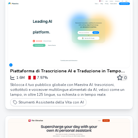
Piattaforma di Trascrizione AI e Traduzione in Tempo
Reale - Maestra
0
1.6M
7.97%
Sblocca il tuo pubblico globale con Maestra AI: trascrizioni,
sottotitoli e voiceover multilingue alimentati da AI, veloci come un
lampo, in oltre 125 lingue, su richiesta o in tempo reale.
Strumenti Assistente della Vita con AI