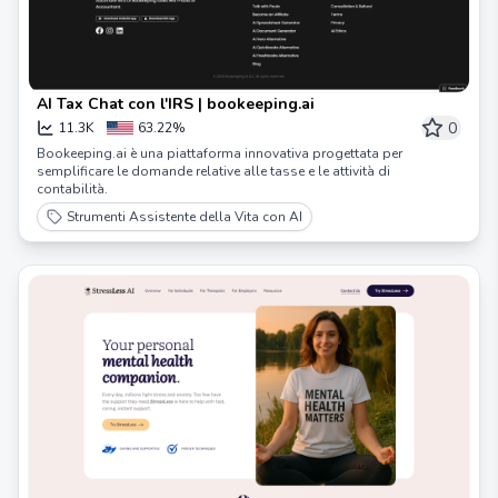
AI Tax Chat con l'IRS | bookeeping.ai
0
11.3K
63.22%
Bookeeping.ai è una piattaforma innovativa progettata per
semplificare le domande relative alle tasse e le attività di
contabilità.
Strumenti Assistente della Vita con AI