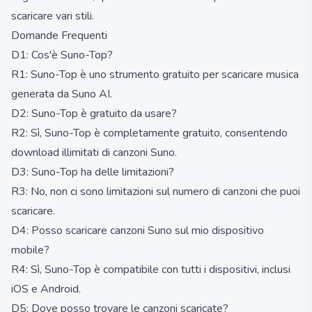
scaricare vari stili.
Domande Frequenti
D1: Cos'è Suno-Top?
R1: Suno-Top è uno strumento gratuito per scaricare musica
generata da Suno AI.
D2: Suno-Top è gratuito da usare?
R2: Sì, Suno-Top è completamente gratuito, consentendo
download illimitati di canzoni Suno.
D3: Suno-Top ha delle limitazioni?
R3: No, non ci sono limitazioni sul numero di canzoni che puoi
scaricare.
D4: Posso scaricare canzoni Suno sul mio dispositivo
mobile?
R4: Sì, Suno-Top è compatibile con tutti i dispositivi, inclusi
iOS e Android.
D5: Dove posso trovare le canzoni scaricate?