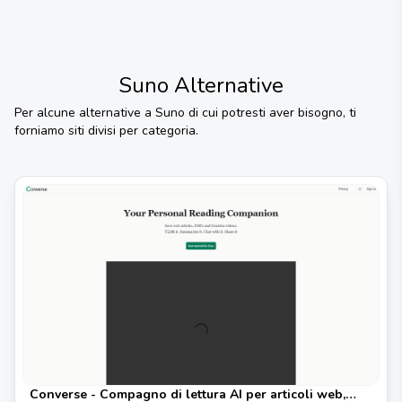
Suno
Alternative
Per alcune alternative a
Suno
di cui potresti aver bisogno, ti
forniamo siti divisi per categoria.
Converse - Compagno di lettura AI per articoli web,