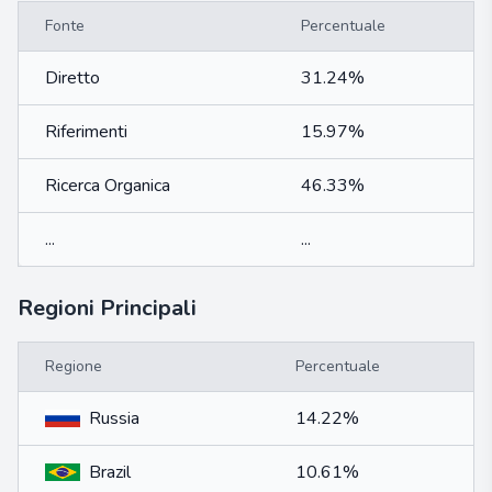
Fonte
Percentuale
Diretto
31.24%
Riferimenti
15.97%
Ricerca Organica
46.33%
...
...
Regioni Principali
Regione
Percentuale
Russia
14.22%
Brazil
10.61%