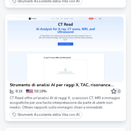
Strumenti Assistente della Vita con AI
Strumento di analisi AI per raggi X, TAC, risonanza
magnetica, ecografia - Lettura TAC
0
8.1K
58.18%
CT Read offre un'analisi AI di raggi X, scansioni CT, MRI e immagini
ecografiche per una facile interpretazione da parte di utenti non
medici. Ottieni rapporti sulle immagini chiari e immediati.
Strumenti Assistente della Vita con AI