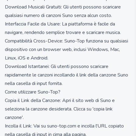
Download Musicali Gratuiti: Gli utenti possono scaricare
qualsiasi numero di canzoni Suno senza alcun costo.
Interfaccia Facile da Usare: La piattaforma è facile da
navigare, rendendo semplice trovare e scaricare musica.
Compatibilità Cross-Device: Suno-Top funziona su qualsiasi
dispositivo con un browser web, inclusi Windows, Mac,
Linux, iOS e Android.
Download Istantanei: Gli utenti possono scaricare
rapidamente le canzoni incollando il link della canzone Suno
nella casella di input fornita.
Come utilizzare Suno-Top?
Copia il Link della Canzone: Apri il sito web di Suno e
seleziona la canzone desiderata. Clicca su 'copia link
canzone'.
Incolla il Link: Vai su suno-top.com e incolla l'URL copiato
nella casella di input in cima alla pagina.