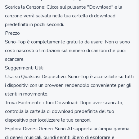
Scarica la Canzone: Clicca sul pulsante "Download" e la
canzone verrà salvata nella tua cartella di download
predefinita in pochi secondi.
Prezzo
Suno-Top è completamente gratuito da usare. Non ci sono
costi nascosti o limitazioni sul numero di canzoni che puoi
scaricare.
Suggerimenti Utili
Usa su Qualsiasi Dispositivo: Suno-Top è accessibile su tutti
i dispositivi con un browser, rendendolo conveniente per gli
utenti in movimento.
Trova Facilmente i Tuoi Download: Dopo aver scaricato,
controlla la cartella di download predefinita del tuo
dispositivo per localizzare le tue canzoni.
Esplora Diversi Generi: Suno AI supporta un'ampia gamma
di generi musicali, quindi sentiti libero di esplorare e