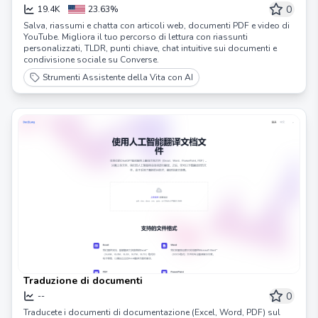
PDF e video
0
19.4K
23.63%
Salva, riassumi e chatta con articoli web, documenti PDF e video di
YouTube. Migliora il tuo percorso di lettura con riassunti
personalizzati, TLDR, punti chiave, chat intuitive sui documenti e
condivisione sociale su Converse.
Strumenti Assistente della Vita con AI
Traduzione di documenti
0
--
Traducete i documenti di documentazione (Excel, Word, PDF) sul