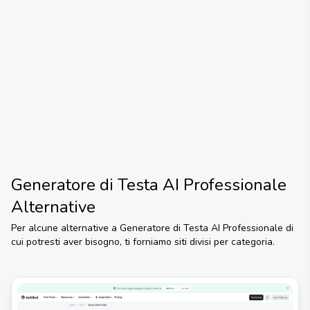
Generatore di Testa AI Professionale
Alternative
Per alcune alternative a
Generatore di Testa AI Professionale
di
cui potresti aver bisogno, ti forniamo siti divisi per categoria.