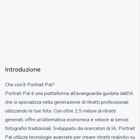
Introduzione
Che cos'è Portrait Pal?
Portrait Pal è una piattaforma all'avanguardia guidata dall'IA
che si specializza nella generazione di ritratti professionali
utilizzando le tue foto. Con oltre 2,5 milioni di ritratti
generati, offre un'alternativa economica e veloce ai servizi
fotografici tradizionali. Sviluppato da ricercatori di IA, Portrait
Pal utilizza tecnologie avanzate per creare ritratti realistici su