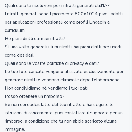
Quali sono le risoluzioni per i ritratti generati dall'IA?
I ritratti generati sono tipicamente 800x1024 pixel, adatti
per applicazioni professionali come profili LinkedIn e
curriculum.
Ho pieni diritti sui miei ritratti?
Sì, una volta generati i tuoi ritratti, hai pieni diritti per usarli
come desideri.
Quali sono le vostre politiche di privacy e dati?
Le tue foto caricate vengono utilizzate esclusivamente per
generare ritratti e vengono eliminate dopo l'elaborazione.
Non condividiamo né vendiamo i tuoi dati.
Posso ottenere un rimborso?
Se non sei soddisfatto del tuo ritratto e hai seguito le
istruzioni di caricamento, puoi contattare il supporto per un
rimborso, a condizione che tu non abbia scaricato alcuna
immagine.