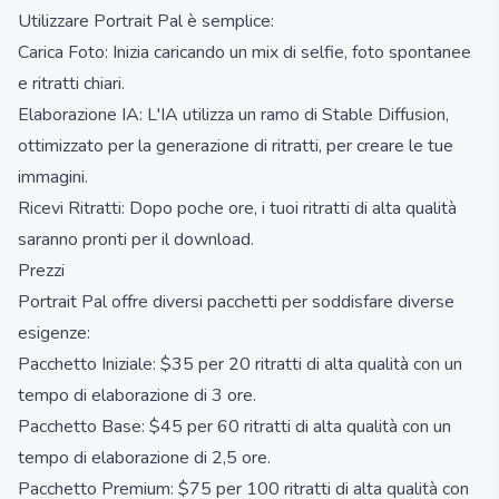
Utilizzare Portrait Pal è semplice:
Carica Foto: Inizia caricando un mix di selfie, foto spontanee
e ritratti chiari.
Elaborazione IA: L'IA utilizza un ramo di Stable Diffusion,
ottimizzato per la generazione di ritratti, per creare le tue
immagini.
Ricevi Ritratti: Dopo poche ore, i tuoi ritratti di alta qualità
saranno pronti per il download.
Prezzi
Portrait Pal offre diversi pacchetti per soddisfare diverse
esigenze:
Pacchetto Iniziale: $35 per 20 ritratti di alta qualità con un
tempo di elaborazione di 3 ore.
Pacchetto Base: $45 per 60 ritratti di alta qualità con un
tempo di elaborazione di 2,5 ore.
Pacchetto Premium: $75 per 100 ritratti di alta qualità con