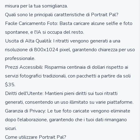
misura per la tua somiglianza.
Quali sono le principali caratteristiche di Portrait Pal?
Facile Caricamento Foto: Basta caricare alcune selfie e foto
spontanee, e l'IA si occupa del resto.
Uscita di Alta Qualità: I ritratti vengono generati a una
risoluzione di 800x1024 pixel, garantendo chiarezza per uso
professionale.
Prezzi Accessibili: Risparmia centinaia di dollari rispetto ai
servizi fotografici tradizionali, con pacchetti a partire da soli
$35.
Diritti dell'Utente: Mantieni pieni diritti sui tuoi ritratti
generati, consentendo un uso illimitato su varie piattaforme.
Garanzia di Privacy: Le tue foto caricate vengono eliminate
dopo l'elaborazione, garantendo che i tuoi dati rimangano
sicuri.
Come utilizzare Portrait Pal?