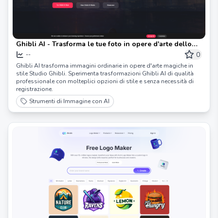
Ghibli AI - Trasforma le tue foto in opere d'arte dello
Studio Ghibli - KeKeBe
0
--
Ghibli AI trasforma immagini ordinarie in opere d'arte magiche in
stile Studio Ghibli. Sperimenta trasformazioni Ghibli AI di qualità
professionale con molteplici opzioni di stile e senza necessità di
registrazione.
Strumenti di Immagine con AI