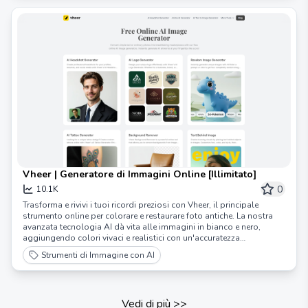
Vheer | Generatore di Immagini Online [Illimitato]
0
10.1K
Trasforma e rivivi i tuoi ricordi preziosi con Vheer, il principale
strumento online per colorare e restaurare foto antiche. La nostra
avanzata tecnologia AI dà vita alle immagini in bianco e nero,
aggiungendo colori vivaci e realistici con un'accuratezza
eccezionale.
Strumenti di Immagine con AI
Vedi di più
>>