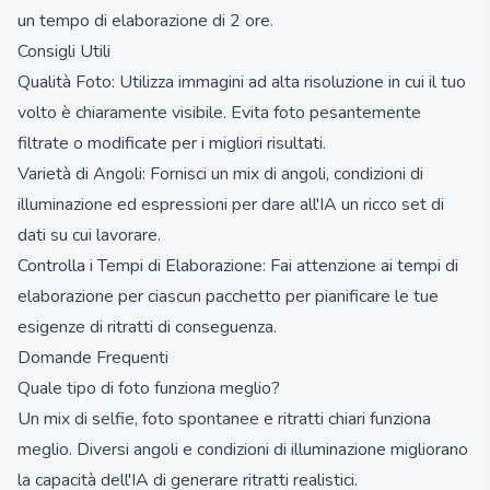
un tempo di elaborazione di 2 ore.
Consigli Utili
Qualità Foto: Utilizza immagini ad alta risoluzione in cui il tuo
volto è chiaramente visibile. Evita foto pesantemente
filtrate o modificate per i migliori risultati.
Varietà di Angoli: Fornisci un mix di angoli, condizioni di
illuminazione ed espressioni per dare all'IA un ricco set di
dati su cui lavorare.
Controlla i Tempi di Elaborazione: Fai attenzione ai tempi di
elaborazione per ciascun pacchetto per pianificare le tue
esigenze di ritratti di conseguenza.
Domande Frequenti
Quale tipo di foto funziona meglio?
Un mix di selfie, foto spontanee e ritratti chiari funziona
meglio. Diversi angoli e condizioni di illuminazione migliorano
la capacità dell'IA di generare ritratti realistici.