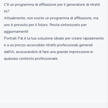
C'è un programma di affiliazione per il generatore di ritratti
IA?
Attualmente, non esiste un programma di affiliazione, ma
uno è previsto per il futuro. Resta sintonizzato per
aggiornamenti!
Portrait Pal è la tua soluzione ideale per creare rapidamente
e a un prezzo accessibile ritratti professionali generati
dall'IA, assicurandoti di fare una grande impressione in
qualsiasi contesto professionale.