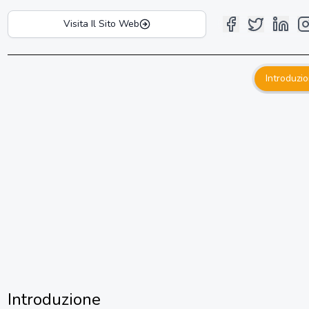
Visita Il Sito Web
Introduzi
Introduzione