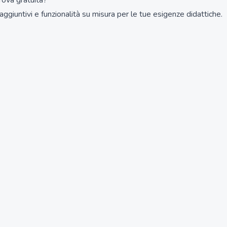
prova gratuita?
aggiuntivi e funzionalità su misura per le tue esigenze didattiche.