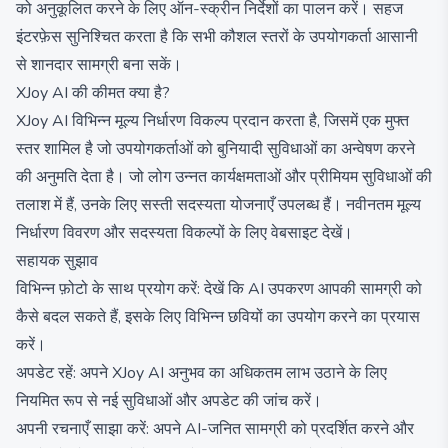
को अनुकूलित करने के लिए ऑन-स्क्रीन निर्देशों का पालन करें। सहज
इंटरफ़ेस सुनिश्चित करता है कि सभी कौशल स्तरों के उपयोगकर्ता आसानी
से शानदार सामग्री बना सकें।
XJoy AI की कीमत क्या है?
XJoy AI विभिन्न मूल्य निर्धारण विकल्प प्रदान करता है, जिसमें एक मुफ्त
स्तर शामिल है जो उपयोगकर्ताओं को बुनियादी सुविधाओं का अन्वेषण करने
की अनुमति देता है। जो लोग उन्नत कार्यक्षमताओं और प्रीमियम सुविधाओं की
तलाश में हैं, उनके लिए सस्ती सदस्यता योजनाएँ उपलब्ध हैं। नवीनतम मूल्य
निर्धारण विवरण और सदस्यता विकल्पों के लिए वेबसाइट देखें।
सहायक सुझाव
विभिन्न फ़ोटो के साथ प्रयोग करें: देखें कि AI उपकरण आपकी सामग्री को
कैसे बदल सकते हैं, इसके लिए विभिन्न छवियों का उपयोग करने का प्रयास
करें।
अपडेट रहें: अपने XJoy AI अनुभव का अधिकतम लाभ उठाने के लिए
नियमित रूप से नई सुविधाओं और अपडेट की जांच करें।
अपनी रचनाएँ साझा करें: अपने AI-जनित सामग्री को प्रदर्शित करने और