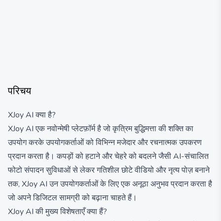
परिचय
XJoy AI क्या है?
XJoy AI एक नवोन्मेषी प्लेटफ़ॉर्म है जो कृत्रिम बुद्धिमत्ता की शक्ति का
उपयोग करके उपयोगकर्ताओं को विभिन्न मजेदार और रचनात्मक उपकरण
प्रदान करता है। कपड़ों को हटाने और चेहरे को बदलने जैसी AI-संचालित
फोटो संपादन सुविधाओं से लेकर गतिशील छोटे वीडियो और नृत्य पोज़ बनाने
तक, XJoy AI उन उपयोगकर्ताओं के लिए एक अनूठा अनुभव प्रदान करता है
जो अपने डिजिटल सामग्री को बढ़ाना चाहते हैं।
XJoy AI की मुख्य विशेषताएँ क्या हैं?