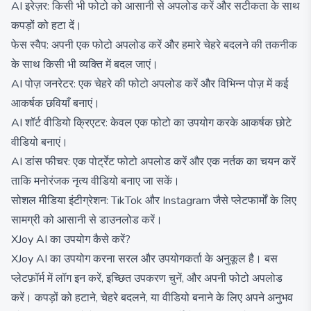
AI इरेज़र: किसी भी फोटो को आसानी से अपलोड करें और सटीकता के साथ
कपड़ों को हटा दें।
फेस स्वैप: अपनी एक फोटो अपलोड करें और हमारे चेहरे बदलने की तकनीक
के साथ किसी भी व्यक्ति में बदल जाएं।
AI पोज़ जनरेटर: एक चेहरे की फोटो अपलोड करें और विभिन्न पोज़ में कई
आकर्षक छवियाँ बनाएं।
AI शॉर्ट वीडियो क्रिएटर: केवल एक फोटो का उपयोग करके आकर्षक छोटे
वीडियो बनाएं।
AI डांस फीचर: एक पोर्ट्रेट फोटो अपलोड करें और एक नर्तक का चयन करें
ताकि मनोरंजक नृत्य वीडियो बनाए जा सकें।
सोशल मीडिया इंटीग्रेशन: TikTok और Instagram जैसे प्लेटफार्मों के लिए
सामग्री को आसानी से डाउनलोड करें।
XJoy AI का उपयोग कैसे करें?
XJoy AI का उपयोग करना सरल और उपयोगकर्ता के अनुकूल है। बस
प्लेटफ़ॉर्म में लॉग इन करें, इच्छित उपकरण चुनें, और अपनी फोटो अपलोड
करें। कपड़ों को हटाने, चेहरे बदलने, या वीडियो बनाने के लिए अपने अनुभव