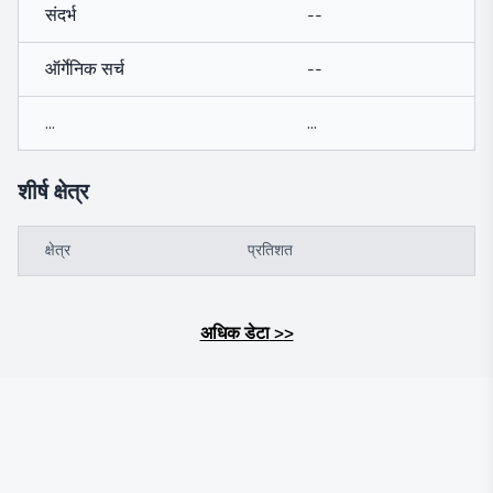
संदर्भ
--
ऑर्गेनिक सर्च
--
...
...
शीर्ष क्षेत्र
क्षेत्र
प्रतिशत
अधिक डेटा
>>