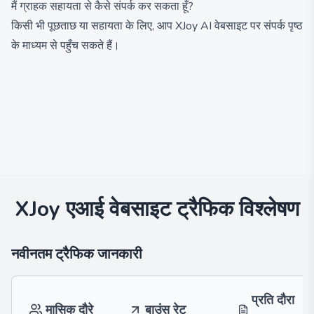
मैं ग्राहक सहायता से कैसे संपर्क कर सकता हूँ?
किसी भी पूछताछ या सहायता के लिए, आप XJoy AI वेबसाइट पर संपर्क पृष्ठ
के माध्यम से पहुँच सकते हैं।
XJoy एआई
वेबसाइट ट्रैफिक विश्लेषण
नवीनतम ट्रैफिक जानकारी
प्रति दौरा
मासिक दौरे
बाउंस रेट