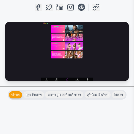
परिचय
मूल्य निर्धारण
अक्सर पूछे जाने वाले प्रश्न
ट्रैफिक विश्लेषण
विकल्प