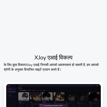
XJoy एआई
विकल्प
के लिए कुछ विकल्प
XJoy एआई
जिनकी आपको आवश्यकता हो सकती है, हम आपको
श्रेणी के अनुसार विभाजित साइटें प्रदान करते हैं।