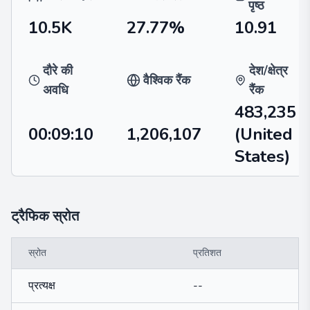
पृष्ठ
10.5K
27.77%
10.91
दौरे की
देश/क्षेत्र
वैश्विक रैंक
अवधि
रैंक
483,235
00:09:10
1,206,107
(United
States)
ट्रैफिक स्रोत
स्रोत
प्रतिशत
प्रत्यक्ष
--