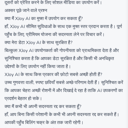
दूसरों को प्रेरित करने के लिए सोशल मीडिया का उपयोग करें।
अक्सर पूछे जाने वाले प्रश्न
क्या मैं XJoy AI का मुफ्त में उपयोग कर सकता हूँ?
हाँ, XJoy AI सीमित सुविधाओं के साथ एक मुफ्त स्तर प्रदान करता है। पूर्ण
पहुँच के लिए, प्रीमियम योजना की सदस्यता लेने पर विचार करें।
क्या मेरा डेटा XJoy AI के साथ सुरक्षित है?
बिल्कुल! XJoy AI उपयोगकर्ता की गोपनीयता को प्राथमिकता देता है और
सुनिश्चित करता है कि आपका डेटा सुरक्षित है और किसी भी अनधिकृत
उद्देश्यों के लिए उपयोग नहीं किया जाता है।
XJoy AI के साथ किस प्रकार की फ़ोटो सबसे अच्छी होती हैं?
उच्च गुणवत्ता वाली, स्पष्ट छवियाँ सबसे अच्छे परिणाम देती हैं। सुनिश्चित करें
कि आपका चेहरा अच्छी रोशनी में और दिखाई दे रहा है ताकि AI उपकरणों का
प्रदर्शन बेहतर हो सके।
क्या मैं कभी भी अपनी सदस्यता रद्द कर सकता हूँ?
हाँ, आप बिना किसी परेशानी के कभी भी अपनी सदस्यता रद्द कर सकते हैं।
आपकी पहुँच बिलिंग चक्र के अंत तक जारी रहेगी।