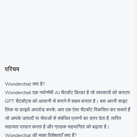
परिचय
Wonderchat क्या है?
Wonderchat एक नवोन्मेषी AI चैटबॉट बिल्डर है जो व्यवसायों को कस्टम
GPT चैटबॉट्स को आसानी से बनाने में सक्षम बनाता है। बस अपनी साइट
लिंक या फ़ाइलें अपलोड करके, आप एक ऐसा चैटबॉट विकसित कर सकते हैं
जो आपके उत्पादों या सेवाओं से संबंधित प्रश्नों का उत्तर देता है, त्वरित
सहायता प्रदान करता है और ग्राहक सहभागिता को बढ़ाता है।
Wonderchat की मुख्य विशेषताएँ क्या हैं?