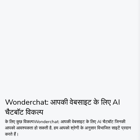
Wonderchat: आपकी वेबसाइट के लिए AI
चैटबॉट
विकल्प
के लिए कुछ विकल्प
Wonderchat: आपकी वेबसाइट के लिए AI चैटबॉट
जिनकी
आपको आवश्यकता हो सकती है, हम आपको श्रेणी के अनुसार विभाजित साइटें प्रदान
करते हैं।