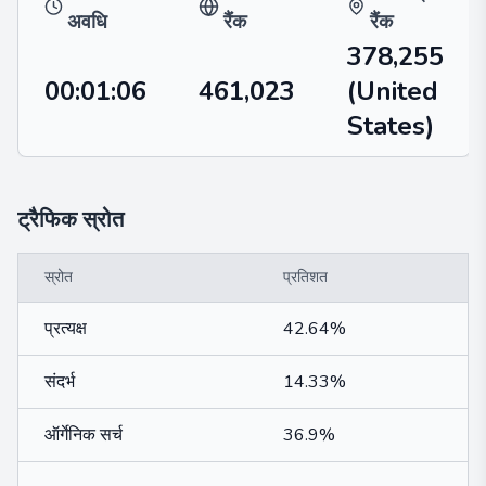
अवधि
रैंक
रैंक
378,255
00:01:06
461,023
(United
States)
ट्रैफिक स्रोत
स्रोत
प्रतिशत
प्रत्यक्ष
42.64%
संदर्भ
14.33%
ऑर्गेनिक सर्च
36.9%