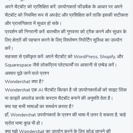
अपने चैटबॉट को प्रशिक्षित करें: उपयोगकर्ता फीडबैक के आधार पर अपने
चैटबॉट को नियमित रूप से अपडेट और प्रशिक्षित करें ताकि इसकी सटीकता
और प्रासंगिकता में सुधार हो सके।
प्रदर्शन की निगरानी करें: बातचीत की गुणवत्ता को ट्रैक करने और सुधार के
लिए क्षेत्रों की पहचान करने के लिए विश्लेषण रिपोर्टिंग सुविधा का उपयोग
करें।
सहजता से एकीकृत करें: अपने चैटबॉट को WordPress, Shopify, और
Squarespace जैसे लोकप्रिय प्लेटफार्मों पर आसानी से एम्बेड करें।
अक्सर पूछे जाने वाले प्रश्न
Wonderchat क्या है?
Wonderchat एक AI चैटबॉट बिल्डर है जो उपयोगकर्ताओं को साइट लिंक
या फ़ाइलें अपलोड करके कस्टम चैटबॉट बनाने की अनुमति देता है।
क्या यह सभी भाषाओं का समर्थन करता है?
हाँ, Wonderchat उपयोगकर्ता के प्रश्न की भाषा में उत्तर दे सकता है, चाहे
स्रोत भाषा कुछ भी हो।
क्या मुझे Wonderchat का उपयोग करने के लिए कोड जानने की