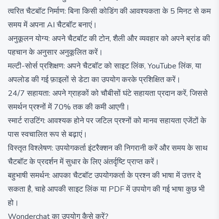
त्वरित चैटबॉट निर्माण: बिना किसी कोडिंग की आवश्यकता के 5 मिनट से कम
समय में अपना AI चैटबॉट बनाएं।
अनुकूलन योग्य: अपने चैटबॉट की टोन, शैली और व्यवहार को अपने ब्रांड की
पहचान के अनुसार अनुकूलित करें।
मल्टी-सोर्स प्रशिक्षण: अपने चैटबॉट को साइट लिंक, YouTube लिंक, या
अपलोड की गई फ़ाइलों से डेटा का उपयोग करके प्रशिक्षित करें।
24/7 सहायता: अपने ग्राहकों को चौबीसों घंटे सहायता प्रदान करें, जिससे
समर्थन प्रश्नों में 70% तक की कमी आएगी।
स्मार्ट राउटिंग: आवश्यक होने पर जटिल प्रश्नों को मानव सहायता एजेंटों के
पास स्वचालित रूप से बढ़ाएं।
विस्तृत विश्लेषण: उपयोगकर्ता इंटरैक्शन की निगरानी करें और समय के साथ
चैटबॉट के प्रदर्शन में सुधार के लिए अंतर्दृष्टि प्राप्त करें।
बहुभाषी समर्थन: आपका चैटबॉट उपयोगकर्ता के प्रश्न की भाषा में उत्तर दे
सकता है, चाहे आपकी साइट लिंक या PDF में उपयोग की गई भाषा कुछ भी
हो।
Wonderchat का उपयोग कैसे करें?