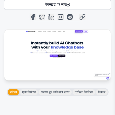
वेबसाइट पर जाएं
परिचय
मूल्य निर्धारण
अक्सर पूछे जाने वाले प्रश्न
ट्रैफिक विश्लेषण
विकल्प