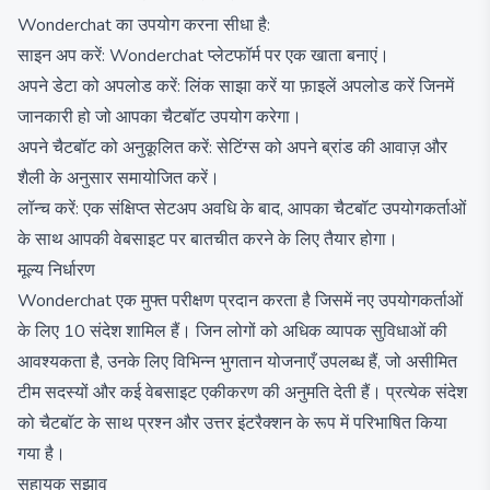
Wonderchat का उपयोग करना सीधा है:
साइन अप करें: Wonderchat प्लेटफॉर्म पर एक खाता बनाएं।
अपने डेटा को अपलोड करें: लिंक साझा करें या फ़ाइलें अपलोड करें जिनमें
जानकारी हो जो आपका चैटबॉट उपयोग करेगा।
अपने चैटबॉट को अनुकूलित करें: सेटिंग्स को अपने ब्रांड की आवाज़ और
शैली के अनुसार समायोजित करें।
लॉन्च करें: एक संक्षिप्त सेटअप अवधि के बाद, आपका चैटबॉट उपयोगकर्ताओं
के साथ आपकी वेबसाइट पर बातचीत करने के लिए तैयार होगा।
मूल्य निर्धारण
Wonderchat एक मुफ्त परीक्षण प्रदान करता है जिसमें नए उपयोगकर्ताओं
के लिए 10 संदेश शामिल हैं। जिन लोगों को अधिक व्यापक सुविधाओं की
आवश्यकता है, उनके लिए विभिन्न भुगतान योजनाएँ उपलब्ध हैं, जो असीमित
टीम सदस्यों और कई वेबसाइट एकीकरण की अनुमति देती हैं। प्रत्येक संदेश
को चैटबॉट के साथ प्रश्न और उत्तर इंटरैक्शन के रूप में परिभाषित किया
गया है।
सहायक सुझाव