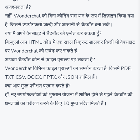
आवश्यकता है?
नहीं, Wonderchat को बिना कोडिंग समाधान के रूप में डिज़ाइन किया गया
है, जिससे उपयोगकर्ता जल्दी और आसानी से चैटबॉट बना सकें।
क्या मैं अपने वेबसाइट में चैटबॉट को एम्बेड कर सकता हूँ?
बिल्कुल! आप HTML कोड में एक सरल स्क्रिप्ट डालकर किसी भी वेबसाइट
पर Wonderchat को एम्बेड कर सकते हैं।
आपका चैटबॉट कौन से फ़ाइल प्रारूप पढ़ सकता है?
Wonderchat विभिन्न फ़ाइल प्रारूपों का समर्थन करता है, जिसमें PDF,
TXT, CSV, DOCX, PPTX, और JSON शामिल हैं।
क्या आप मुफ्त परीक्षण प्रदान करते हैं?
हाँ, नए उपयोगकर्ताओं को भुगतान योजना में शामिल होने से पहले चैटबॉट की
क्षमताओं का परीक्षण करने के लिए 10 मुफ्त संदेश मिलते हैं।