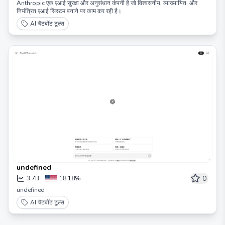
Anthropic एक एआई सुरक्षा और अनुसंधान कंपनी है जो विश्वसनीय, व्याख्यायित, और
नियंत्रित एआई सिस्टम बनाने पर काम कर रही है।
AI चैटबॉट टूल्स
undefined
0
3.7B
18.18%
undefined
AI चैटबॉट टूल्स