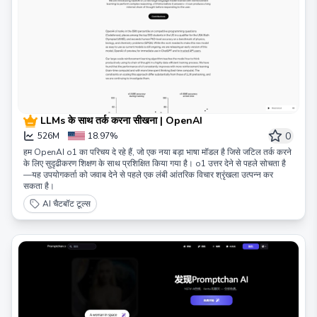
LLMs के साथ तर्क करना सीखना | OpenAI
0
526M
18.97%
हम OpenAI o1 का परिचय दे रहे हैं, जो एक नया बड़ा भाषा मॉडल है जिसे जटिल तर्क करने
के लिए सुदृढीकरण शिक्षण के साथ प्रशिक्षित किया गया है। o1 उत्तर देने से पहले सोचता है
—यह उपयोगकर्ता को जवाब देने से पहले एक लंबी आंतरिक विचार श्रृंखला उत्पन्न कर
सकता है।
AI चैटबॉट टूल्स