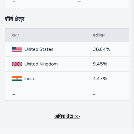
...
...
शीर्ष क्षेत्र
क्षेत्र
प्रतिशत
United States
38.64%
United Kingdom
9.45%
India
4.47%
...
...
अधिक डेटा
>>