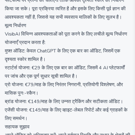
प्लेटफार्मों पर प्रश्नों को चलाएगा ताकि आपकी दृश्यता स्कोर का निर्धारण
किया जा सके। पूरा प्रक्रिया त्वरित है और इसके लिए किसी पूर्व ज्ञान की
आवश्यकता नहीं है, जिससे यह सभी व्यवसाय मालिकों के लिए सुलभ है।
मूल्य निर्धारण
VisibAI विभिन्न आवश्यकताओं को पूरा करने के लिए लचीले मूल्य निर्धारण
योजनाएँ प्रदान करता है:
मुफ्त ऑडिट: केवल ChatGPT के लिए एक बार का ऑडिट, जिसमें एक
दृश्यता स्कोर शामिल है।
स्टार्टर्स योजना: €29 के लिए एक बार का ऑडिट, जिसमें 4 AI प्लेटफार्मों
पर जांच और एक पूर्ण सुधार सूची शामिल है।
प्रो योजना: €79/माह के लिए निरंतर निगरानी, प्रतियोगी विश्लेषण, और
मासिक पुनः-स्कैन।
ब्रांड योजना: €149/माह के लिए उन्नत ट्रैकिंग और सटीकता ऑडिट।
एजेंसी योजना: €149/माह के लिए व्हाइट-लेबल रिपोर्ट और कई ग्राहकों के
लिए समर्थन।
सहायक सुझाव