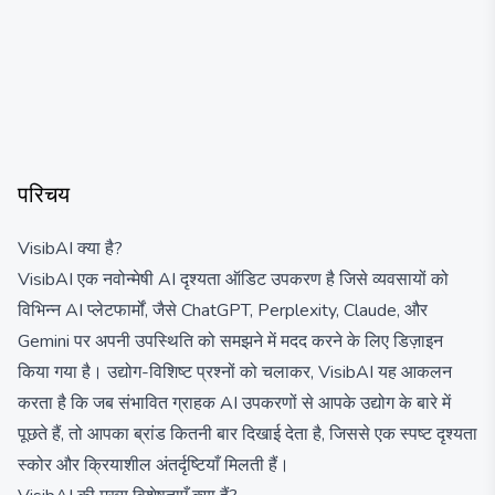
परिचय
VisibAI क्या है?
VisibAI एक नवोन्मेषी AI दृश्यता ऑडिट उपकरण है जिसे व्यवसायों को
विभिन्न AI प्लेटफार्मों, जैसे ChatGPT, Perplexity, Claude, और
Gemini पर अपनी उपस्थिति को समझने में मदद करने के लिए डिज़ाइन
किया गया है। उद्योग-विशिष्ट प्रश्नों को चलाकर, VisibAI यह आकलन
करता है कि जब संभावित ग्राहक AI उपकरणों से आपके उद्योग के बारे में
पूछते हैं, तो आपका ब्रांड कितनी बार दिखाई देता है, जिससे एक स्पष्ट दृश्यता
स्कोर और क्रियाशील अंतर्दृष्टियाँ मिलती हैं।