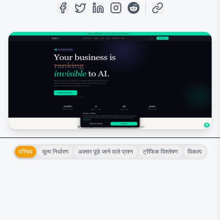
परिचय
मूल्य निर्धारण
अक्सर पूछे जाने वाले प्रश्न
ट्रैफिक विश्लेषण
विकल्प