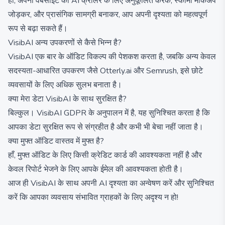
हाँ, अपनी वेबसाइट को AI क्रॉलर के लिए अनुकूलित करके, स्कीमा मार्कअप
जोड़कर, और प्रासंगिक सामग्री बनाकर, आप अपनी दृश्यता को महत्वपूर्ण
रूप से बढ़ा सकते हैं।
VisibAI अन्य उपकरणों से कैसे भिन्न है?
VisibAI एक बार के ऑडिट विकल्प की पेशकश करता है, जबकि अन्य केवल
सदस्यता-आधारित उपकरण जैसे Otterly.ai और Semrush, इसे छोटे
व्यवसायों के लिए अधिक सुलभ बनाता है।
क्या मेरा डेटा VisibAI के साथ सुरक्षित है?
बिल्कुल। VisibAI GDPR के अनुपालन में है, यह सुनिश्चित करता है कि
आपका डेटा सुरक्षित रूप से संग्रहीत है और कभी भी बेचा नहीं जाता है।
क्या मुफ्त ऑडिट वास्तव में मुफ्त है?
हाँ, मुफ्त ऑडिट के लिए किसी क्रेडिट कार्ड की आवश्यकता नहीं है और
केवल रिपोर्ट भेजने के लिए आपके ईमेल की आवश्यकता होती है।
आज ही VisibAI के साथ अपनी AI दृश्यता का अन्वेषण करें और सुनिश्चित
करें कि आपका व्यवसाय संभावित ग्राहकों के लिए अदृश्य न हो!