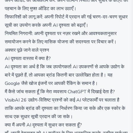
अपने ऑडिट को अधिकतम करें: अपने वर्तमान स्थिति और सुधार के क्षेत्रों की
पहचान के लिए मुफ्त ऑडिट का लाभ उठाएँ।
सिफारिशों को लागू करें: अपनी रिपोर्ट में प्रदान की गई चरण-दर-चरण सुधार
सूची का उपयोग करके अपनी AI दृश्यता को बढ़ाएँ।
नियमित निगरानी: अपनी दृश्यता पर नज़र रखने और आवश्यकतानुसार
समायोजन करने के लिए मासिक योजना की सदस्यता पर विचार करें।
अक्सर पूछे जाने वाले प्रश्न
AI दृश्यता वास्तव में क्या है?
AI दृश्यता का अर्थ है कि जब उपयोगकर्ता AI उपकरणों से आपके उद्योग के
बारे में पूछते हैं, तो आपका ब्रांड कितनी बार उल्लेखित होता है। यह
Google जैसे खोज इंजनों पर आपकी रैंकिंग के समान है।
मैं कैसे जांच सकता हूँ कि मेरा व्यवसाय ChatGPT में दिखाई देता है?
VisibAI 26 उद्योग-विशिष्ट प्रश्नों को कई AI प्लेटफार्मों पर चलाता है
ताकि आपके ब्रांड की दृश्यता का निर्धारण किया जा सके और एक स्कोर के
साथ एक सुधार सूची प्रदान की जा सके।
क्या मैं अपनी AI दृश्यता में सुधार कर सकता हूँ?