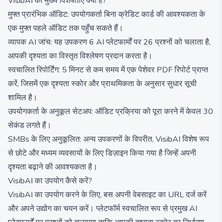
VisibAI की मुख्य विशेषताएँ क्या हैं?
मुफ्त प्रारंभिक ऑडिट: उपयोगकर्ता बिना क्रेडिट कार्ड की आवश्यकता के
एक मुफ्त पहले ऑडिट तक पहुँच सकते हैं।
व्यापक AI जांच: यह उपकरण 6 AI प्लेटफार्मों पर 26 प्रश्नों को चलाता है,
आपकी दृश्यता का विस्तृत विश्लेषण प्रदान करता है।
स्वचालित रिपोर्टिंग: 5 मिनट से कम समय में एक पेशेवर PDF रिपोर्ट प्राप्त
करें, जिसमें एक दृश्यता स्कोर और प्राथमिकता के अनुसार सुधार सूची
शामिल है।
उपयोगकर्ता के अनुकूल सेटअप: ऑडिट प्रक्रिया को पूरा करने में केवल 30
सेकंड लगते हैं।
SMBs के लिए अनुकूलित: अन्य उपकरणों के विपरीत, VisibAI विशेष रूप
से छोटे और मध्यम व्यवसायों के लिए डिज़ाइन किया गया है जिन्हें अपनी
दृश्यता बढ़ाने की आवश्यकता है।
VisibAI का उपयोग कैसे करें?
VisibAI का उपयोग करने के लिए, बस अपनी वेबसाइट का URL दर्ज करें
और अपने उद्योग का चयन करें। प्लेटफॉर्म स्वचालित रूप से प्रमुख AI