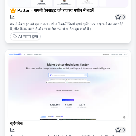
Patter - अपनी वेबसाइट को राजस्व मशीन में बदलें
0
--
अपनी वेबसाइट को एक राजस्व मशीन में बदलें जिसमें एआई एजेंट उत्पाद प्रश्नों का उत्तर देते
हैं, लीड कैप्चर करते हैं और स्वचालित रूप से मीटिंग बुक करते हैं।
AI व्यापार टूल्स
क्रंचबेस
0
--