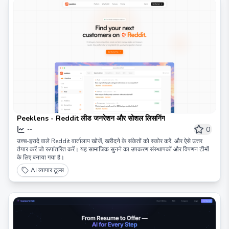
Peeklens - Reddit लीड जनरेशन और सोशल लिसनिंग
0
--
उच्च-इरादे वाले Reddit वार्तालाप खोजें, खरीदने के संकेतों को स्कोर करें, और ऐसे उत्तर
तैयार करें जो रूपांतरित करें। यह सामाजिक सुनने का उपकरण संस्थापकों और विपणन टीमों
के लिए बनाया गया है।
AI व्यापार टूल्स