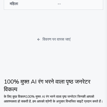
महिला
--
विवरण पर वापस जाएं
100% मुफ्त AI रंग भरने वाला पृष्ठ जनरेटर
विकल्प
के लिए कुछ विकल्प
100% मुफ्त AI रंग भरने वाला पृष्ठ जनरेटर
जिनकी आपको
आवश्यकता हो सकती है, हम आपको श्रेणी के अनुसार विभाजित साइटें प्रदान करते हैं।