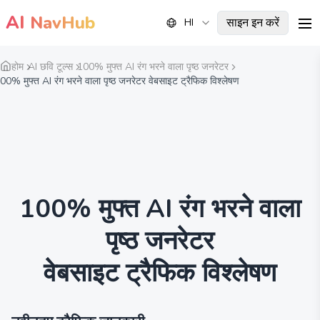
AI
NavHub
साइन इन करें
HI
me
होम
AI छवि टूल्स
100% मुफ्त AI रंग भरने वाला पृष्ठ जनरेटर
00% मुफ्त AI रंग भरने वाला पृष्ठ जनरेटर वेबसाइट ट्रैफिक विश्लेषण
100% मुफ्त AI रंग भरने वाला
पृष्ठ जनरेटर
वेबसाइट ट्रैफिक विश्लेषण