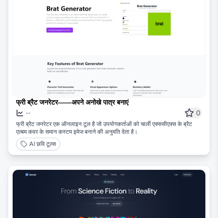
फ्री ब्रैट जनरेटर——अपने अनोखे पात्र बनाएं
0
--
फ्री ब्रैट जनरेटर एक ऑनलाइन टूल है जो उपयोगकर्ताओं को चार्ली एक्ससीएक्स के ब्रैट
एल्बम कवर के समान कस्टम इमेज बनाने की अनुमति देता है।
AI छवि टूल्स