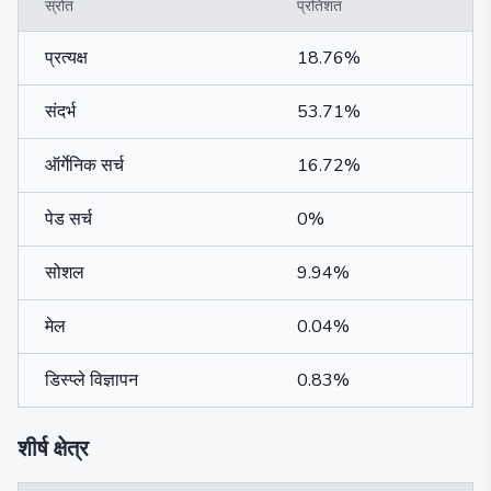
स्रोत
प्रतिशत
प्रत्यक्ष
18.76%
संदर्भ
53.71%
ऑर्गेनिक सर्च
16.72%
पेड सर्च
0%
सोशल
9.94%
मेल
0.04%
डिस्प्ले विज्ञापन
0.83%
शीर्ष क्षेत्र