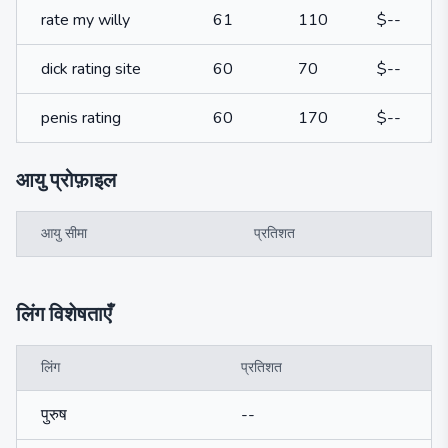
rate my willy
61
110
$--
dick rating site
60
70
$--
penis rating
60
170
$--
आयु प्रोफ़ाइल
आयु सीमा
प्रतिशत
लिंग विशेषताएँ
लिंग
प्रतिशत
पुरुष
--