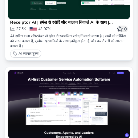
Receiptor AI | ईमेल से रसीदें और चालान निकालें AI के साथ |
Receiptor AI
0
37.5K
43.07%
AI-शक्ति वाला सॉफ़्टवेयर जो ईमेल से स्वचालित रसीद निकासी करता है। खर्चों की ट्रैकिंग
को सरल बनाता है, प्रबंधन प्रणालियों के साथ एकीकृत होता है, और कर तैयारी को आसान
बनाता है।
AI व्यापार टूल्स