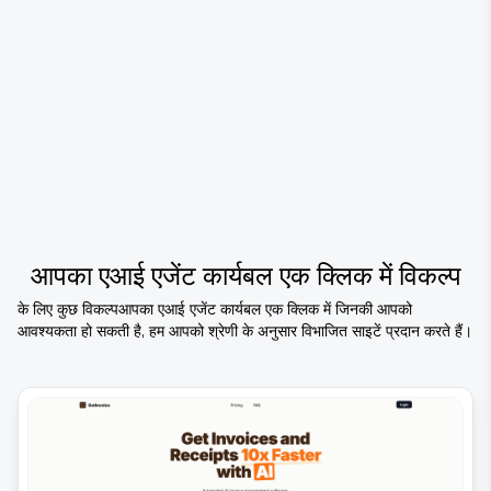
आपका एआई एजेंट कार्यबल एक क्लिक में
विकल्प
के लिए कुछ विकल्प
आपका एआई एजेंट कार्यबल एक क्लिक में
जिनकी आपको
आवश्यकता हो सकती है, हम आपको श्रेणी के अनुसार विभाजित साइटें प्रदान करते हैं।