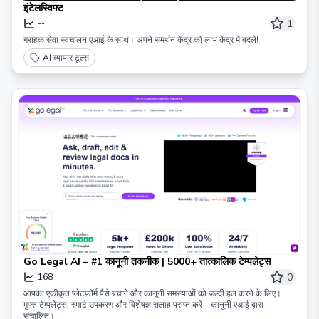
इंटेलस्विफ्ट
1
--
ग्राहक सेवा स्वचालन एआई के साथ। अपने समर्थन केंद्र को लाभ केंद्र में बदलें!
AI व्यापार टूल्स
Go Legal AI – #1 कानूनी तकनीक | 5000+ तात्कालिक टेम्पलेट्स
0
168
आपका एकीकृत प्लेटफ़ॉर्म पैसे बचाने और कानूनी समस्याओं को जल्दी हल करने के लिए।
मुफ्त टेम्पलेट्स, स्मार्ट उपकरण और विशेषज्ञ सलाह प्राप्त करें—कानूनी एआई द्वारा
संचालित।