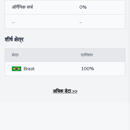
ऑर्गेनिक सर्च
0%
...
...
शीर्ष क्षेत्र
क्षेत्र
प्रतिशत
Brazil
100%
अधिक डेटा
>>