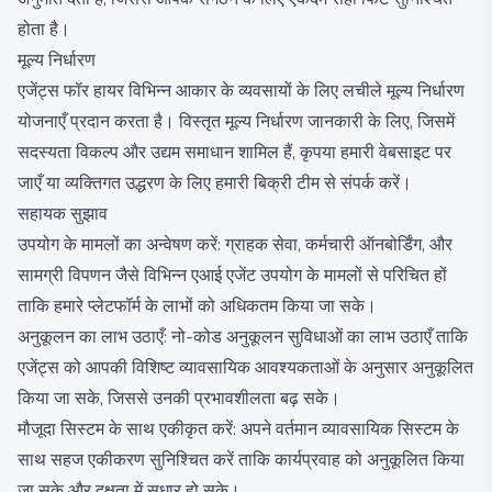
होता है।
मूल्य निर्धारण
एजेंट्स फॉर हायर विभिन्न आकार के व्यवसायों के लिए लचीले मूल्य निर्धारण
योजनाएँ प्रदान करता है। विस्तृत मूल्य निर्धारण जानकारी के लिए, जिसमें
सदस्यता विकल्प और उद्यम समाधान शामिल हैं, कृपया हमारी वेबसाइट पर
जाएँ या व्यक्तिगत उद्धरण के लिए हमारी बिक्री टीम से संपर्क करें।
सहायक सुझाव
उपयोग के मामलों का अन्वेषण करें: ग्राहक सेवा, कर्मचारी ऑनबोर्डिंग, और
सामग्री विपणन जैसे विभिन्न एआई एजेंट उपयोग के मामलों से परिचित हों
ताकि हमारे प्लेटफॉर्म के लाभों को अधिकतम किया जा सके।
अनुकूलन का लाभ उठाएँ: नो-कोड अनुकूलन सुविधाओं का लाभ उठाएँ ताकि
एजेंट्स को आपकी विशिष्ट व्यावसायिक आवश्यकताओं के अनुसार अनुकूलित
किया जा सके, जिससे उनकी प्रभावशीलता बढ़ सके।
मौजूदा सिस्टम के साथ एकीकृत करें: अपने वर्तमान व्यावसायिक सिस्टम के
साथ सहज एकीकरण सुनिश्चित करें ताकि कार्यप्रवाह को अनुकूलित किया
जा सके और दक्षता में सुधार हो सके।