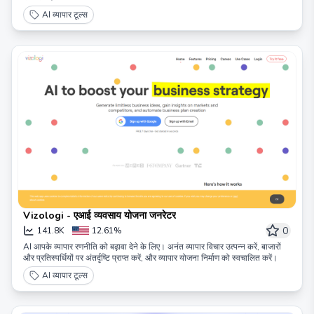
AI व्यापार टूल्स
Vizologi - एआई व्यवसाय योजना जनरेटर
0
141.8K
12.61%
AI आपके व्यापार रणनीति को बढ़ावा देने के लिए। अनंत व्यापार विचार उत्पन्न करें, बाजारों
और प्रतिस्पर्धियों पर अंतर्दृष्टि प्राप्त करें, और व्यापार योजना निर्माण को स्वचालित करें।
AI व्यापार टूल्स