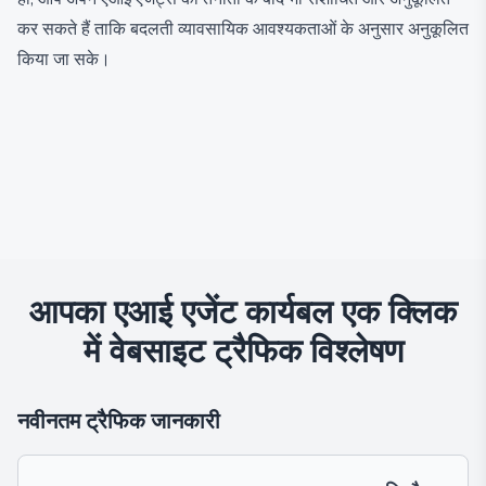
कर सकते हैं ताकि बदलती व्यावसायिक आवश्यकताओं के अनुसार अनुकूलित
किया जा सके।
आपका एआई एजेंट कार्यबल एक क्लिक
में
वेबसाइट ट्रैफिक विश्लेषण
नवीनतम ट्रैफिक जानकारी