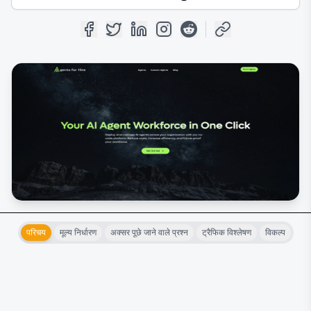
परिचय
मूल्य निर्धारण
अक्सर पूछे जाने वाले प्रश्न
ट्रैफिक विश्लेषण
विकल्प