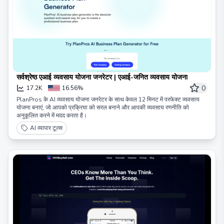
सर्वश्रेष्ठ एआई व्यवसाय योजना जनरेटर | एआई-जनित व्यवसाय योजना
0
17.2K
16.56%
PlanPros के AI व्यवसाय योजना जनरेटर के साथ केवल 12 मिनट में परफेक्ट व्यवसाय
योजना बनाएं, जो आपको प्रक्रिया को सरल बनाने और आपकी व्यवसाय रणनीति को
अनुकूलित करने में मदद करता है।
AI व्यापार टूल्स