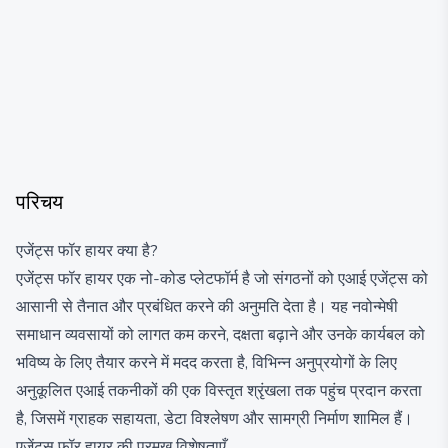
परिचय
एजेंट्स फॉर हायर क्या है?
एजेंट्स फॉर हायर एक नो-कोड प्लेटफॉर्म है जो संगठनों को एआई एजेंट्स को
आसानी से तैनात और प्रबंधित करने की अनुमति देता है। यह नवोन्मेषी
समाधान व्यवसायों को लागत कम करने, दक्षता बढ़ाने और उनके कार्यबल को
भविष्य के लिए तैयार करने में मदद करता है, विभिन्न अनुप्रयोगों के लिए
अनुकूलित एआई तकनीकों की एक विस्तृत श्रृंखला तक पहुंच प्रदान करता
है, जिसमें ग्राहक सहायता, डेटा विश्लेषण और सामग्री निर्माण शामिल हैं।
एजेंट्स फॉर हायर की प्रमुख विशेषताएँ