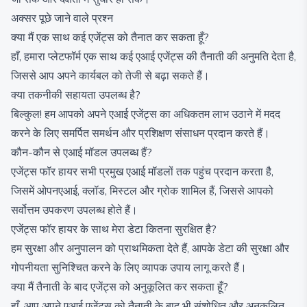
अक्सर पूछे जाने वाले प्रश्न
क्या मैं एक साथ कई एजेंट्स को तैनात कर सकता हूँ?
हाँ, हमारा प्लेटफॉर्म एक साथ कई एआई एजेंट्स की तैनाती की अनुमति देता है,
जिससे आप अपने कार्यबल को तेजी से बढ़ा सकते हैं।
क्या तकनीकी सहायता उपलब्ध है?
बिल्कुल! हम आपको अपने एआई एजेंट्स का अधिकतम लाभ उठाने में मदद
करने के लिए समर्पित समर्थन और प्रशिक्षण संसाधन प्रदान करते हैं।
कौन-कौन से एआई मॉडल उपलब्ध हैं?
एजेंट्स फॉर हायर सभी प्रमुख एआई मॉडलों तक पहुंच प्रदान करता है,
जिसमें ओपनएआई, क्लॉड, मिस्टल और ग्रोक शामिल हैं, जिससे आपको
सर्वोत्तम उपकरण उपलब्ध होते हैं।
एजेंट्स फॉर हायर के साथ मेरा डेटा कितना सुरक्षित है?
हम सुरक्षा और अनुपालन को प्राथमिकता देते हैं, आपके डेटा की सुरक्षा और
गोपनीयता सुनिश्चित करने के लिए व्यापक उपाय लागू करते हैं।
क्या मैं तैनाती के बाद एजेंट्स को अनुकूलित कर सकता हूँ?
हाँ, आप अपने एआई एजेंट्स को तैनाती के बाद भी संशोधित और अनुकूलित