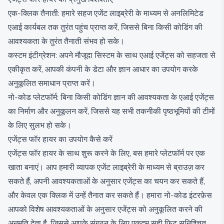
एक-क्लिक तैनाती: हमारे सहज एजेंट लाइब्रेरी के माध्यम से अनलिमिटेड
एआई कार्यबल तक तुरंत पहुंच प्राप्त करें, जिससे बिना किसी कोडिंग की
आवश्यकता के तुरंत तैनाती संभव हो सके।
कस्टम इंटीग्रेशन: अपने मौजूदा सिस्टम के साथ एआई एजेंट्स को सहजता से
एकीकृत करें, आपकी कंपनी के डेटा और ज्ञान आधार का उपयोग करके
अनुकूलित समाधान प्राप्त करें।
नो-कोड प्लेटफॉर्म: बिना किसी कोडिंग ज्ञान की आवश्यकता के एआई एजेंट्स
का निर्माण और अनुकूलन करें, जिससे यह सभी तकनीकी पृष्ठभूमियों की टीमों
के लिए सुलभ हो सके।
एजेंट्स फॉर हायर का उपयोग कैसे करें
एजेंट्स फॉर हायर के साथ शुरू करने के लिए, बस हमारे प्लेटफॉर्म पर एक
खाता बनाएं। आप हमारी व्यापक एजेंट लाइब्रेरी के माध्यम से ब्राउज़ कर
सकते हैं, अपनी आवश्यकताओं के अनुसार एजेंट्स का चयन कर सकते हैं,
और केवल एक क्लिक में उन्हें तैनात कर सकते हैं। हमारा नो-कोड इंटरफ़ेस
आपको विशेष आवश्यकताओं के अनुसार एजेंट्स को अनुकूलित करने की
अनुमति देता है, जिससे आपके संगठन के लिए एकदम सही फिट सुनिश्चित