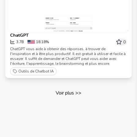
ChatGPT
0
3.7B
18.18%
ChatGPT vous aide à obtenir des réponses, à trouver de
l'inspiration et à être plus productif. Il est gratuit à utiliser et facile à
essayer. Il suffit de demander et ChatGPT peut vous aider avec
l'écriture, l'apprentissage, le brainstorming et plus encore.
Outils de Chatbot IA
Voir plus
>>