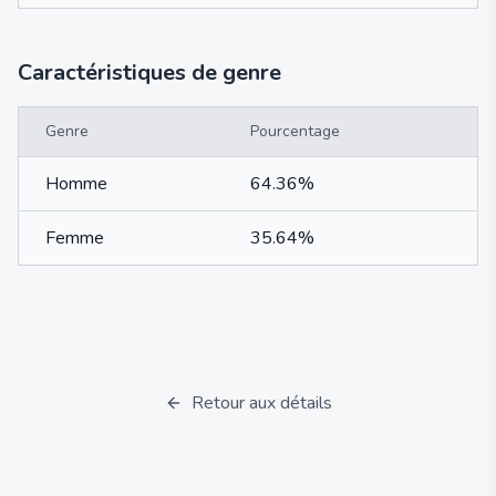
Caractéristiques de genre
Genre
Pourcentage
Homme
64.36%
Femme
35.64%
Retour aux détails