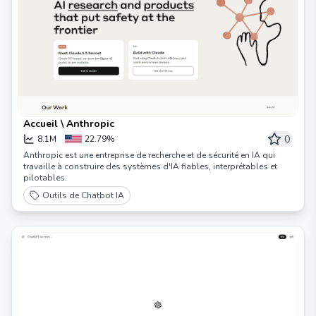
Accueil \ Anthropic
0
8.1M
22.79%
Anthropic est une entreprise de recherche et de sécurité en IA qui
travaille à construire des systèmes d'IA fiables, interprétables et
pilotables.
Outils de Chatbot IA