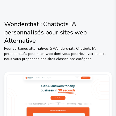
Wonderchat : Chatbots IA
personnalisés pour sites web
Alternative
Pour certaines alternatives à
Wonderchat : Chatbots IA
personnalisés pour sites web
dont vous pourriez avoir besoin,
nous vous proposons des sites classés par catégorie.