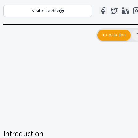
Visiter Le Site
Introduction
Introduction