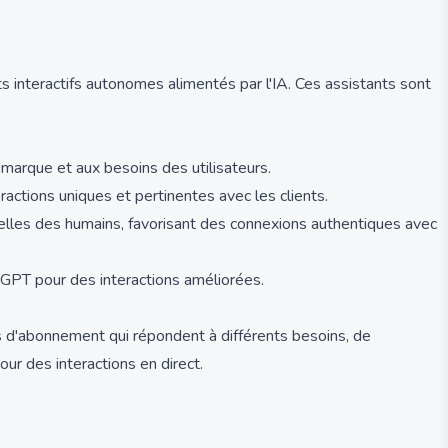
s interactifs autonomes alimentés par l'IA. Ces assistants sont
marque et aux besoins des utilisateurs.
actions uniques et pertinentes avec les clients.
elles des humains, favorisant des connexions authentiques avec
GPT pour des interactions améliorées.
s d'abonnement qui répondent à différents besoins, de
ur des interactions en direct.