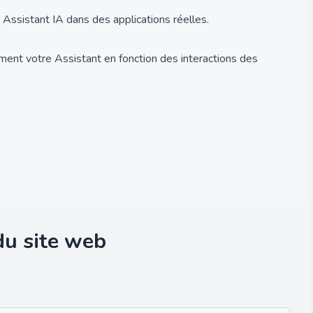
Assistant IA dans des applications réelles.
lement votre Assistant en fonction des interactions des
du site web