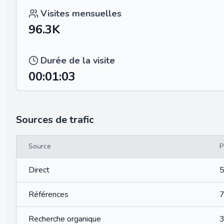
Visites mensuelles
96.3K
Durée de la visite
00:01:03
Sources de trafic
Source
P
Direct
Références
Recherche organique