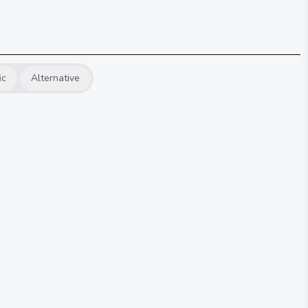
ic
Alternative