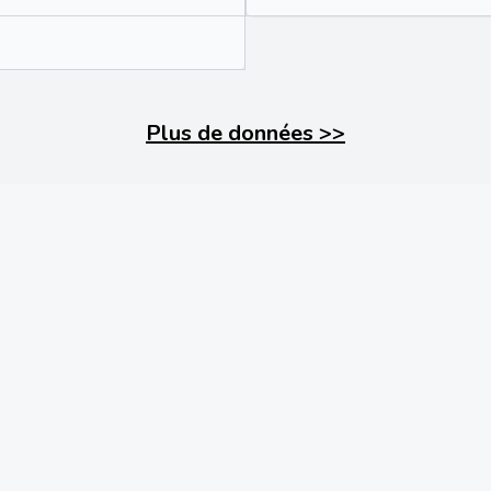
Plus de données
>>