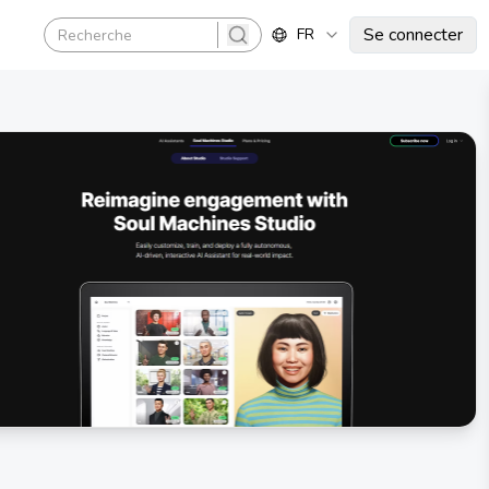
Se connecter
FR
search