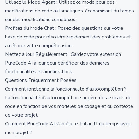
Utilisez le Mode Agent : Utilisez ce mode pour des
modifications de code automatiques, économisant du temps
sur des modifications complexes.
Profitez du Mode Chat : Posez des questions sur votre
base de code pour résoudre rapidement des problèmes et
améliorer votre compréhension.
Mettez à Jour Régulièrement : Gardez votre extension
PureCode AI à jour pour bénéficier des dernières
fonctionnalités et améliorations.
Questions Fréquemment Posées
Comment fonctionne la fonctionnalité d'autocomplétion ?
La fonctionnalité d'autocomplétion suggère des extraits de
code en fonction de vos modèles de codage et du contexte
de votre projet.
Comment PureCode AI s'améliore-t-il au fil du temps avec
mon projet ?