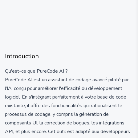
Introduction
Qu'est-ce que PureCode AI ?
PureCode AI est un assistant de codage avancé piloté par
l'IA, conçu pour améliorer l'efficacité du développement
logiciel. En s'intégrant parfaitement à votre base de code
existante, il offre des fonctionnalités qui rationalisent le
processus de codage, y compris la génération de
composants UI, la correction de bogues, les intégrations
API, et plus encore. Cet outil est adapté aux développeurs