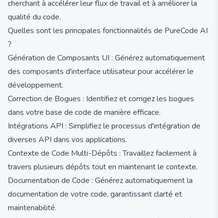
cherchant à accélérer leur flux de travail et à améliorer la
qualité du code.
Quelles sont les principales fonctionnalités de PureCode AI
?
Génération de Composants UI : Générez automatiquement
des composants d'interface utilisateur pour accélérer le
développement.
Correction de Bogues : Identifiez et corrigez les bogues
dans votre base de code de manière efficace.
Intégrations API : Simplifiez le processus d'intégration de
diverses API dans vos applications.
Contexte de Code Multi-Dépôts : Travaillez facilement à
travers plusieurs dépôts tout en maintenant le contexte.
Documentation de Code : Générez automatiquement la
documentation de votre code, garantissant clarté et
maintenabilité.