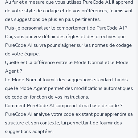
Au fur et à mesure que vous utilisez PureCode AI, il apprend
de votre style de codage et de vos préférences, fournissant
des suggestions de plus en plus pertinentes.
Puis-je personnaliser le comportement de PureCode AI ?
Oui, vous pouvez définir des règles et des directives que
PureCode AI suivra pour s'aligner sur les normes de codage
de votre équipe.
Quelle est la différence entre le Mode Normal et le Mode
Agent ?
Le Mode Normal fournit des suggestions standard, tandis
que le Mode Agent permet des modifications automatiques
de code en fonction de vos instructions.
Comment PureCode AI comprend-il ma base de code ?
PureCode AI analyse votre code existant pour apprendre sa
structure et son contexte, lui permettant de fournir des
suggestions adaptées.