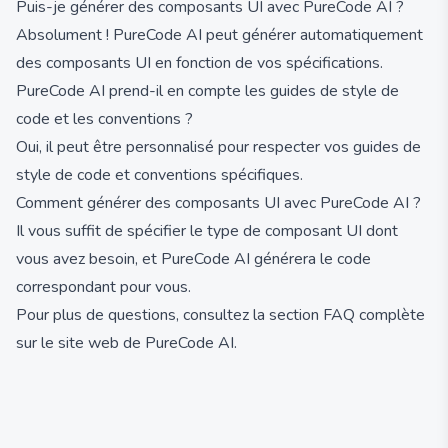
Puis-je générer des composants UI avec PureCode AI ?
Absolument ! PureCode AI peut générer automatiquement
des composants UI en fonction de vos spécifications.
PureCode AI prend-il en compte les guides de style de
code et les conventions ?
Oui, il peut être personnalisé pour respecter vos guides de
style de code et conventions spécifiques.
Comment générer des composants UI avec PureCode AI ?
Il vous suffit de spécifier le type de composant UI dont
vous avez besoin, et PureCode AI générera le code
correspondant pour vous.
Pour plus de questions, consultez la section FAQ complète
sur le site web de PureCode AI.