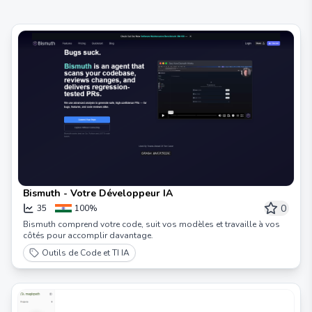
Bismuth - Votre Développeur IA
0
35
100%
Bismuth comprend votre code, suit vos modèles et travaille à vos
côtés pour accomplir davantage.
Outils de Code et TI IA