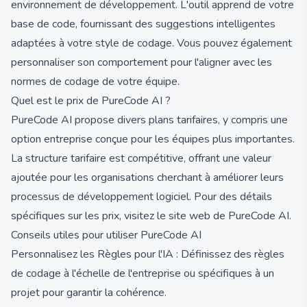
environnement de développement. L'outil apprend de votre
base de code, fournissant des suggestions intelligentes
adaptées à votre style de codage. Vous pouvez également
personnaliser son comportement pour l'aligner avec les
normes de codage de votre équipe.
Quel est le prix de PureCode AI ?
PureCode AI propose divers plans tarifaires, y compris une
option entreprise conçue pour les équipes plus importantes.
La structure tarifaire est compétitive, offrant une valeur
ajoutée pour les organisations cherchant à améliorer leurs
processus de développement logiciel. Pour des détails
spécifiques sur les prix, visitez le site web de PureCode AI.
Conseils utiles pour utiliser PureCode AI
Personnalisez les Règles pour l'IA : Définissez des règles
de codage à l'échelle de l'entreprise ou spécifiques à un
projet pour garantir la cohérence.