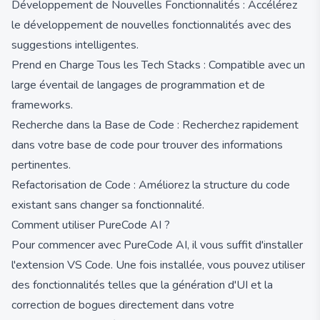
Développement de Nouvelles Fonctionnalités : Accélérez
le développement de nouvelles fonctionnalités avec des
suggestions intelligentes.
Prend en Charge Tous les Tech Stacks : Compatible avec un
large éventail de langages de programmation et de
frameworks.
Recherche dans la Base de Code : Recherchez rapidement
dans votre base de code pour trouver des informations
pertinentes.
Refactorisation de Code : Améliorez la structure du code
existant sans changer sa fonctionnalité.
Comment utiliser PureCode AI ?
Pour commencer avec PureCode AI, il vous suffit d'installer
l'extension VS Code. Une fois installée, vous pouvez utiliser
des fonctionnalités telles que la génération d'UI et la
correction de bogues directement dans votre