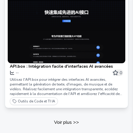
API.box : Intégration facile d'interfaces AI avancées
0
--
Utilisez l'API.box pour intégrer des interfaces AI avancées,
permettant la génération de texte, d'images, de musique et de
vidéos. Réalisez facilement une intégration transparente, accédez
rapidement à la documentation de l'API et améliorez l'efficacité de
votre projet.
Outils de Code et TI IA
Voir plus
>>