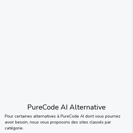
PureCode AI
Alternative
Pour certaines alternatives à
PureCode AI
dont vous pourriez
avoir besoin, nous vous proposons des sites classés par
catégorie.