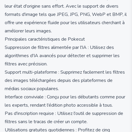
leur état d'origine sans effort. Avec le support de divers
formats d'image tels que JPEG, JPG, PNG, WebP et BMP, il
offre une expérience fluide pour les utilisateurs cherchant à
améliorer leurs images.
Principales caractéristiques de Pokecut
Suppression de filtres alimentée par l'IA : Utilisez des
algorithmes d'IA avancés pour détecter et supprimer les
filtres avec précision.
Support multi-plateforme : Supprimez facilement les filtres
des images téléchargées depuis des plateformes de
médias sociaux populaires.
Interface conviviale : Conçu pour les débutants comme pour
les experts, rendant l'édition photo accessible à tous.
Pas d'inscription requise : Utilisez l'outil de suppression de
filtres sans le tracas de créer un compte.
Utilisations gratuites quotidiennes : Profitez de cinq