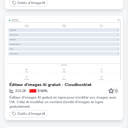
Outils d’Image IA
Éditeur d'images AI gratuit - Cloudbooklet
0
210.2K
8.66%
Éditeur d'images AI gratuit en ligne pour modifier vos images avec
l'IA. Créez et modifiez un nombre illimité d'images en ligne
gratuitement.
Outils d’Image IA