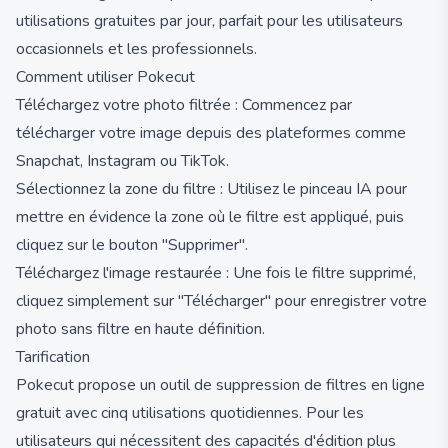
utilisations gratuites par jour, parfait pour les utilisateurs
occasionnels et les professionnels.
Comment utiliser Pokecut
Téléchargez votre photo filtrée : Commencez par
télécharger votre image depuis des plateformes comme
Snapchat, Instagram ou TikTok.
Sélectionnez la zone du filtre : Utilisez le pinceau IA pour
mettre en évidence la zone où le filtre est appliqué, puis
cliquez sur le bouton "Supprimer".
Téléchargez l'image restaurée : Une fois le filtre supprimé,
cliquez simplement sur "Télécharger" pour enregistrer votre
photo sans filtre en haute définition.
Tarification
Pokecut propose un outil de suppression de filtres en ligne
gratuit avec cinq utilisations quotidiennes. Pour les
utilisateurs qui nécessitent des capacités d'édition plus