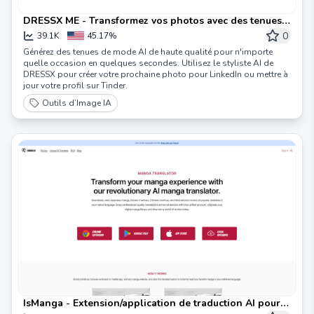
DRESSX ME - Transformez vos photos avec des tenues
générées par IA
0
39.1K
45.17%
Générez des tenues de mode AI de haute qualité pour n'importe
quelle occasion en quelques secondes. Utilisez le styliste AI de
DRESSX pour créer votre prochaine photo pour LinkedIn ou mettre à
jour votre profil sur Tinder.
Outils d’Image IA
IsManga - Extension/application de traduction AI pour