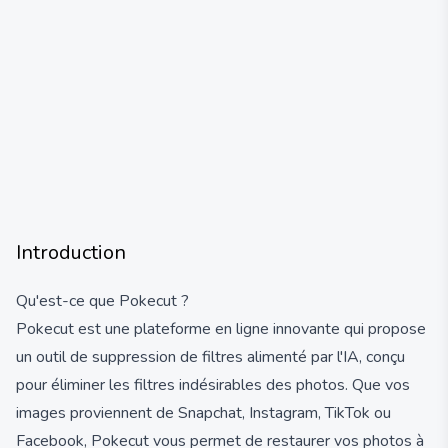
Introduction
Qu'est-ce que Pokecut ?
Pokecut est une plateforme en ligne innovante qui propose
un outil de suppression de filtres alimenté par l'IA, conçu
pour éliminer les filtres indésirables des photos. Que vos
images proviennent de Snapchat, Instagram, TikTok ou
Facebook, Pokecut vous permet de restaurer vos photos à