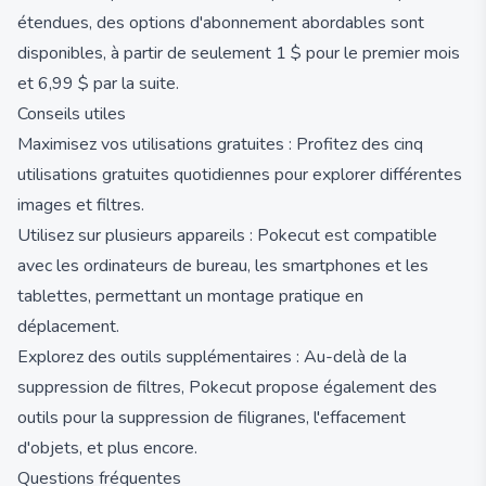
étendues, des options d'abonnement abordables sont
disponibles, à partir de seulement 1 $ pour le premier mois
et 6,99 $ par la suite.
Conseils utiles
Maximisez vos utilisations gratuites : Profitez des cinq
utilisations gratuites quotidiennes pour explorer différentes
images et filtres.
Utilisez sur plusieurs appareils : Pokecut est compatible
avec les ordinateurs de bureau, les smartphones et les
tablettes, permettant un montage pratique en
déplacement.
Explorez des outils supplémentaires : Au-delà de la
suppression de filtres, Pokecut propose également des
outils pour la suppression de filigranes, l'effacement
d'objets, et plus encore.
Questions fréquentes