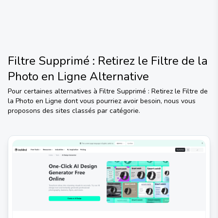
Filtre Supprimé : Retirez le Filtre de la
Photo en Ligne
Alternative
Pour certaines alternatives à
Filtre Supprimé : Retirez le Filtre de
la Photo en Ligne
dont vous pourriez avoir besoin, nous vous
proposons des sites classés par catégorie.