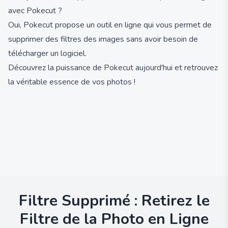
avec Pokecut ?
Oui, Pokecut propose un outil en ligne qui vous permet de
supprimer des filtres des images sans avoir besoin de
télécharger un logiciel.
Découvrez la puissance de Pokecut aujourd'hui et retrouvez
la véritable essence de vos photos !
Filtre Supprimé : Retirez le
Filtre de la Photo en Ligne