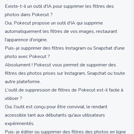
Existe-t-il un outil d'IA pour supprimer les filtres des
photos dans Pokecut ?
Oui, Pokecut propose un outil d'IA qui supprime
automatiquement les filtres de vos images, restaurant
l'apparence d'origine.
Puis-je supprimer des filtres Instagram ou Snapchat d'une
photo avec Pokecut ?
Absolument ! Pokecut vous permet de supprimer des
filtres des photos prises sur Instagram, Snapchat ou toute
autre plateforme.
L'outil de suppression de filtres de Pokecut est-il facile à
utiliser ?
Oui, l'outil est conçu pour être convivial, le rendant
accessible tant aux débutants qu'aux utilisateurs
expérimentés.
Puis-je éditer ou supprimer des filtres des photos en ligne