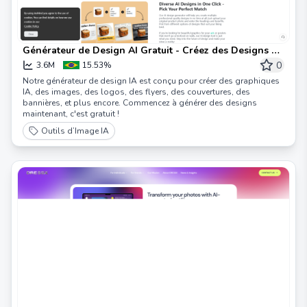
Générateur de Design AI Gratuit - Créez des Designs AI
en Ligne Instantanément
0
3.6M
15.53%
Notre générateur de design IA est conçu pour créer des graphiques
IA, des images, des logos, des flyers, des couvertures, des
bannières, et plus encore. Commencez à générer des designs
maintenant, c'est gratuit !
Outils d’Image IA