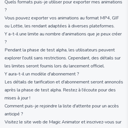
Quels formats puis-je utiliser pour exporter mes animations
?
Vous pouvez exporter vos animations au format MP4, GIF
ou Lottie, les rendant adaptées à diverses plateformes.
Y a-t-il une limite au nombre d'animations que je peux créer
?
Pendant la phase de test alpha, les utilisateurs peuvent
explorer l'outil sans restrictions. Cependant, des détails sur
les limites seront fournis lors du lancement officiel.
Y aura-t-il un modèle d'abonnement ?
Les détails de tarification et d'abonnement seront annoncés
après la phase de test alpha. Restez à l'écoute pour des
mises à jour !
Comment puis-je rejoindre la liste d'attente pour un accès
anticipé ?
Visitez le site web de Magic Animator et inscrivez-vous sur