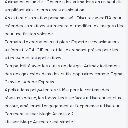
Animation en un clic : Générez des animations en un seul clic,
simplifiant ainsi le processus d'animation.
Assistant d'animation personnalisé : Discutez avec l'IA pour
créer des animations sur mesure et modifier les images clés
pour une finition soignée.
Formats d'exportation multiples : Exportez vos animations
au format MP4, GIF ou Lottie, les rendant prêtes pour les
sites web et les applications.
Compatibilité avec les outils de design : Animez facilement
des designs créés dans des outils populaires comme Figma,
Canva et Adobe Express.
Applications polyvalentes : Idéal pour le contenu des
réseaux sociaux, les logos, les interfaces utilisateur, et plus
encore, améliorant l'engagement et l'expérience utilisateur.
Comment utiliser Magic Animator ?
Utiliser Magic Animator est simple :