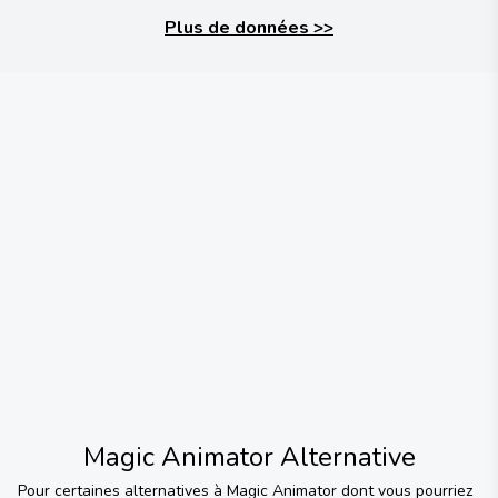
Plus de données
>>
Magic Animator
Alternative
Pour certaines alternatives à
Magic Animator
dont vous pourriez