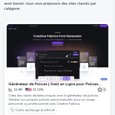
avoir besoin, nous vous proposons des sites classés par
catégorie.
Générateur de Polices | Outil en Ligne pour Polices
Personnalisées
0
10.4M
33.23%
Créez des styles de texte uniques avec le générateur de polices.
Générez vos propres polices personnalisées pour un usage
personnel ou professionnel avec Creative Fabrica.
Outils de Design et d’Art IA