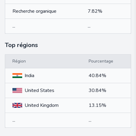
Recherche organique
7.82%
...
...
Top régions
Région
Pourcentage
India
40.84%
United States
30.84%
United Kingdom
13.15%
...
...