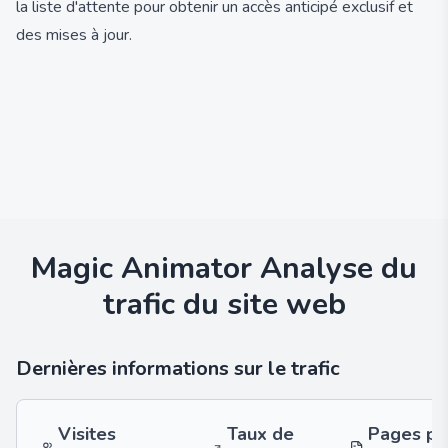
la liste d'attente pour obtenir un accès anticipé exclusif et
des mises à jour.
Magic Animator
Analyse du
trafic du site web
Dernières informations sur le trafic
Visites
Taux de
Pages pa