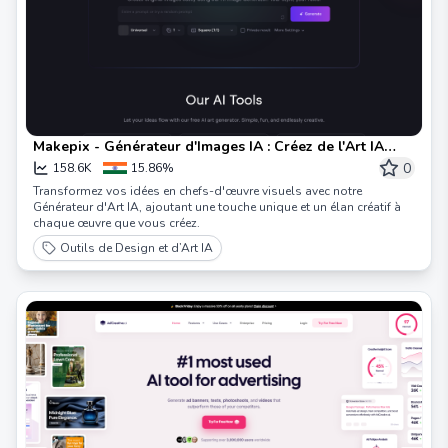
Makepix - Générateur d'Images IA : Créez de l'Art IA
gratuitement !
0
158.6K
15.86%
Transformez vos idées en chefs-d'œuvre visuels avec notre
Générateur d'Art IA, ajoutant une touche unique et un élan créatif à
chaque œuvre que vous créez.
Outils de Design et d’Art IA