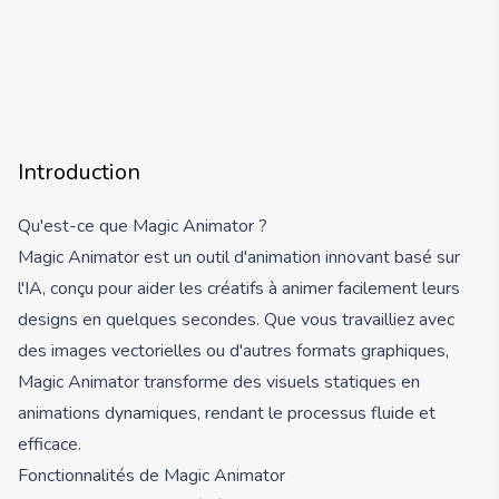
Introduction
Qu'est-ce que Magic Animator ?
Magic Animator est un outil d'animation innovant basé sur
l'IA, conçu pour aider les créatifs à animer facilement leurs
designs en quelques secondes. Que vous travailliez avec
des images vectorielles ou d'autres formats graphiques,
Magic Animator transforme des visuels statiques en
animations dynamiques, rendant le processus fluide et
efficace.
Fonctionnalités de Magic Animator