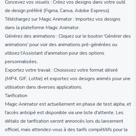
Concevez vos visuels : Créez vos designs dans votre outil
de design préféré (Figma, Canva, Adobe Express).
Téléchargez sur Magic Animator : Importez vos designs
dans la plateforme Magic Animator.
Générez des animations : Cliquez sur le bouton 'Générer des
animations' pour voir des animations pré-générées ou
utilisez l'Assistant d'animation pour des options
personnalisées.
Exportez votre travail : Choisissez votre format désiré
(MP4, GIF, Lottie) et exportez vos designs animés pour une
utilisation dans diverses applications.
Tarification
Magic Animator est actuellement en phase de test alpha, et
l'accès anticipé est disponible via une liste d'attente. Les
détails de tarification seront annoncés lors du lancement
officiel, mais attendez-vous à des tarifs compétitifs pour la