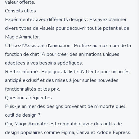
valeur offerte.
Conseils utiles
Expérimentez avec différents designs : Essayez d'animer
divers types de visuels pour découvrir tout le potentiel de
Magic Animator.
Utilisez l'Assistant d'animation : Profitez au maximum de la
fonction de chat IA pour créer des animations uniques
adaptées à vos besoins spécifiques.
Restez informé : Rejoignez la liste d'attente pour un accès
anticipé exclusif et des mises à jour sur les nouvelles
fonctionnalités et les prix.
Questions fréquentes
Puis-je animer des designs provenant de n'importe quel
outil de design ?
Oui, Magic Animator est compatible avec des outils de
design populaires comme Figma, Canva et Adobe Express.