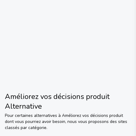
Améliorez vos décisions produit
Alternative
Pour certaines alternatives à
Améliorez vos décisions produit
dont vous pourriez avoir besoin, nous vous proposons des sites
classés par catégorie.