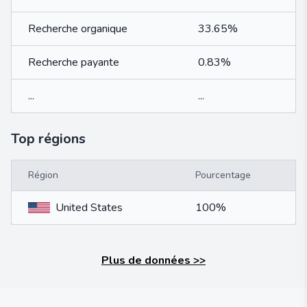
Recherche organique
33.65%
Recherche payante
0.83%
...
...
Top régions
Région
Pourcentage
United States
100%
Plus de données
>>