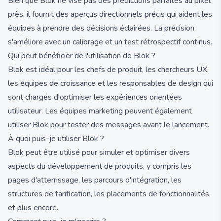
Bien que Blok ne vise pas des prédictions parfaites au pixel
près, il fournit des aperçus directionnels précis qui aident les
équipes à prendre des décisions éclairées. La précision
s'améliore avec un calibrage et un test rétrospectif continus.
Qui peut bénéficier de l'utilisation de Blok ?
Blok est idéal pour les chefs de produit, les chercheurs UX,
les équipes de croissance et les responsables de design qui
sont chargés d'optimiser les expériences orientées
utilisateur. Les équipes marketing peuvent également
utiliser Blok pour tester des messages avant le lancement.
À quoi puis-je utiliser Blok ?
Blok peut être utilisé pour simuler et optimiser divers
aspects du développement de produits, y compris les
pages d'atterrissage, les parcours d'intégration, les
structures de tarification, les placements de fonctionnalités,
et plus encore.