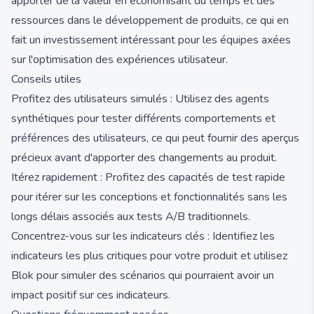
apporter de la valeur en économisant du temps et des
ressources dans le développement de produits, ce qui en
fait un investissement intéressant pour les équipes axées
sur l'optimisation des expériences utilisateur.
Conseils utiles
Profitez des utilisateurs simulés : Utilisez des agents
synthétiques pour tester différents comportements et
préférences des utilisateurs, ce qui peut fournir des aperçus
précieux avant d'apporter des changements au produit.
Itérez rapidement : Profitez des capacités de test rapide
pour itérer sur les conceptions et fonctionnalités sans les
longs délais associés aux tests A/B traditionnels.
Concentrez-vous sur les indicateurs clés : Identifiez les
indicateurs les plus critiques pour votre produit et utilisez
Blok pour simuler des scénarios qui pourraient avoir un
impact positif sur ces indicateurs.