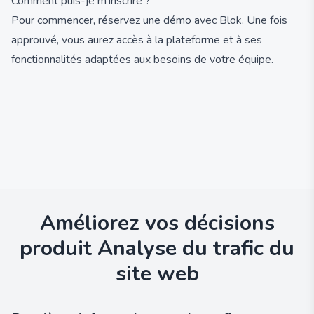
Comment puis-je m'inscrire ?
Pour commencer, réservez une démo avec Blok. Une fois
approuvé, vous aurez accès à la plateforme et à ses
fonctionnalités adaptées aux besoins de votre équipe.
Améliorez vos décisions
produit
Analyse du trafic du
site web