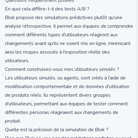
Questions fréquemment posées
En quoi cela diffère-t-il des tests A/B ?
Blok propose des simulations prédictives plutôt qu'une
analyse rétrospective. Il permet aux équipes de comprendre
comment différents types d'utilisateurs réagiront aux
changements avant qu'ils ne soient mis en ligne, minimisant
ainsi les risques associés à l'exposition réelle des
utilisateurs.
Comment construisez-vous mes utilisateurs simulés ?
Les utilisateurs simulés, ou agents, sont créés à l'aide de
modélisation comportementale et de données d'utilisation
de produits réels. Ils représentent divers groupes
d'utilisateurs, permettant aux équipes de tester comment
différentes personas réagiraient aux changements de
produit.
Quelle est la précision de la simulation de Blok ?