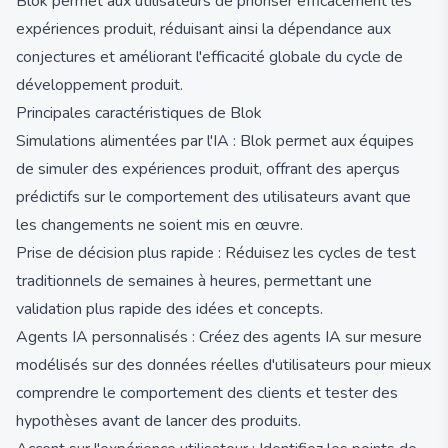
Blok permet aux utilisateurs de prioriser efficacement les
expériences produit, réduisant ainsi la dépendance aux
conjectures et améliorant l'efficacité globale du cycle de
développement produit.
Principales caractéristiques de Blok
Simulations alimentées par l'IA : Blok permet aux équipes
de simuler des expériences produit, offrant des aperçus
prédictifs sur le comportement des utilisateurs avant que
les changements ne soient mis en œuvre.
Prise de décision plus rapide : Réduisez les cycles de test
traditionnels de semaines à heures, permettant une
validation plus rapide des idées et concepts.
Agents IA personnalisés : Créez des agents IA sur mesure
modélisés sur des données réelles d'utilisateurs pour mieux
comprendre le comportement des clients et tester des
hypothèses avant de lancer des produits.