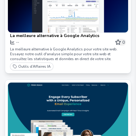
La meilleure alternative à Google Analytics
0
--
La meilleure alternative à Google Analytics pour votre site web.
Essayez notre outil d'analyse simple pour votre site web et
consultez les statistiques et données en direct de votre site.
Outils d’Affaires IA