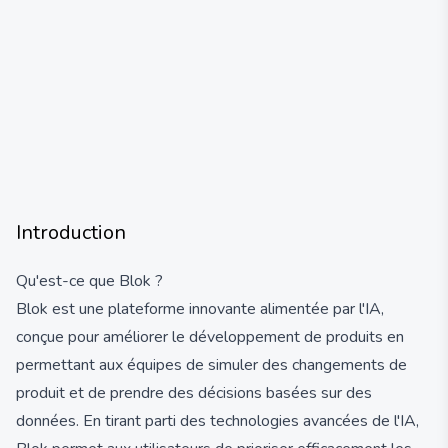
Introduction
Qu'est-ce que Blok ?
Blok est une plateforme innovante alimentée par l'IA,
conçue pour améliorer le développement de produits en
permettant aux équipes de simuler des changements de
produit et de prendre des décisions basées sur des
données. En tirant parti des technologies avancées de l'IA,