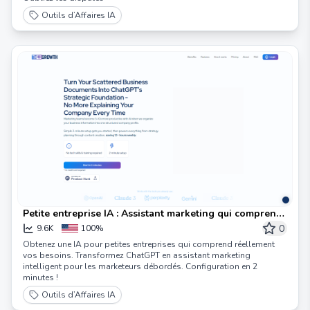
Outils d’Affaires IA
Petite entreprise IA : Assistant marketing qui comprend
votre entreprise
0
9.6K
100%
Obtenez une IA pour petites entreprises qui comprend réellement
vos besoins. Transformez ChatGPT en assistant marketing
intelligent pour les marketeurs débordés. Configuration en 2
minutes !
Outils d’Affaires IA