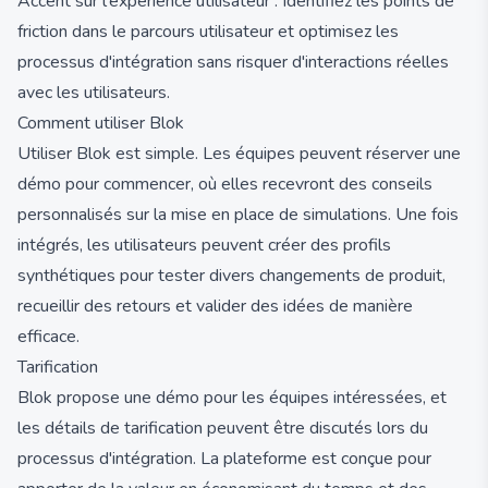
Accent sur l'expérience utilisateur : Identifiez les points de
friction dans le parcours utilisateur et optimisez les
processus d'intégration sans risquer d'interactions réelles
avec les utilisateurs.
Comment utiliser Blok
Utiliser Blok est simple. Les équipes peuvent réserver une
démo pour commencer, où elles recevront des conseils
personnalisés sur la mise en place de simulations. Une fois
intégrés, les utilisateurs peuvent créer des profils
synthétiques pour tester divers changements de produit,
recueillir des retours et valider des idées de manière
efficace.
Tarification
Blok propose une démo pour les équipes intéressées, et
les détails de tarification peuvent être discutés lors du
processus d'intégration. La plateforme est conçue pour