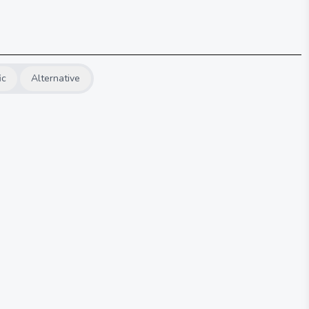
ic
Alternative