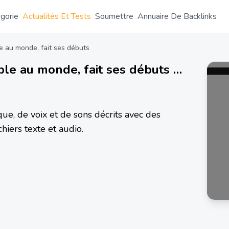
gorie
Actualités Et Tests
Soumettre
Annuaire De Backlinks
le au monde, fait ses débuts
ble au monde, fait ses débuts |
e, de voix et de sons décrits avec des
hiers texte et audio.