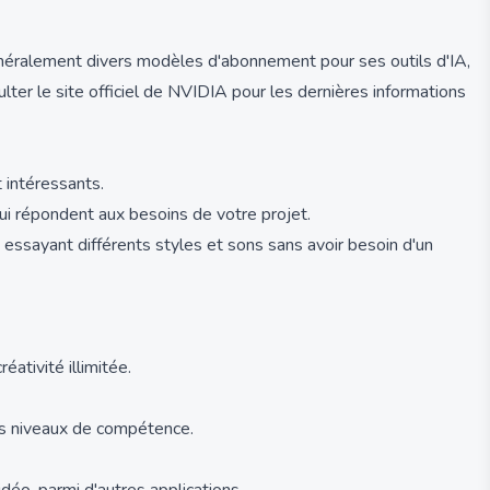
généralement divers modèles d'abonnement pour ses outils d'IA,
sulter le site officiel de NVIDIA pour les dernières informations
 intéressants.
qui répondent aux besoins de votre projet.
essayant différents styles et sons sans avoir besoin d'un
ativité illimitée.
ous niveaux de compétence.