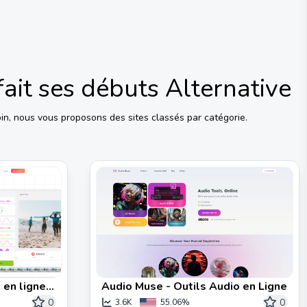
fait ses débuts
Alternative
in, nous vous proposons des sites classés par catégorie.
 en ligne
Audio Muse - Outils Audio en Ligne
0
0
3.6K
55.06%