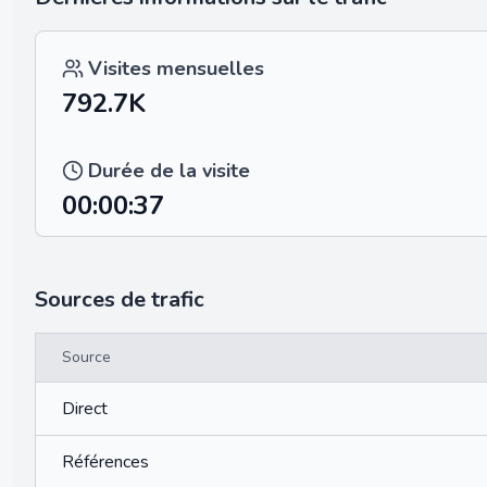
Visites mensuelles
792.7K
Durée de la visite
00:00:37
Sources de trafic
Source
Direct
Références