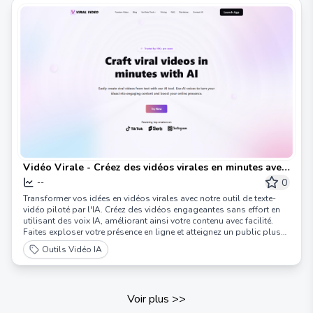
Vidéo Virale - Créez des vidéos virales en minutes avec
l'IA
0
--
Transformer vos idées en vidéos virales avec notre outil de texte-
vidéo piloté par l'IA. Créez des vidéos engageantes sans effort en
utilisant des voix IA, améliorant ainsi votre contenu avec facilité.
Faites exploser votre présence en ligne et atteignez un public plus
large en convertissant le texte en contenu vidéo captivant.
Outils Vidéo IA
Voir plus
>>