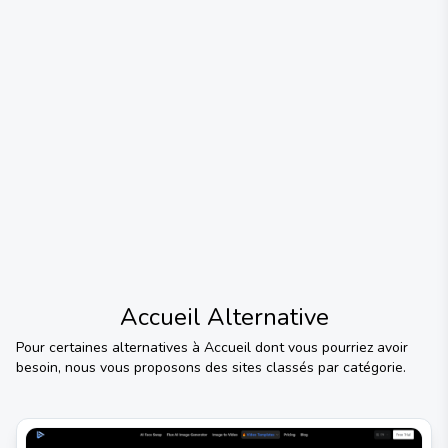
Accueil
Alternative
Pour certaines alternatives à
Accueil
dont vous pourriez avoir
besoin, nous vous proposons des sites classés par catégorie.