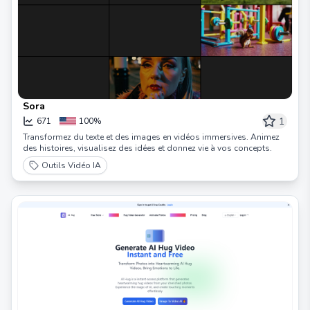
Sora
1
671
100%
Transformez du texte et des images en vidéos immersives. Animez
des histoires, visualisez des idées et donnez vie à vos concepts.
Outils Vidéo IA