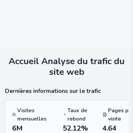
Accueil
Analyse du trafic du
site web
Dernières informations sur le trafic
Visites
Taux de
Pages pa
mensuelles
rebond
visite
6M
52.12%
4.64