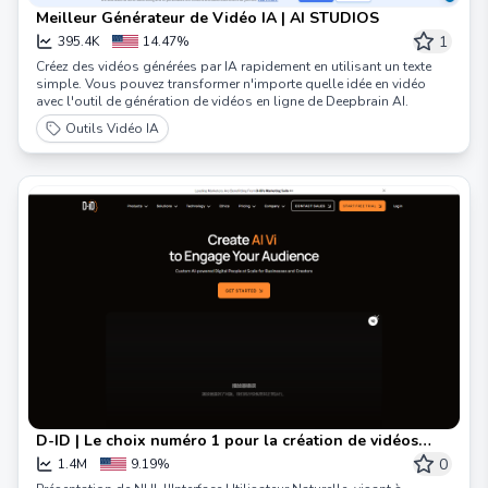
Meilleur Générateur de Vidéo IA | AI STUDIOS
1
395.4K
14.47%
Créez des vidéos générées par IA rapidement en utilisant un texte
simple. Vous pouvez transformer n'importe quelle idée en vidéo
avec l'outil de génération de vidéos en ligne de Deepbrain AI.
Outils Vidéo IA
D-ID | Le choix numéro 1 pour la création de vidéos
générées par IA
0
1.4M
9.19%