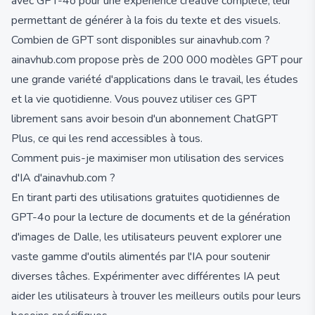
avec GPT-4o pour une expérience créative complète, leur
permettant de générer à la fois du texte et des visuels.
Combien de GPT sont disponibles sur ainavhub.com ?
ainavhub.com propose près de 200 000 modèles GPT pour
une grande variété d'applications dans le travail, les études
et la vie quotidienne. Vous pouvez utiliser ces GPT
librement sans avoir besoin d'un abonnement ChatGPT
Plus, ce qui les rend accessibles à tous.
Comment puis-je maximiser mon utilisation des services
d'IA d'ainavhub.com ?
En tirant parti des utilisations gratuites quotidiennes de
GPT-4o pour la lecture de documents et de la génération
d'images de Dalle, les utilisateurs peuvent explorer une
vaste gamme d'outils alimentés par l'IA pour soutenir
diverses tâches. Expérimenter avec différentes IA peut
aider les utilisateurs à trouver les meilleurs outils pour leurs