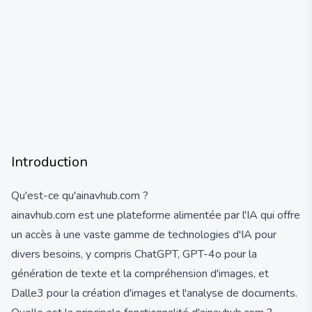
Introduction
Qu'est-ce qu'ainavhub.com ?
ainavhub.com est une plateforme alimentée par l'IA qui offre
un accès à une vaste gamme de technologies d'IA pour
divers besoins, y compris ChatGPT, GPT-4o pour la
génération de texte et la compréhension d'images, et
Dalle3 pour la création d'images et l'analyse de documents.