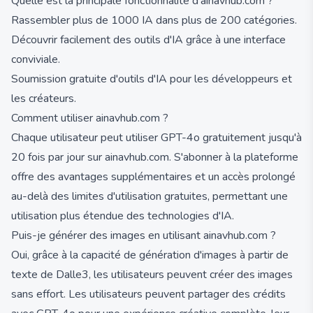
Quelle est la principale fonctionnalité d'ainavhub.com ?
Rassembler plus de 1000 IA dans plus de 200 catégories.
Découvrir facilement des outils d'IA grâce à une interface
conviviale.
Soumission gratuite d'outils d'IA pour les développeurs et
les créateurs.
Comment utiliser ainavhub.com ?
Chaque utilisateur peut utiliser GPT-4o gratuitement jusqu'à
20 fois par jour sur ainavhub.com. S'abonner à la plateforme
offre des avantages supplémentaires et un accès prolongé
au-delà des limites d'utilisation gratuites, permettant une
utilisation plus étendue des technologies d'IA.
Puis-je générer des images en utilisant ainavhub.com ?
Oui, grâce à la capacité de génération d'images à partir de
texte de Dalle3, les utilisateurs peuvent créer des images
sans effort. Les utilisateurs peuvent partager des crédits