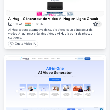
AI Hug - Générateur de Vidéo AI Hug en Ligne Gratuit
1
191.4K
13.51%
AI Hug est une alternative de studio vidéo et un générateur de
vidéos AI qui peut créer des vidéos AI Hug à partir de photos
statiques.
Outils Vidéo IA