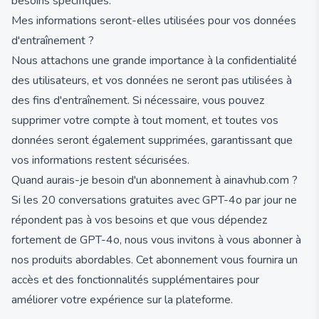
besoins spécifiques.
Mes informations seront-elles utilisées pour vos données
d'entraînement ?
Nous attachons une grande importance à la confidentialité
des utilisateurs, et vos données ne seront pas utilisées à
des fins d'entraînement. Si nécessaire, vous pouvez
supprimer votre compte à tout moment, et toutes vos
données seront également supprimées, garantissant que
vos informations restent sécurisées.
Quand aurais-je besoin d'un abonnement à ainavhub.com ?
Si les 20 conversations gratuites avec GPT-4o par jour ne
répondent pas à vos besoins et que vous dépendez
fortement de GPT-4o, nous vous invitons à vous abonner à
nos produits abordables. Cet abonnement vous fournira un
accès et des fonctionnalités supplémentaires pour
améliorer votre expérience sur la plateforme.