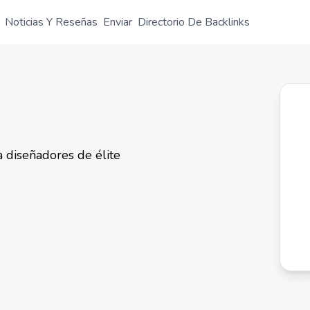
Noticias Y Reseñas
Enviar
Directorio De Backlinks
a diseñadores de élite