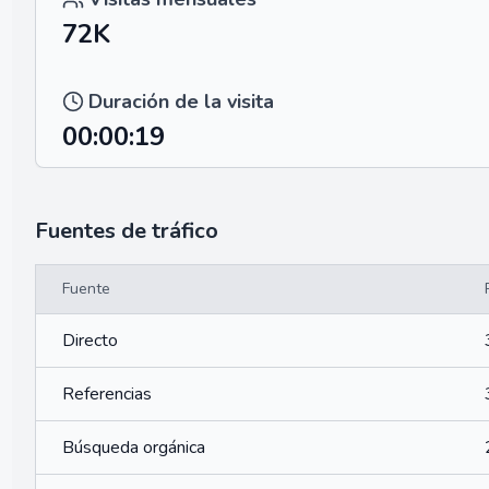
72K
Duración de la visita
00:00:19
Fuentes de tráfico
Fuente
Directo
Referencias
Búsqueda orgánica