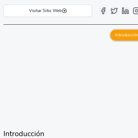
Visitar Sitio Web
Introducció
Introducción