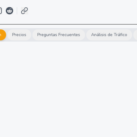
n
Precios
Preguntas Frecuentes
Análisis de Tráfico