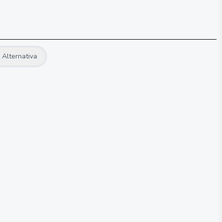
Alternativa