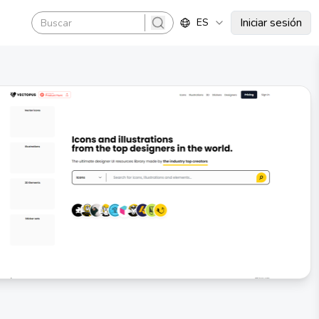
Iniciar sesión
ES
search