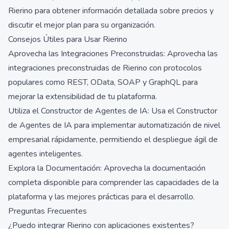
Rierino para obtener información detallada sobre precios y
discutir el mejor plan para su organización.
Consejos Útiles para Usar Rierino
Aprovecha las Integraciones Preconstruidas: Aprovecha las
integraciones preconstruidas de Rierino con protocolos
populares como REST, OData, SOAP y GraphQL para
mejorar la extensibilidad de tu plataforma.
Utiliza el Constructor de Agentes de IA: Usa el Constructor
de Agentes de IA para implementar automatización de nivel
empresarial rápidamente, permitiendo el despliegue ágil de
agentes inteligentes.
Explora la Documentación: Aprovecha la documentación
completa disponible para comprender las capacidades de la
plataforma y las mejores prácticas para el desarrollo.
Preguntas Frecuentes
¿Puedo integrar Rierino con aplicaciones existentes?