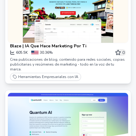
Blaze | IA Que Hace Marketing Por Ti
0
605.5K
30.36%
Crea publicaciones de blog, contenido para redes sociales, copias
publicitarias y resúmenes de marketing - todo en la voz de tu
marca.
Herramientas Empresariales con IA