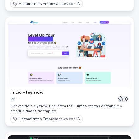
Herramientas Empresariales con IA
Inicio - hiyrnow
0
--
Bienvenido a hiyrnow. Encuentra las últimas ofertas de trabajo y
oportunidades de empleo.
Herramientas Empresariales con IA