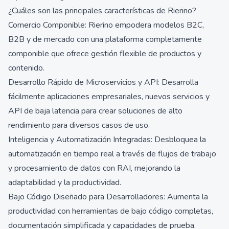
¿Cuáles son las principales características de Rierino?
Comercio Componible: Rierino empodera modelos B2C,
B2B y de mercado con una plataforma completamente
componible que ofrece gestión flexible de productos y
contenido.
Desarrollo Rápido de Microservicios y API: Desarrolla
fácilmente aplicaciones empresariales, nuevos servicios y
API de baja latencia para crear soluciones de alto
rendimiento para diversos casos de uso.
Inteligencia y Automatización Integradas: Desbloquea la
automatización en tiempo real a través de flujos de trabajo
y procesamiento de datos con RAI, mejorando la
adaptabilidad y la productividad.
Bajo Código Diseñado para Desarrolladores: Aumenta la
productividad con herramientas de bajo código completas,
documentación simplificada y capacidades de prueba.