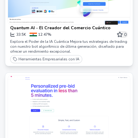
Quantum AI - El Creador del Comercio Cuántico
0
33.5K
12.47%
Explora el Poder de la IA Cuántica Mejora tus estrategias de trading
con nuestro bot algorítmico de última generación, diseñado para
ofrecer un rendimiento excepcional.
Herramientas Empresariales con IA