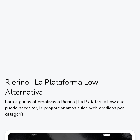
Rierino | La Plataforma Low
Alternativa
Para algunas alternativas a
Rierino | La Plataforma Low
que
pueda necesitar, le proporcionamos sitios web divididos por
categoría.