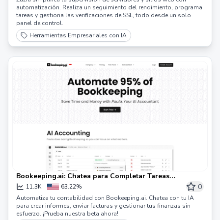
automatización. Realiza un seguimiento del rendimiento, programa
tareas y gestiona las verificaciones de SSL, todo desde un solo
panel de control.
Herramientas Empresariales con IA
Bookeeping.ai: Chatea para Completar Tareas
Financieras | Contador AI
0
11.3K
63.22%
Automatiza tu contabilidad con Bookeeping.ai. Chatea con tu IA
para crear informes, enviar facturas y gestionar tus finanzas sin
esfuerzo. ¡Prueba nuestra beta ahora!