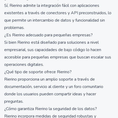
Sí, Rierino admite la integración fácil con aplicaciones
existentes a través de conectores y API preconstruidos, lo
que permite un intercambio de datos y funcionalidad sin
problemas.
¿Es Rierino adecuado para pequeñas empresas?
Si bien Rierino está diseñado para soluciones a nivel
empresarial, sus capacidades de bajo código lo hacen
accesible para pequeñas empresas que buscan escalar sus
operaciones digitales.
¿Qué tipo de soporte ofrece Rierino?
Rierino proporciona un amplio soporte a través de
documentación, servicio al cliente y un foro comunitario
donde los usuarios pueden compartir ideas y hacer
preguntas.
¿Cómo garantiza Rierino la seguridad de los datos?
Rierino incorpora medidas de seguridad robustas y