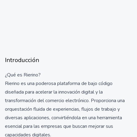
Introducción
¿Qué es Rierino?
Rierino es una poderosa plataforma de bajo código
diseñada para acelerar la innovación digital y la
transformación del comercio electrónico. Proporciona una
orquestación fluida de experiencias, flujos de trabajo y
diversas aplicaciones, convirtiéndola en una herramienta
esencial para las empresas que buscan mejorar sus
capacidades digitales.