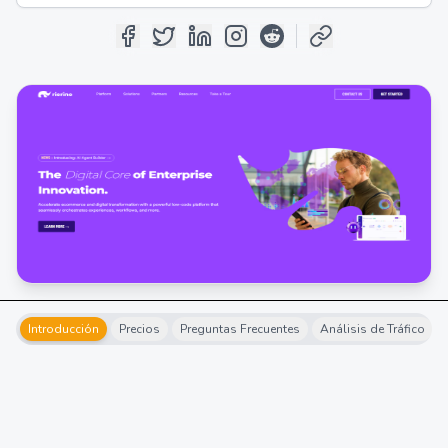
Introducción
Precios
Preguntas Frecuentes
Análisis de Tráfico