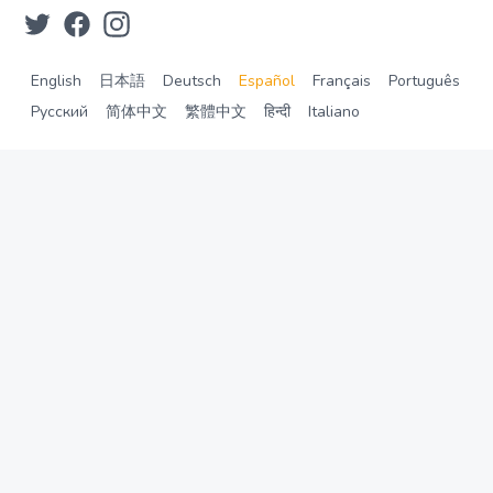
English
日本語
Deutsch
Español
Français
Português
Русский
简体中文
繁體中文
हिन्दी
Italiano