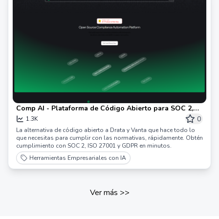
Comp AI - Plataforma de Código Abierto para SOC 2,
ISO 27001 y GDPR
0
1.3K
La alternativa de código abierto a Drata y Vanta que hace todo lo
que necesitas para cumplir con las normativas, rápidamente. Obtén
cumplimiento con SOC 2, ISO 27001 y GDPR en minutos.
Herramientas Empresariales con IA
Ver más
>>