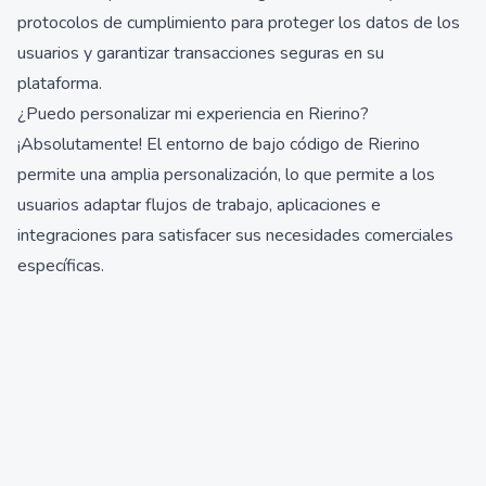
protocolos de cumplimiento para proteger los datos de los
usuarios y garantizar transacciones seguras en su
plataforma.
¿Puedo personalizar mi experiencia en Rierino?
¡Absolutamente! El entorno de bajo código de Rierino
permite una amplia personalización, lo que permite a los
usuarios adaptar flujos de trabajo, aplicaciones e
integraciones para satisfacer sus necesidades comerciales
específicas.