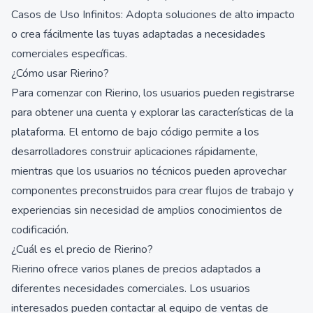
Casos de Uso Infinitos: Adopta soluciones de alto impacto
o crea fácilmente las tuyas adaptadas a necesidades
comerciales específicas.
¿Cómo usar Rierino?
Para comenzar con Rierino, los usuarios pueden registrarse
para obtener una cuenta y explorar las características de la
plataforma. El entorno de bajo código permite a los
desarrolladores construir aplicaciones rápidamente,
mientras que los usuarios no técnicos pueden aprovechar
componentes preconstruidos para crear flujos de trabajo y
experiencias sin necesidad de amplios conocimientos de
codificación.
¿Cuál es el precio de Rierino?
Rierino ofrece varios planes de precios adaptados a
diferentes necesidades comerciales. Los usuarios
interesados pueden contactar al equipo de ventas de