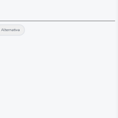
Alternativa