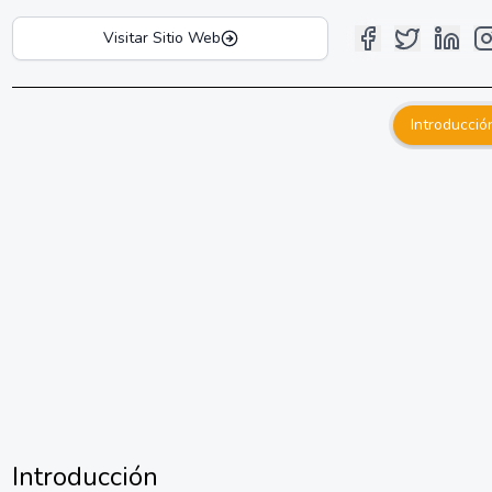
Visitar Sitio Web
Introducció
Introducción