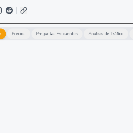
n
Precios
Preguntas Frecuentes
Análisis de Tráfico