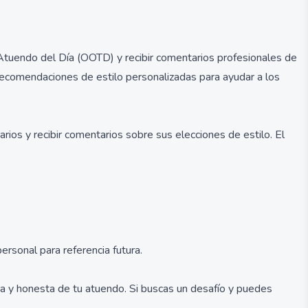
Atuendo del Día (OOTD) y recibir comentarios profesionales de
recomendaciones de estilo personalizadas para ayudar a los
rios y recibir comentarios sobre sus elecciones de estilo. El
ersonal para referencia futura.
ica y honesta de tu atuendo. Si buscas un desafío y puedes