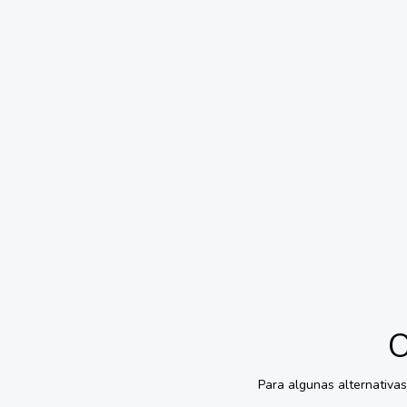
O
Para algunas alternativa