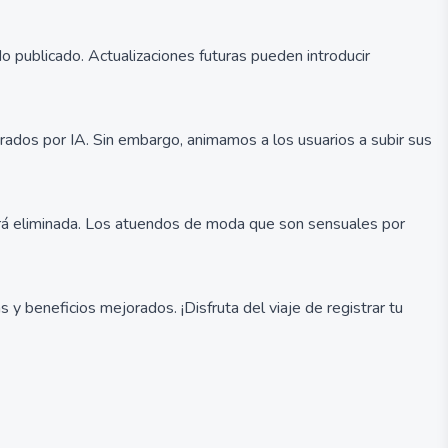
 publicado. Actualizaciones futuras pueden introducir
ados por IA. Sin embargo, animamos a los usuarios a subir sus
será eliminada. Los atuendos de moda que son sensuales por
 beneficios mejorados. ¡Disfruta del viaje de registrar tu