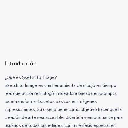
Introducción
¿Qué es Sketch to Image?
Sketch to Image es una herramienta de dibujo en tiempo
real que utiliza tecnología innovadora basada en prompts
para transformar bocetos básicos en imágenes
impresionantes. Su diseño tiene como objetivo hacer que la
creación de arte sea accesible, divertida y emocionante para
usuarios de todas las edades, con un énfasis especial en