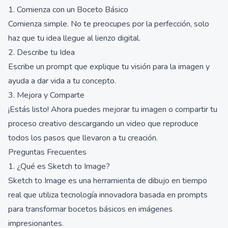
1. Comienza con un Boceto Básico
Comienza simple. No te preocupes por la perfección, solo
haz que tu idea llegue al lienzo digital.
2. Describe tu Idea
Escribe un prompt que explique tu visión para la imagen y
ayuda a dar vida a tu concepto.
3. Mejora y Comparte
¡Estás listo! Ahora puedes mejorar tu imagen o compartir tu
proceso creativo descargando un video que reproduce
todos los pasos que llevaron a tu creación.
Preguntas Frecuentes
1. ¿Qué es Sketch to Image?
Sketch to Image es una herramienta de dibujo en tiempo
real que utiliza tecnología innovadora basada en prompts
para transformar bocetos básicos en imágenes
impresionantes.