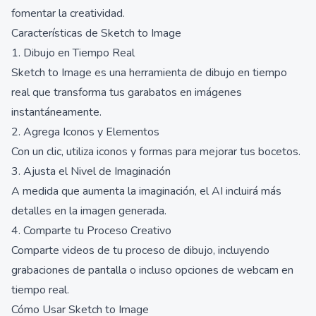
fomentar la creatividad.
Características de Sketch to Image
1. Dibujo en Tiempo Real
Sketch to Image es una herramienta de dibujo en tiempo
real que transforma tus garabatos en imágenes
instantáneamente.
2. Agrega Iconos y Elementos
Con un clic, utiliza iconos y formas para mejorar tus bocetos.
3. Ajusta el Nivel de Imaginación
A medida que aumenta la imaginación, el AI incluirá más
detalles en la imagen generada.
4. Comparte tu Proceso Creativo
Comparte videos de tu proceso de dibujo, incluyendo
grabaciones de pantalla o incluso opciones de webcam en
tiempo real.
Cómo Usar Sketch to Image