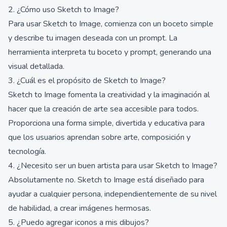
2. ¿Cómo uso Sketch to Image?
Para usar Sketch to Image, comienza con un boceto simple
y describe tu imagen deseada con un prompt. La
herramienta interpreta tu boceto y prompt, generando una
visual detallada.
3. ¿Cuál es el propósito de Sketch to Image?
Sketch to Image fomenta la creatividad y la imaginación al
hacer que la creación de arte sea accesible para todos.
Proporciona una forma simple, divertida y educativa para
que los usuarios aprendan sobre arte, composición y
tecnología.
4. ¿Necesito ser un buen artista para usar Sketch to Image?
Absolutamente no. Sketch to Image está diseñado para
ayudar a cualquier persona, independientemente de su nivel
de habilidad, a crear imágenes hermosas.
5. ¿Puedo agregar iconos a mis dibujos?