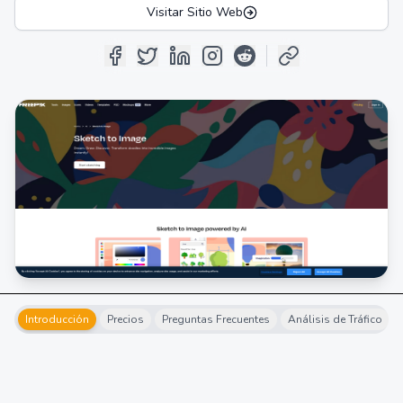
Visitar Sitio Web
Introducción
Precios
Preguntas Frecuentes
Análisis de Tráfico