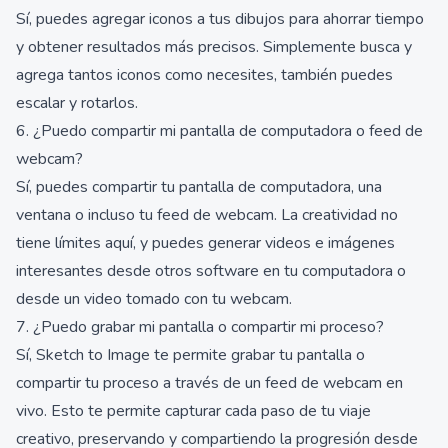
Sí, puedes agregar iconos a tus dibujos para ahorrar tiempo
y obtener resultados más precisos. Simplemente busca y
agrega tantos iconos como necesites, también puedes
escalar y rotarlos.
6. ¿Puedo compartir mi pantalla de computadora o feed de
webcam?
Sí, puedes compartir tu pantalla de computadora, una
ventana o incluso tu feed de webcam. La creatividad no
tiene límites aquí, y puedes generar videos e imágenes
interesantes desde otros software en tu computadora o
desde un video tomado con tu webcam.
7. ¿Puedo grabar mi pantalla o compartir mi proceso?
Sí, Sketch to Image te permite grabar tu pantalla o
compartir tu proceso a través de un feed de webcam en
vivo. Esto te permite capturar cada paso de tu viaje
creativo, preservando y compartiendo la progresión desde