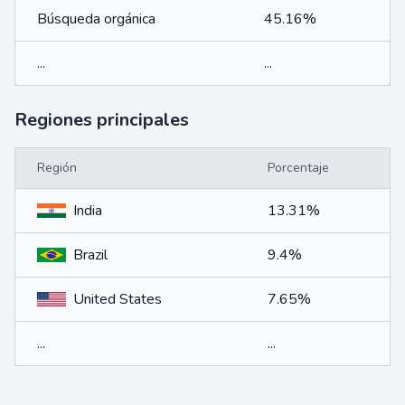
Búsqueda orgánica
45.16%
...
...
Regiones principales
Región
Porcentaje
India
13.31%
Brazil
9.4%
United States
7.65%
...
...