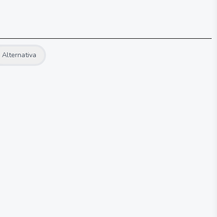
Alternativa