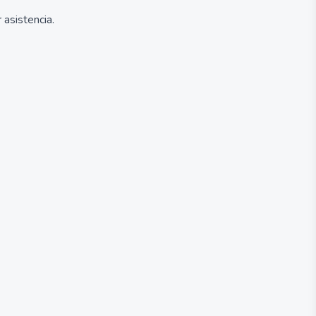
asistencia.