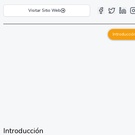
Visitar Sitio Web
Introducció
Introducción