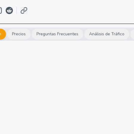
n
Precios
Preguntas Frecuentes
Análisis de Tráfico