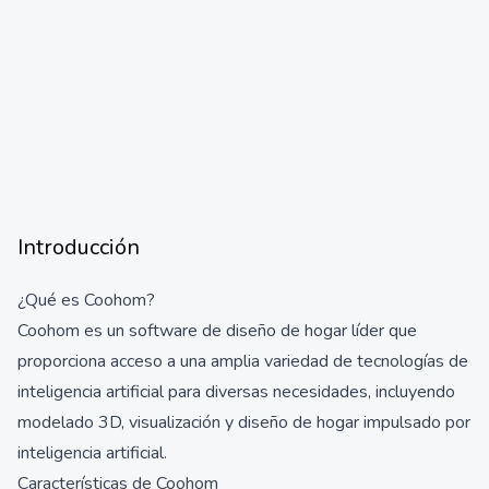
Introducción
¿Qué es Coohom?
Coohom es un software de diseño de hogar líder que
proporciona acceso a una amplia variedad de tecnologías de
inteligencia artificial para diversas necesidades, incluyendo
modelado 3D, visualización y diseño de hogar impulsado por
inteligencia artificial.
Características de Coohom