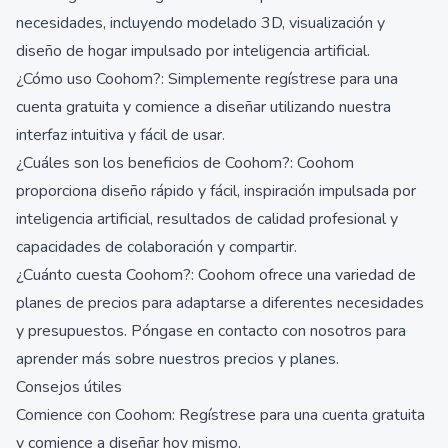
necesidades, incluyendo modelado 3D, visualización y
diseño de hogar impulsado por inteligencia artificial.
¿Cómo uso Coohom?: Simplemente regístrese para una
cuenta gratuita y comience a diseñar utilizando nuestra
interfaz intuitiva y fácil de usar.
¿Cuáles son los beneficios de Coohom?: Coohom
proporciona diseño rápido y fácil, inspiración impulsada por
inteligencia artificial, resultados de calidad profesional y
capacidades de colaboración y compartir.
¿Cuánto cuesta Coohom?: Coohom ofrece una variedad de
planes de precios para adaptarse a diferentes necesidades
y presupuestos. Póngase en contacto con nosotros para
aprender más sobre nuestros precios y planes.
Consejos útiles
Comience con Coohom: Regístrese para una cuenta gratuita
y comience a diseñar hoy mismo.