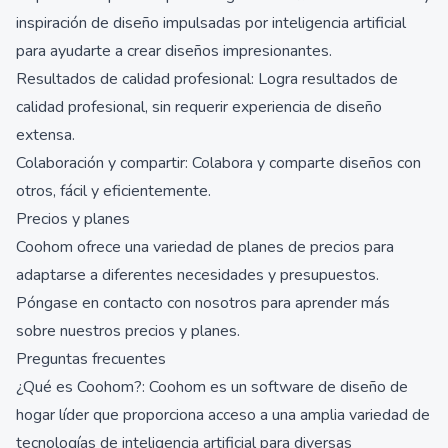
inspiración de diseño impulsadas por inteligencia artificial
para ayudarte a crear diseños impresionantes.
Resultados de calidad profesional: Logra resultados de
calidad profesional, sin requerir experiencia de diseño
extensa.
Colaboración y compartir: Colabora y comparte diseños con
otros, fácil y eficientemente.
Precios y planes
Coohom ofrece una variedad de planes de precios para
adaptarse a diferentes necesidades y presupuestos.
Póngase en contacto con nosotros para aprender más
sobre nuestros precios y planes.
Preguntas frecuentes
¿Qué es Coohom?: Coohom es un software de diseño de
hogar líder que proporciona acceso a una amplia variedad de
tecnologías de inteligencia artificial para diversas