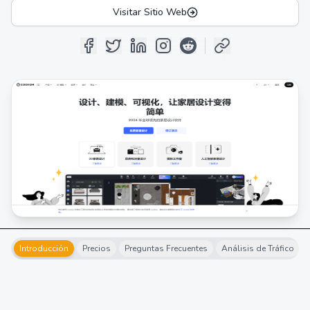
Visitar Sitio Web
Introducción
Precios
Preguntas Frecuentes
Análisis de Tráfico