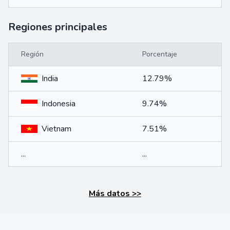
Regiones principales
Región
Porcentaje
India
12.79%
Indonesia
9.74%
Vietnam
7.51%
...
...
Más datos
>>