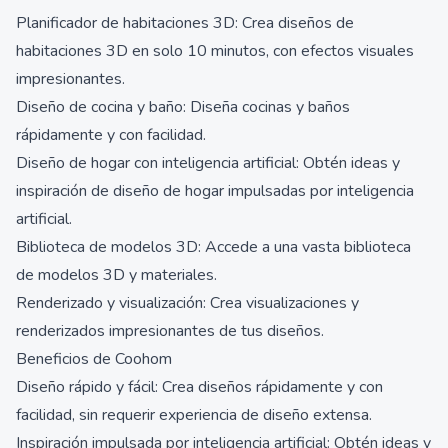
Planificador de habitaciones 3D: Crea diseños de
habitaciones 3D en solo 10 minutos, con efectos visuales
impresionantes.
Diseño de cocina y baño: Diseña cocinas y baños
rápidamente y con facilidad.
Diseño de hogar con inteligencia artificial: Obtén ideas y
inspiración de diseño de hogar impulsadas por inteligencia
artificial.
Biblioteca de modelos 3D: Accede a una vasta biblioteca
de modelos 3D y materiales.
Renderizado y visualización: Crea visualizaciones y
renderizados impresionantes de tus diseños.
Beneficios de Coohom
Diseño rápido y fácil: Crea diseños rápidamente y con
facilidad, sin requerir experiencia de diseño extensa.
Inspiración impulsada por inteligencia artificial: Obtén ideas y