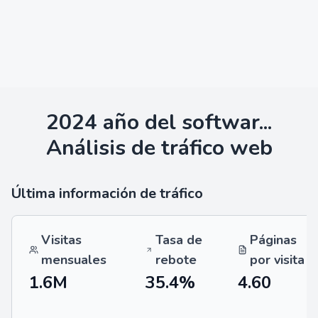
2024 año del softwar...
Análisis de tráfico web
Última información de tráfico
Visitas
Tasa de
Páginas
mensuales
rebote
por visita
1.6M
35.4%
4.60