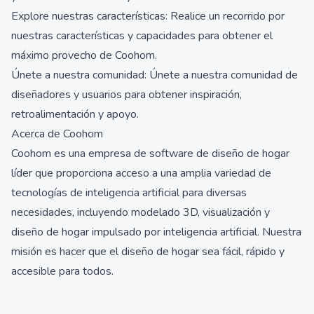
Explore nuestras características: Realice un recorrido por
nuestras características y capacidades para obtener el
máximo provecho de Coohom.
Únete a nuestra comunidad: Únete a nuestra comunidad de
diseñadores y usuarios para obtener inspiración,
retroalimentación y apoyo.
Acerca de Coohom
Coohom es una empresa de software de diseño de hogar
líder que proporciona acceso a una amplia variedad de
tecnologías de inteligencia artificial para diversas
necesidades, incluyendo modelado 3D, visualización y
diseño de hogar impulsado por inteligencia artificial. Nuestra
misión es hacer que el diseño de hogar sea fácil, rápido y
accesible para todos.