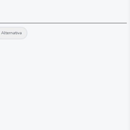
Alternativa