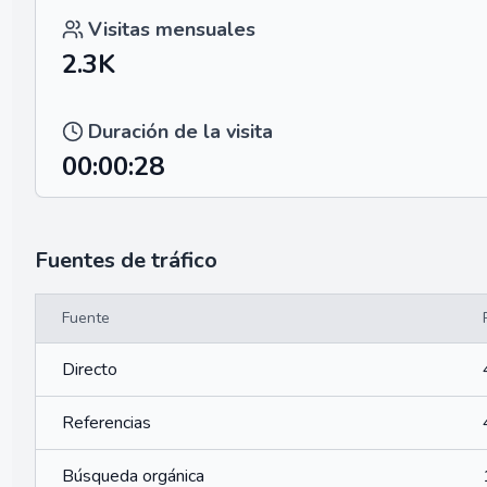
Visitas mensuales
2.3K
Duración de la visita
00:00:28
Fuentes de tráfico
Fuente
Directo
Referencias
Búsqueda orgánica