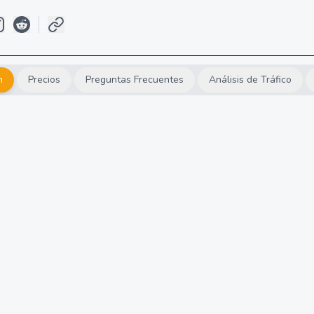
n
Precios
Preguntas Frecuentes
Análisis de Tráfico