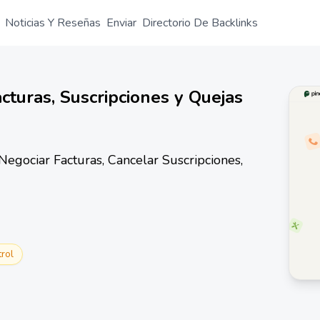
Noticias Y Reseñas
Enviar
Directorio De Backlinks
cturas, Suscripciones y Quejas
 Negociar Facturas, Cancelar Suscripciones,
trol