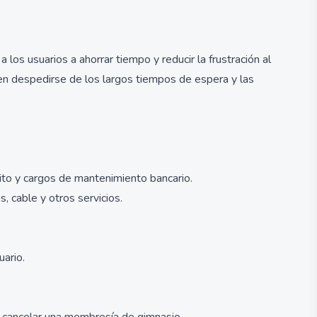
 los usuarios a ahorrar tiempo y reducir la frustración al
den despedirse de los largos tiempos de espera y las
dito y cargos de mantenimiento bancario.
, cable y otros servicios.
uario.