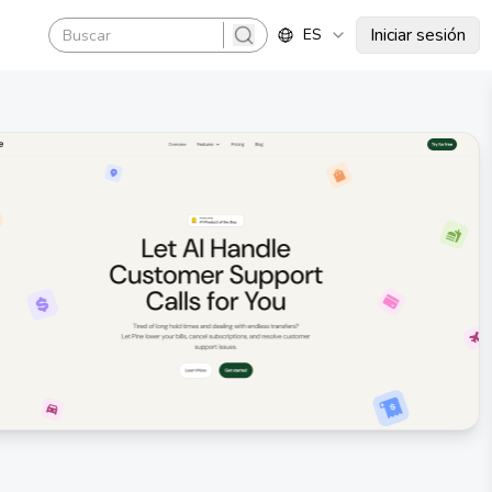
Iniciar sesión
ES
search