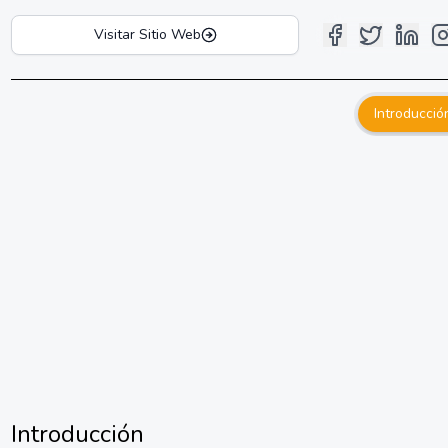
Visitar Sitio Web
Introducció
Introducción