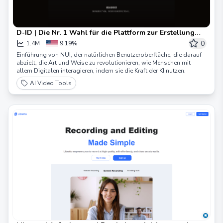
D-ID | Die Nr. 1 Wahl für die Plattform zur Erstellung
von KI-generierten Videos
0
1.4M
9.19%
Einführung von NUI, der natürlichen Benutzeroberfläche, die darauf
abzielt, die Art und Weise zu revolutionieren, wie Menschen mit
allem Digitalen interagieren, indem sie die Kraft der KI nutzen.
AI Video Tools