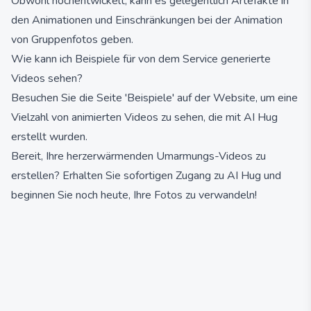
Obwohl hochentwickelt, kann es gelegentlich Artefakte in
den Animationen und Einschränkungen bei der Animation
von Gruppenfotos geben.
Wie kann ich Beispiele für von dem Service generierte
Videos sehen?
Besuchen Sie die Seite 'Beispiele' auf der Website, um eine
Vielzahl von animierten Videos zu sehen, die mit AI Hug
erstellt wurden.
Bereit, Ihre herzerwärmenden Umarmungs-Videos zu
erstellen? Erhalten Sie sofortigen Zugang zu AI Hug und
beginnen Sie noch heute, Ihre Fotos zu verwandeln!