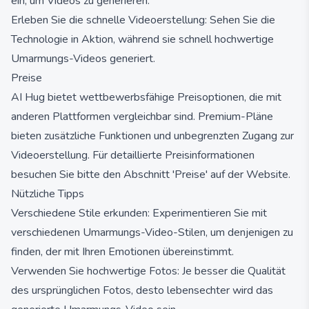
ein, um Videos zu generieren.
Erleben Sie die schnelle Videoerstellung: Sehen Sie die
Technologie in Aktion, während sie schnell hochwertige
Umarmungs-Videos generiert.
Preise
AI Hug bietet wettbewerbsfähige Preisoptionen, die mit
anderen Plattformen vergleichbar sind. Premium-Pläne
bieten zusätzliche Funktionen und unbegrenzten Zugang zur
Videoerstellung. Für detaillierte Preisinformationen
besuchen Sie bitte den Abschnitt 'Preise' auf der Website.
Nützliche Tipps
Verschiedene Stile erkunden: Experimentieren Sie mit
verschiedenen Umarmungs-Video-Stilen, um denjenigen zu
finden, der mit Ihren Emotionen übereinstimmt.
Verwenden Sie hochwertige Fotos: Je besser die Qualität
des ursprünglichen Fotos, desto lebensechter wird das