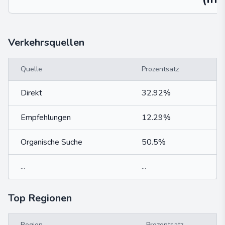
Verkehrsquellen
Quelle
Prozentsatz
Direkt
32.92%
Empfehlungen
12.29%
Organische Suche
50.5%
...
...
Top Regionen
Region
Prozentsatz