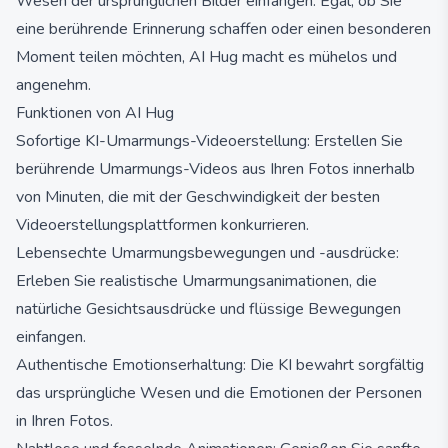
Wesen der ursprünglichen Bilder einfangen. Egal, ob Sie
eine berührende Erinnerung schaffen oder einen besonderen
Moment teilen möchten, AI Hug macht es mühelos und
angenehm.
Funktionen von AI Hug
Sofortige KI-Umarmungs-Videoerstellung: Erstellen Sie
berührende Umarmungs-Videos aus Ihren Fotos innerhalb
von Minuten, die mit der Geschwindigkeit der besten
Videoerstellungsplattformen konkurrieren.
Lebensechte Umarmungsbewegungen und -ausdrücke:
Erleben Sie realistische Umarmungsanimationen, die
natürliche Gesichtsausdrücke und flüssige Bewegungen
einfangen.
Authentische Emotionserhaltung: Die KI bewahrt sorgfältig
das ursprüngliche Wesen und die Emotionen der Personen
in Ihren Fotos.