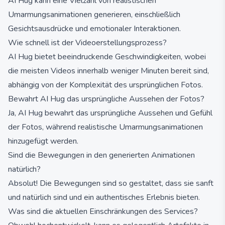
AI Hug kann eine Vielzahl von realistischen
Umarmungsanimationen generieren, einschließlich
Gesichtsausdrücke und emotionaler Interaktionen.
Wie schnell ist der Videoerstellungsprozess?
AI Hug bietet beeindruckende Geschwindigkeiten, wobei
die meisten Videos innerhalb weniger Minuten bereit sind,
abhängig von der Komplexität des ursprünglichen Fotos.
Bewahrt AI Hug das ursprüngliche Aussehen der Fotos?
Ja, AI Hug bewahrt das ursprüngliche Aussehen und Gefühl
der Fotos, während realistische Umarmungsanimationen
hinzugefügt werden.
Sind die Bewegungen in den generierten Animationen
natürlich?
Absolut! Die Bewegungen sind so gestaltet, dass sie sanft
und natürlich sind und ein authentisches Erlebnis bieten.
Was sind die aktuellen Einschränkungen des Services?