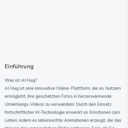
Einführung
Was ist AI Hug?
AI Hug ist eine innovative Online-Plattform, die es Nutzern
ermöglicht, ihre geschätzten Fotos in herzerwärmende
Umarmungs-Videos zu verwandeln. Durch den Einsatz
fortschrittlicher KI-Technologie erweckt es Emotionen zum
Leben, indem es lebensechte Animationen erzeugt, die das