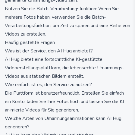
generierte Umarmungs-Video sein.
Nutzen Sie die Batch-Verarbeitungsfunktion: Wenn Sie
mehrere Fotos haben, verwenden Sie die Batch-
Verarbeitungsfunktion, um Zeit zu sparen und eine Reihe von
Videos zu erstellen.
Häufig gestellte Fragen
Was ist der Service, den AI Hug anbietet?
AI Hug bietet eine fortschrittliche KI-gestützte
Videoerstellungsplattform, die lebensechte Umarmungs-
Videos aus statischen Bildern erstellt.
Wie einfach ist es, den Service zu nutzen?
Die Plattform ist benutzerfreundlich. Erstellen Sie einfach
ein Konto, laden Sie Ihre Fotos hoch und lassen Sie die KI
animierte Videos für Sie generieren.
Welche Arten von Umarmungsanimationen kann AI Hug
generieren?