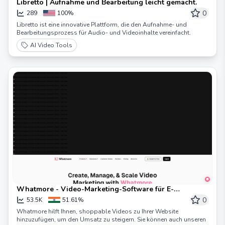
Libretto | Aufnahme und Bearbeitung leicht gemacht.
0
289
100%
Libretto ist eine innovative Plattform, die den Aufnahme- und
Bearbeitungsprozess für Audio- und Videoinhalte vereinfacht.
AI Video Tools
Whatmore - Video-Marketing-Software für E-
Commerce und Shopify
0
53.5K
51.61%
Whatmore hilft Ihnen, shoppable Videos zu Ihrer Website
hinzuzufügen, um den Umsatz zu steigern. Sie können auch unseren