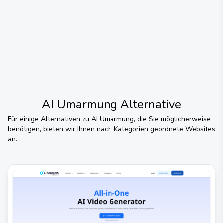
AI Umarmung
Alternative
Für einige Alternativen zu
AI Umarmung
, die Sie möglicherweise
benötigen, bieten wir Ihnen nach Kategorien geordnete Websites
an.