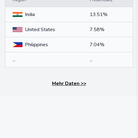
India
13.51%
United States
7.58%
Philippines
7.04%
...
...
Mehr Daten
>>