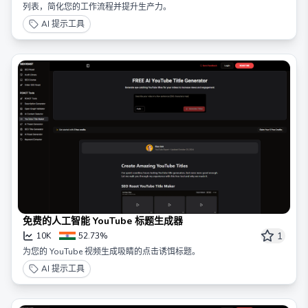
列表，简化您的工作流程并提升生产力。
AI 提示工具
免费的人工智能 YouTube 标题生成器
1
10K
52.73%
为您的 YouTube 视频生成吸睛的点击诱饵标题。
AI 提示工具