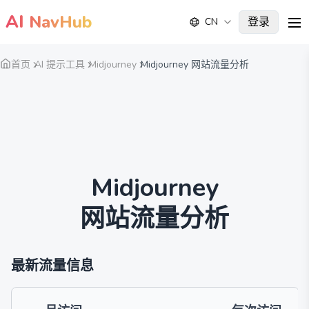
AI
NavHub
登录
CN
me
首页
AI 提示工具
Midjourney
Midjourney 网站流量分析
Midjourney
网站流量分析
最新流量信息