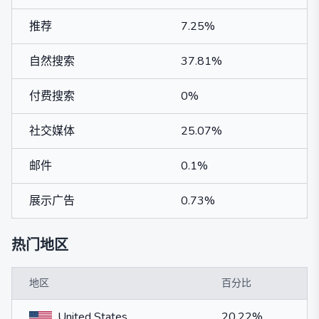
推荐
7.25%
自然搜索
37.81%
付费搜索
0%
社交媒体
25.07%
邮件
0.1%
展示广告
0.73%
热门地区
地区
百分比
United States
20.22%