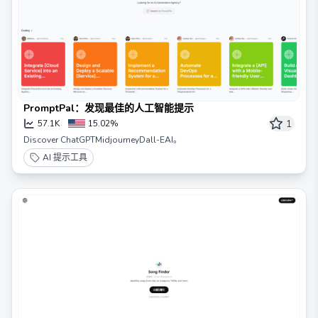
PromptPal：发现最佳的人工智能提示
1
57.1K
15.02%
Discover ChatGPTMidjourneyDall-EAI。
AI 提示工具