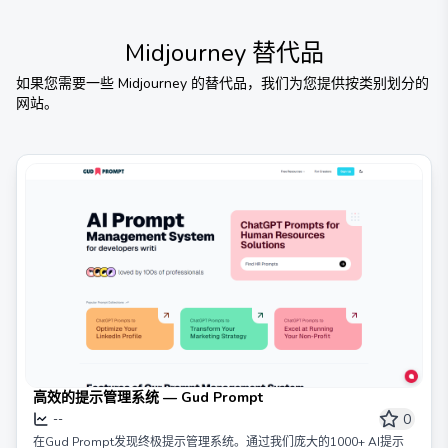
Midjourney
替代品
如果您需要一些
Midjourney
的替代品，我们为您提供按类别划分的
网站。
高效的提示管理系统 — Gud Prompt
0
--
在Gud Prompt发现终极提示管理系统。通过我们庞大的1000+ AI提示