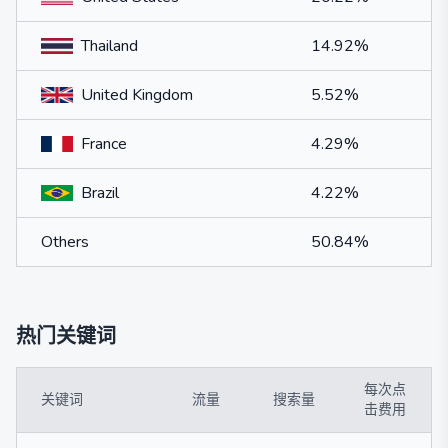
Thailand
14.92%
United Kingdom
5.52%
France
4.29%
Brazil
4.22%
Others
50.84%
热门关键词
每次点
关键词
流量
搜索量
击费用