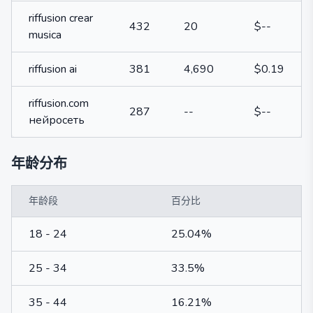
riffusion crear
432
20
$--
musica
riffusion ai
381
4,690
$0.19
riffusion.com
287
--
$--
нейросеть
年龄分布
年龄段
百分比
18 - 24
25.04%
25 - 34
33.5%
35 - 44
16.21%