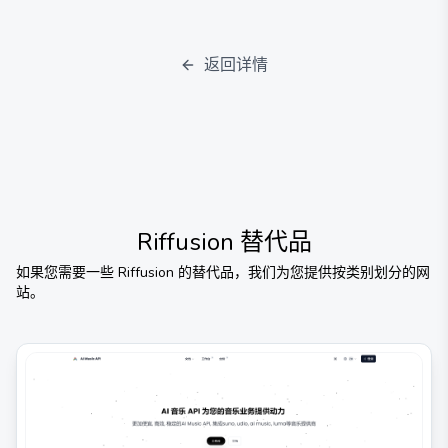
返回详情
Riffusion
替代品
如果您需要一些
Riffusion
的替代品，我们为您提供按类别划分的网
站。