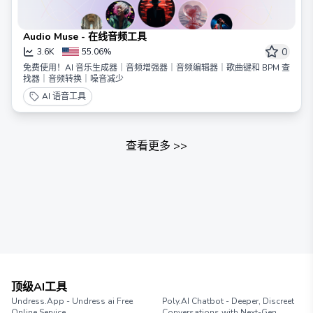
Audio Muse - 在线音频工具
0
3.6K
55.06%
免费使用！AI 音乐生成器｜音频增强器｜音频编辑器｜歌曲键和 BPM 查
找器｜音频转换｜噪音减少
AI 语音工具
查看更多
>>
顶级AI工具
Undress.App - Undress ai Free
Poly.AI Chatbot - Deeper, Discreet
Online Service
Conversations with Next-Gen