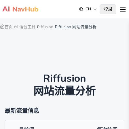
AI
NavHub
登录
CN
me
首页
AI 语音工具
Riffusion
Riffusion 网站流量分析
Riffusion
网站流量分析
最新流量信息