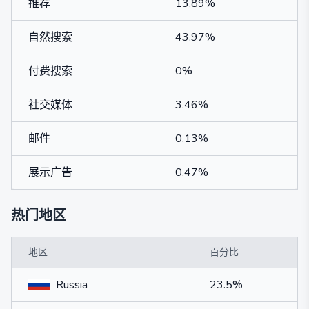
推荐
13.89%
自然搜索
43.97%
付费搜索
0%
社交媒体
3.46%
邮件
0.13%
展示广告
0.47%
热门地区
地区
百分比
Russia
23.5%