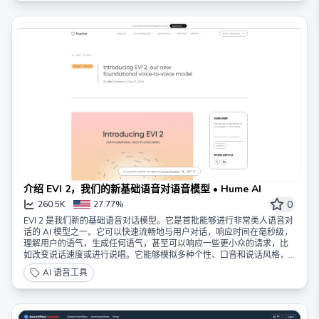
介绍 EVI 2，我们的新基础语音对语音模型 • Hume AI
0
260.5K
27.77%
EVI 2 是我们新的基础语音对话模型。它是首批能够进行非常类人语音对
话的 AI 模型之一。它可以快速流畅地与用户对话，响应时间在毫秒级，
理解用户的语气，生成任何语气，甚至可以响应一些更小众的请求，比
如改变说话速度或进行说唱。它能够模拟多种个性、口音和说话风格，
并具备新兴的多语言能力。
AI 语音工具