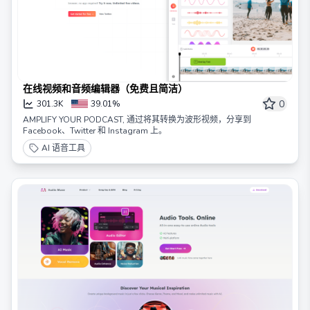
在线视频和音频编辑器（免费且简洁）
0
301.3K
39.01%
AMPLIFY YOUR PODCAST, 通过将其转换为波形视频，分享到
Facebook、Twitter 和 Instagram 上。
AI 语音工具