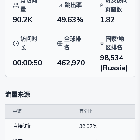
月访问
每次访问
跳出率
量
页面数
90.2K
49.63%
1.82
访问时
全球排
国家/地
长
名
区排名
98,534
00:00:50
462,970
(Russia)
流量来源
来源
百分比
直接访问
38.07%