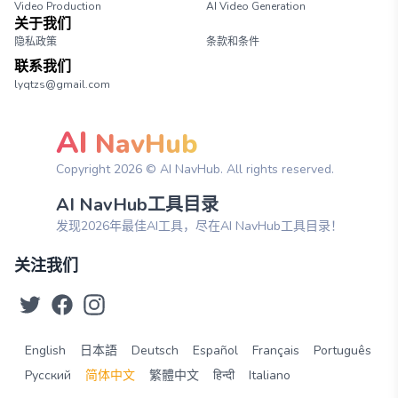
Video Production
AI Video Generation
关于我们
隐私政策
条款和条件
联系我们
lyqtzs@gmail.com
AI
NavHub
Copyright
2026
© AI NavHub. All rights reserved.
AI NavHub工具目录
发现2026年最佳AI工具，尽在AI NavHub工具目录！
关注我们
English
日本語
Deutsch
Español
Français
Português
Русский
简体中文
繁體中文
हिन्दी
Italiano