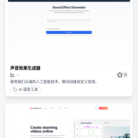
声音效果生成器
0
--
使用我们尖端的人工智能技术，瞬间创建自定义音效。
AI 语音工具