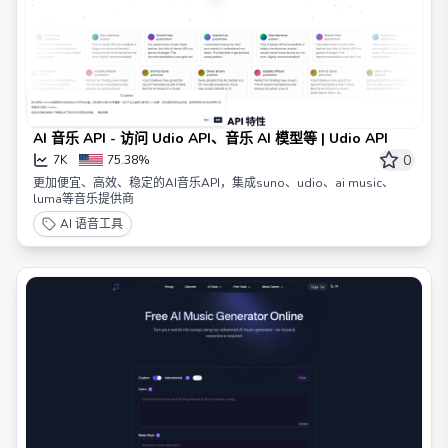
AI 音乐 API - 访问 Udio API、音乐 AI 模型等 | Udio API
0
7K
75.38%
更加便宜、高效、稳定的AI音乐API，集成suno、udio、ai music、
luma等音乐提供商
AI 语音工具