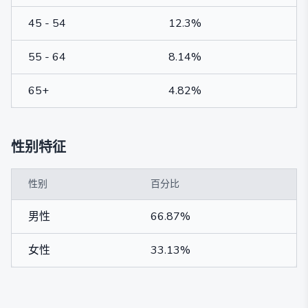
45 - 54
12.3%
55 - 64
8.14%
65+
4.82%
性别特征
性别
百分比
男性
66.87%
女性
33.13%