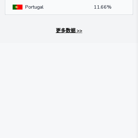
Portugal
11.66%
更多数据
>>