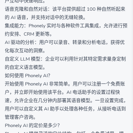
户互动中快速响应。
语音克隆和自然对话：该平台提供超过 100 种自然听起来
的 AI 语音，并支持对话中的无缝轮换。
集成能力：Phonely 实时与各种软件工具集成，允许进行预
约安排、CRM 更新等。
AI 驱动的分析：用户可以录音、转录和分析电话，获得优
化每次互动的洞察。
自定义 LLM 模型：企业可以利用针对其特定需求量身定制
的自定义语言模型。
如何使用 Phonely AI？
开始使用 Phonely AI 非常简单。用户可以注册一个免费账
户，并立即开始使用该平台。AI 电话助手的设置过程快
速，允许企业在几分钟内部署其语音模型。一旦设置完成，
用户可以自定义其 AI 助手以处理各种任务，从接听电话到
管理客户咨询。
Phonely AI 的定价是多少？