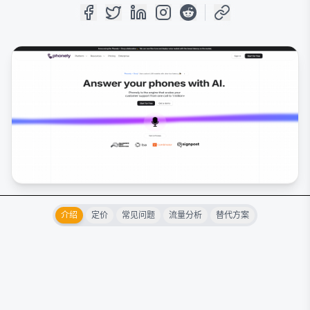
介绍
定价
常见问题
流量分析
替代方案