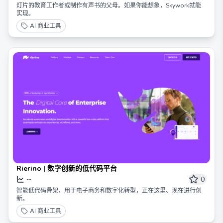
灯片的教育工作者或制作有声书的父母。如果你能想象，Skywork就能
实现。
AI 商业工具
Rierino | 数字创新的低代码平台
0
--
智能低代码骨架，用于电子商务和数字化转型，正在这里、现在进行创
新。
AI 商业工具