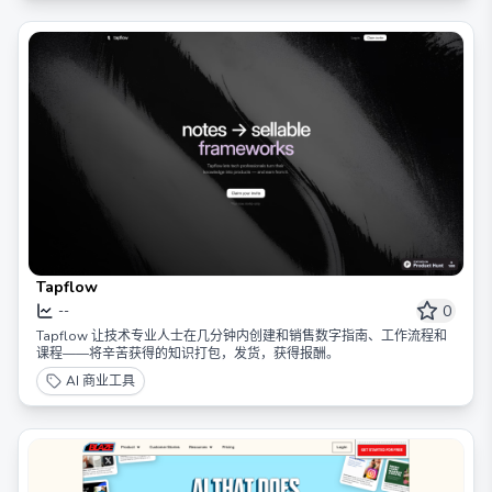
Tapflow
0
--
Tapflow 让技术专业人士在几分钟内创建和销售数字指南、工作流程和
课程——将辛苦获得的知识打包，发货，获得报酬。
AI 商业工具