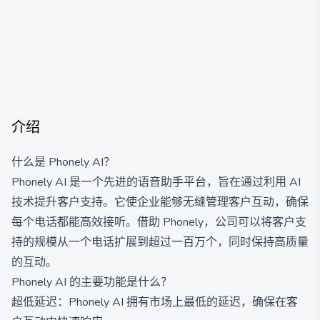
介绍
什么是 Phonely AI？
Phonely AI 是一个先进的语音助手平台，旨在通过利用 AI
技术提升客户支持。它使企业能够无缝管理客户互动，确保
每个电话都能高效接听。借助 Phonely，公司可以将客户支
持的规模从一个电话扩展到超过一百万个，同时保持高质量
的互动。
Phonely AI 的主要功能是什么？
超低延迟：Phonely AI 拥有市场上最低的延迟，确保在客