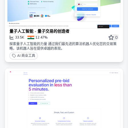
量子人工智能 - 量子交易的创造者
0
33.5K
12.47%
探索量子人工智能的力量 通过我们最先进的算法机器人优化您的交易策
略，该机器人旨在提供卓越的表现。
AI 商业工具