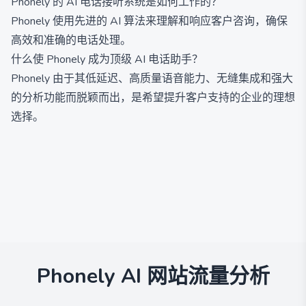
Phonely 的 AI 电话接听系统是如何工作的？
Phonely 使用先进的 AI 算法来理解和响应客户咨询，确保
高效和准确的电话处理。
什么使 Phonely 成为顶级 AI 电话助手？
Phonely 由于其低延迟、高质量语音能力、无缝集成和强大
的分析功能而脱颖而出，是希望提升客户支持的企业的理想
选择。
Phonely AI
网站流量分析