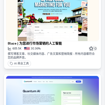
Blaze | 为您进行市场营销的人工智能
0
605.5K
30.36%
撰写博客文章、社交媒体内容、广告文案和营销简报 - 所有内容都符合
您的品牌声音。
AI 商业工具