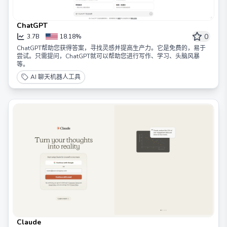
ChatGPT
0
3.7B
18.18%
ChatGPT帮助您获得答案，寻找灵感并提高生产力。它是免费的，易于
尝试。只需提问，ChatGPT就可以帮助您进行写作、学习、头脑风暴
等。
AI 聊天机器人工具
Claude