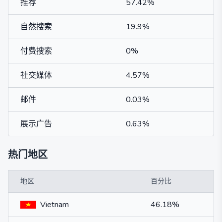
推荐
57.42%
自然搜索
19.9%
付费搜索
0%
社交媒体
4.57%
邮件
0.03%
展示广告
0.63%
热门地区
地区
百分比
Vietnam
46.18%