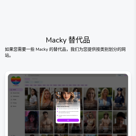
Macky
替代品
如果您需要一些
Macky
的替代品，我们为您提供按类别划分的网
站。