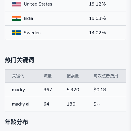
United States
19.12%
India
19.03%
Sweden
14.02%
热门关键词
关键词
流量
搜索量
每次点击费用
macky
367
5,320
$0.18
macky ai
64
130
$--
年龄分布