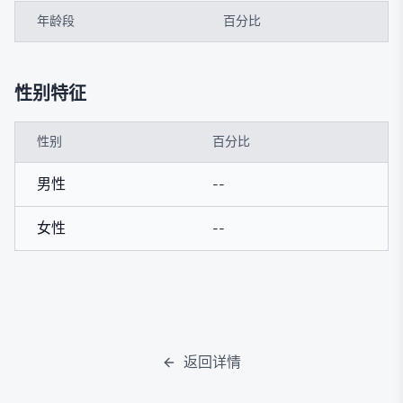
年龄段
百分比
性别特征
性别
百分比
男性
--
女性
--
返回详情