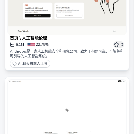
首页 \ 人工智能伦理
0
8.1M
22.79%
Anthropic是一家人工智能安全和研究公司，致力于构建可靠、可解释和
可引导的人工智能系统。
AI 聊天机器人工具