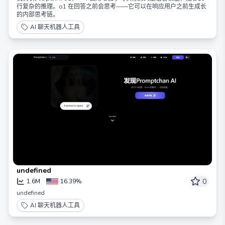
行复杂的推理。o1 在回答之前会思考——它可以在响应用户之前生成长
的内部思考链。
AI 聊天机器人工具
undefined
0
1.6M
16.39%
undefined
AI 聊天机器人工具