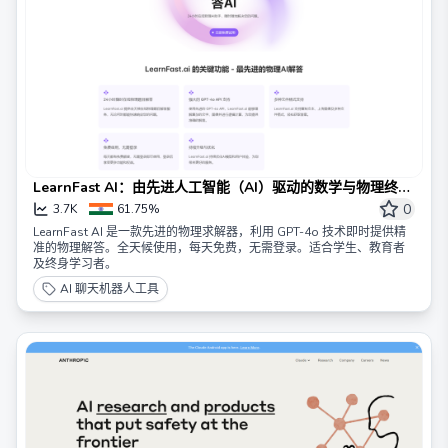
LearnFast AI：由先进人工智能（AI）驱动的数学与物理终极
解题工具
0
3.7K
61.75%
LearnFast AI 是一款先进的物理求解器，利用 GPT-4o 技术即时提供精
准的物理解答。全天候使用，每天免费，无需登录。适合学生、教育者
及终身学习者。
AI 聊天机器人工具