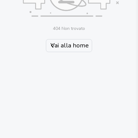
404 Non trovato
Vai alla home